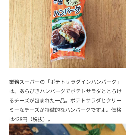
業務スーパーの「ポテトサラダインハンバーグ」
は、あらびきハンバーグでポテトサラダととろけ
るチーズが包まれた一品。ポテトサラダとクリー
ミーなチーズが特徴的なハンバーグですよ。価格
は428円（税抜）。