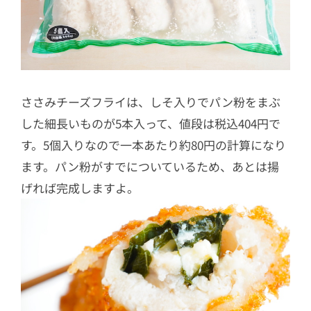
ささみチーズフライは、しそ入りでパン粉をまぶ
した細長いものが5本入って、値段は税込404円で
す。5個入りなので一本あたり約80円の計算になり
ます。パン粉がすでについているため、あとは揚
げれば完成しますよ。