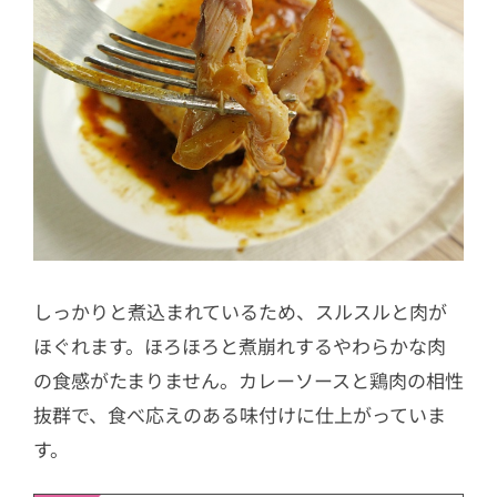
しっかりと煮込まれているため、スルスルと肉が
ほぐれます。ほろほろと煮崩れするやわらかな肉
の食感がたまりません。カレーソースと鶏肉の相性
抜群で、食べ応えのある味付けに仕上がっていま
す。