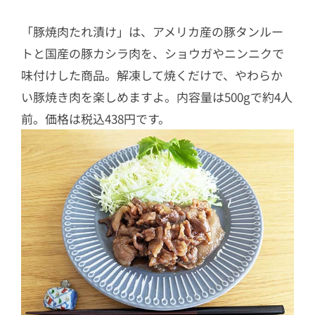
「豚焼肉たれ漬け」は、アメリカ産の豚タンルー
トと国産の豚カシラ肉を、ショウガやニンニクで
味付けした商品。解凍して焼くだけで、やわらか
い豚焼き肉を楽しめますよ。内容量は500gで約4人
前。価格は税込438円です。