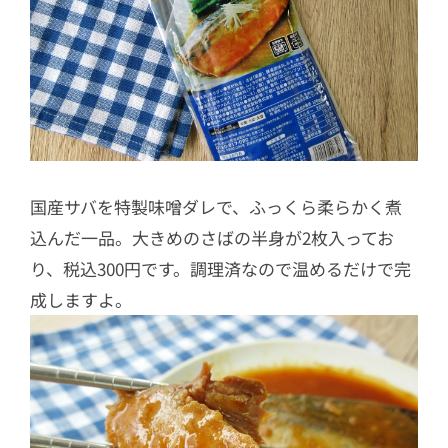
国産サバを特製味噌ダレで、ふっくら柔らかく煮
込んだ一品。大きめのさばの半身が2枚入ってお
り、税込300円です。調理済なので温めるだけで完
成しますよ。