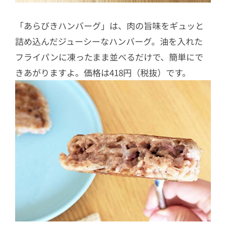
「あらびきハンバーグ」は、肉の旨味をギュッと
詰め込んだジューシーなハンバーグ。油を入れた
フライパンに凍ったまま並べるだけで、簡単にで
きあがりますよ。価格は418円（税抜）です。