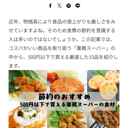
近年、物価高により食品の値上がりも厳しさをみ
せていますよね。そのため食費の節約を意識する
人は多いのではないでしょうか。この記事では、
コスパがいい商品を取り扱う「業務スーパー」の
中から、500円以下で買える厳選した15品を紹介し
ます。