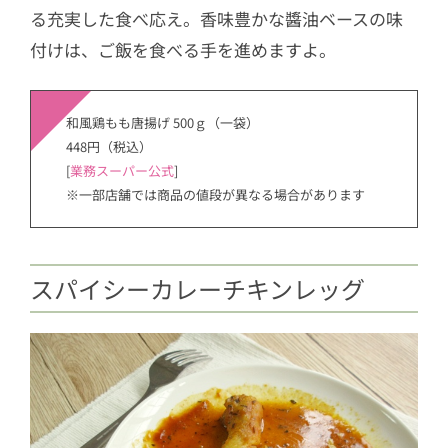
る充実した食べ応え。香味豊かな醬油ベースの味
付けは、ご飯を食べる手を進めますよ。
和風鶏もも唐揚げ 500ｇ（一袋）
448円（税込）
[
業務スーパー公式
]
※一部店舗では商品の値段が異なる場合があります
スパイシーカレーチキンレッグ