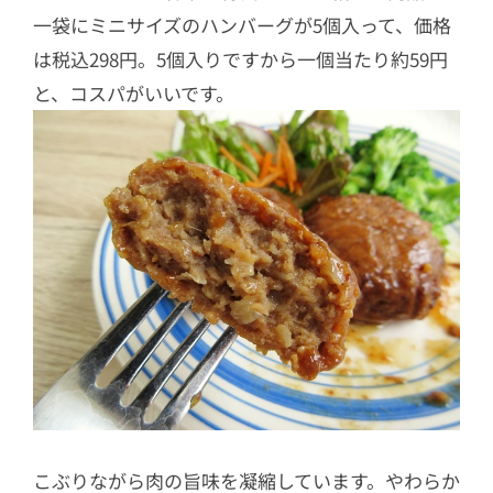
一袋にミニサイズのハンバーグが5個入って、価格
は税込298円。5個入りですから一個当たり約59円
と、コスパがいいです。
こぶりながら肉の旨味を凝縮しています。やわらか