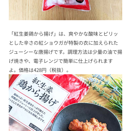
「紅生姜鶏から揚げ」は、爽やかな酸味とピリッ
とした辛さの紅ショウガが特製の衣に加えられた
ジューシーな唐揚げです。調理方法は少量の油で揚
げ焼きや、電子レンジで簡単に仕上げられます
よ。価格は428円（税抜）。