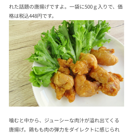
れた話題の唐揚げですよ。一袋に500ｇ入りで、価
格は税込448円です。
噛むと中から、ジューシーな肉汁が溢れ出てくる
唐揚げ。鶏もも肉の弾力をダイレクトに感じられ