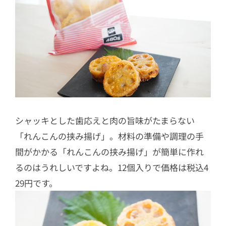
シャッキとした歯応えと肉の旨味がたまらない
「れんこんの挟み揚げ」。材料の準備や調理の手
間がかかる「れんこんの挟み揚げ」が簡単に作れ
るのはうれしいですよね。12個入りで価格は税込4
29円です。