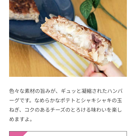
色々な素材の旨みが、ギュッと凝縮されたハンバ
ーグです。なめらかなポテトとシャキシャキの玉
ねぎ、コクのあるチーズのとろける味わいを楽し
めますよ。