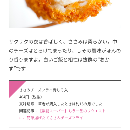
サクサクの衣は香ばしく、ささみは柔らかい。中
のチーズはとろけてまったり、しその風味がほんの
り香りますよ。白いご飯と相性は抜群の“おか
ず”です
ささみチーズフライ青しそ入
404円（税抜）
賞味期限 筆者が購入したときは約15カ月でした
関連記事：
【業務スーパー】もう一品のリクエスト
に、簡単揚げたてささみチーズフライ