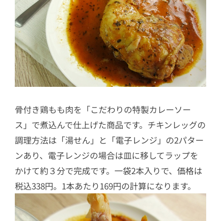
骨付き鶏もも肉を「こだわりの特製カレーソー
ス」で煮込んで仕上げた商品です。チキンレッグの
調理方法は「湯せん」と「電子レンジ」の2パター
ンあり、電子レンジの場合は皿に移してラップを
かけて約３分で完成です。一袋2本入りで、価格は
税込338円。1本あたり169円の計算になります。