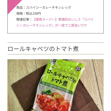
商品：スパイシーカレーチキンレッグ
価格：税込338円
関連記事：
【業務スーパー】悪魔的おいしさ「スパイ
シーカレーチキンレッグ」が一度で二度旨いワケ
ロールキャベツのトマト煮