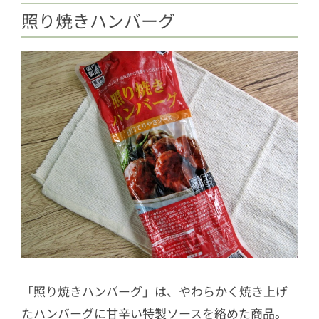
照り焼きハンバーグ
「照り焼きハンバーグ」は、やわらかく焼き上げ
たハンバーグに甘辛い特製ソースを絡めた商品。