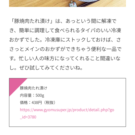
「豚焼肉たれ漬け」は、あっという間に解凍で
き、簡単に調理して食べられるタイパのいい冷凍
おかずでした。冷凍庫にストックしておけば、さ
さっとメインのおかずができちゃう便利な一品で
す。忙しい人の味方になってくれること間違いな
し。ぜひ試してみてくださいね。
豚焼肉たれ漬け
内容量：500g
価格：438円（税抜）
https://www.gyomusuper.jp/product/detail.php?go
_id=3780