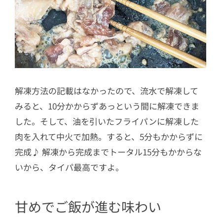
解凍方法の記載はなかったので、流水で解凍して
みると、10分かからずあっという間に解凍できま
した。そして、油を引いたフライパンに解凍した
肉を入れて中火で加熱。すると、5分もかからずに
完成♪ 解凍から完成までトータル15分もかからな
いから、タイパ最高ですよ。
甘めでご飯が進む味わい