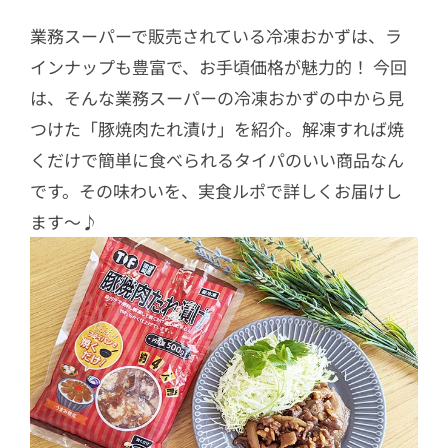
業務スーパーで販売されている冷凍おかずは、ラ
インナップも豊富で、お手頃価格が魅力的！ 今回
は、そんな業務スーパーの冷凍おかずの中から見
つけた「豚焼肉たれ漬け」を紹介。解凍すれば焼
くだけで簡単に食べられるタイパのいい商品なん
です。その味わいを、実食ルポで詳しくお届けし
ます～♪