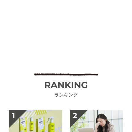
RANKING
ランキング