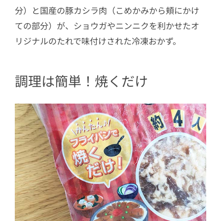
分）と国産の豚カシラ肉（こめかみから頬にかけ
ての部分）が、ショウガやニンニクを利かせたオ
リジナルのたれで味付けされた冷凍おかず。
調理は簡単！焼くだけ