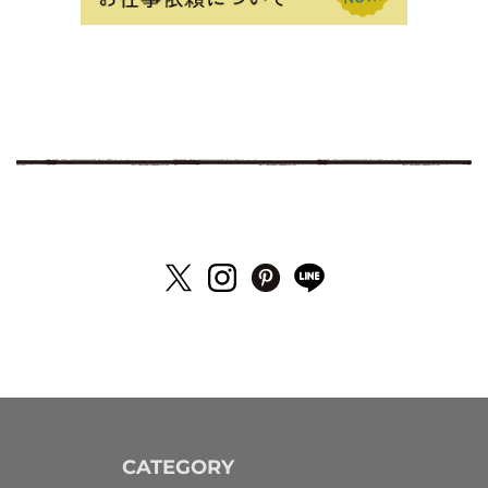
CATEGORY