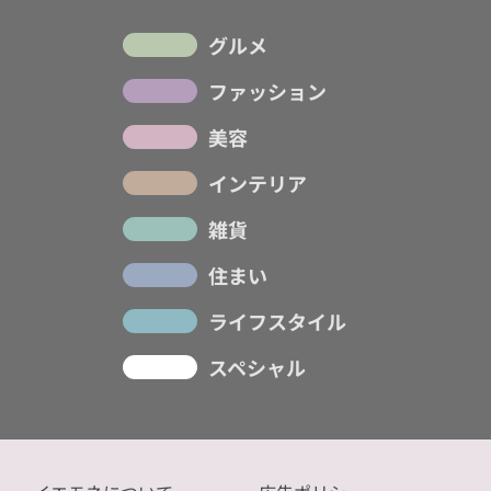
グルメ
ファッション
美容
インテリア
雑貨
住まい
ライフスタイル
スペシャル