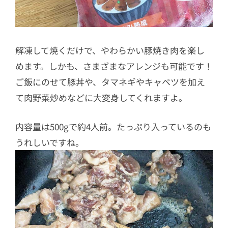
解凍して焼くだけで、やわらかい豚焼き肉を楽し
めます。しかも、さまざまなアレンジも可能です！
ご飯にのせて豚丼や、タマネギやキャベツを加え
て肉野菜炒めなどに大変身してくれますよ。
内容量は500gで約4人前。たっぷり入っているのも
うれしいですね。