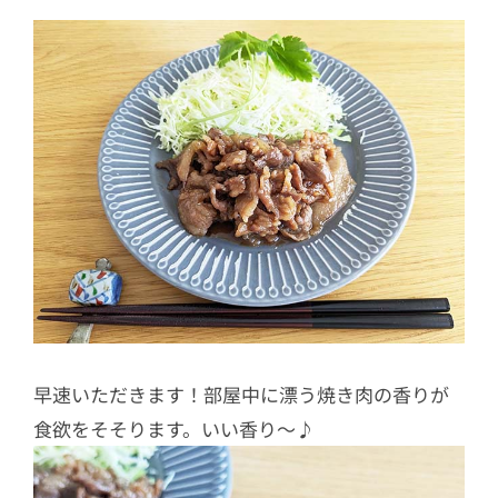
早速いただきます！部屋中に漂う焼き肉の香りが
食欲をそそります。いい香り〜♪