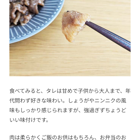
食べてみると、タレは甘めで子供から大人まで、年
代問わず好きな味わい。しょうがやニンニクの風
味もしっかり感じられますが、強過ぎずちょうど
いい味付けです。
肉は柔らかくご飯のお供はもちろん、お弁当のお