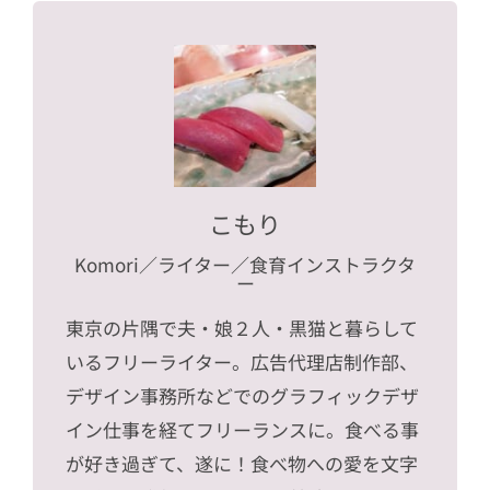
こもり
Komori
／ライター／食育インストラクタ
ー
東京の片隅で夫・娘２人・黒猫と暮らして
いるフリーライター。広告代理店制作部、
デザイン事務所などでのグラフィックデザ
イン仕事を経てフリーランスに。食べる事
が好き過ぎて、遂に！食べ物への愛を文字