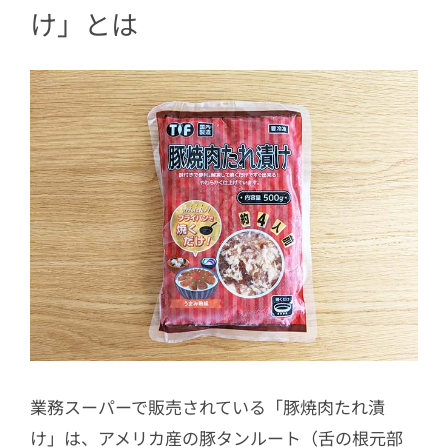
け」とは
業務スーパーで販売されている「豚焼肉たれ漬
け」は、アメリカ産の豚タンルート（舌の根元部