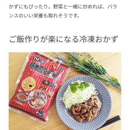
かずにもぴったり。野菜と一緒に炒めれば、バラ
ンスのいい栄養も取れそうです。
ご飯作りが楽になる冷凍おかず