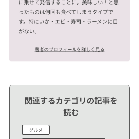
に乗せて発信することに。美味しい！と思
ったものは何回も食べてしまうタイプで
す。特にいか・エビ・寿司・ラーメンに目
がない。
著者のプロフィールを詳しく見る
関連するカテゴリの記事を
読む
グルメ