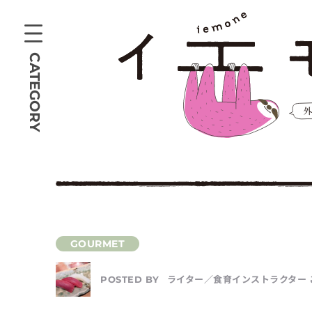
CATEGORY
ライター／食育インストラクター 
POSTED BY