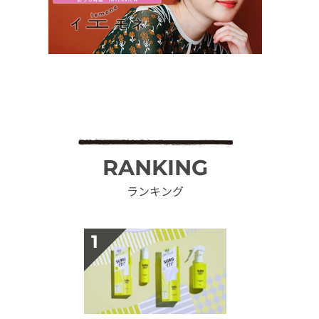
RANKING
ランキング