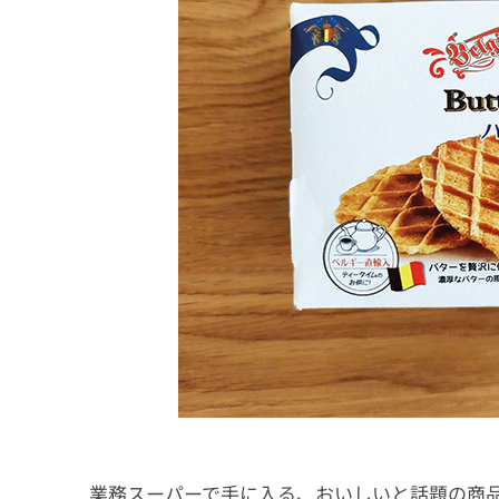
業務スーパーで手に入る、おいしいと話題の商