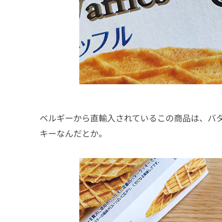
ベルギーから直輸入されているこの商品は、バタ
キーなんだとか。