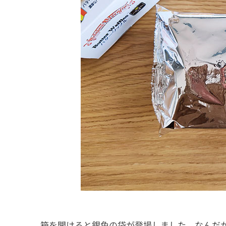
箱を開けると銀色の袋が登場しました。なんだ