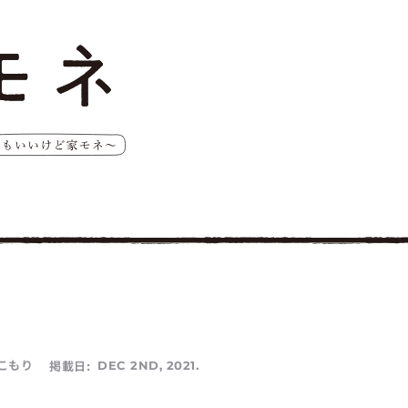
こもり
掲載日:
DEC 2ND, 2021.