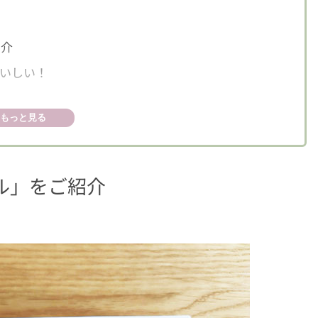
紹介
いしい！
もっと見る
フル」をご紹介