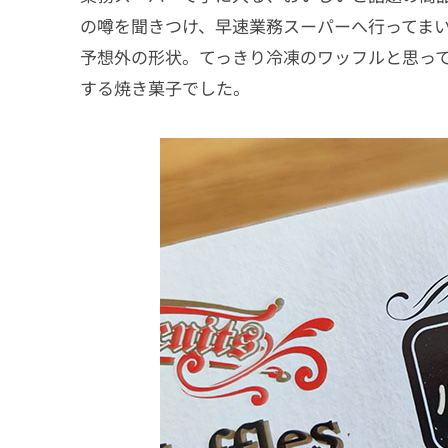
の噂を聞きつけ、早速業務スーパーへ行ってま
予想外の形状。てっきり冷凍のワッフルと思っ
する焼き菓子でした。