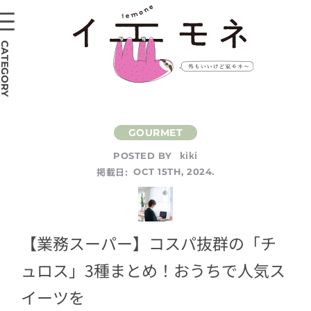
CATEGORY
kiki
POSTED BY
掲載日:
OCT 15TH, 2024.
【業務スーパー】コスパ抜群の「チ
ュロス」3種まとめ！おうちで人気ス
イーツを