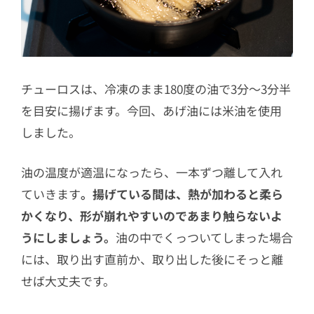
チューロスは、冷凍のまま180度の油で3分〜3分半
を目安に揚げます。今回、あげ油には米油を使用
しました。
油の温度が適温になったら、一本ずつ離して入れ
ていきます
。揚げている間は、熱が加わると柔ら
かくなり、形が崩れやすいのであまり触らないよ
うにしましょう。
油の中でくっついてしまった場合
には、取り出す直前か、取り出した後にそっと離
せば大丈夫です。