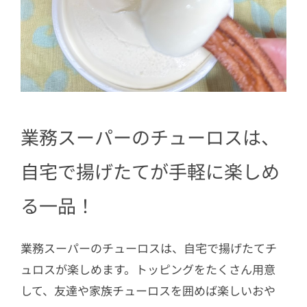
業務スーパーのチューロスは、
自宅で揚げたてが手軽に楽しめ
る一品！
業務スーパーのチューロスは、自宅で揚げたてチ
ュロスが楽しめます。トッピングをたくさん用意
して、友達や家族チューロスを囲めば楽しいおや