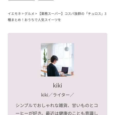
イエモネ
>
グルメ
>
【業務スーパー】コスパ抜群の「チュロス」3
種まとめ！おうちで人気スイーツを
kiki
kiki／ライター
／
シンプルでおしゃれな雑貨、甘いものとコ
ーヒーが好き。最近は健康のことも意識し