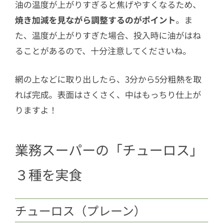
油の温度が上がりすぎると焦げやすくなるため、
焼き加減を見ながら調整するのがポイント
。ま
た、温度が上がりすぎた場合、投入時に油がはね
ることがあるので、十分注意してくださいね。
網の上などに取り出したら、3分から5分粗熱を取
れば完成。表面はさくさく、中はもっちり仕上が
りますよ！
業務スーパーの「チューロス」
３種を実食
チューロス（プレーン）