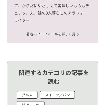
て、からだにやさしくて美味しいものもチ
ェック。夫、娘の3人暮らしのアラフォー
ライター。
著者のプロフィールを詳しく見る
関連するカテゴリの記事を
読む
グルメ
スイーツ／パン
料理／コツ