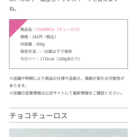
ね。
商品名：
CHURROS（チューロス）
価格：181円（税込）
内容量：500g
保存方法：―10度以下で保存
カロリー：171kcal（100g当たり）
※店舗や時期により商品の仕様や品揃え、価格が変わる可能性が
あります。
※店舗の営業情報は公式サイトにて最新情報をご確認ください。
チョコチューロス