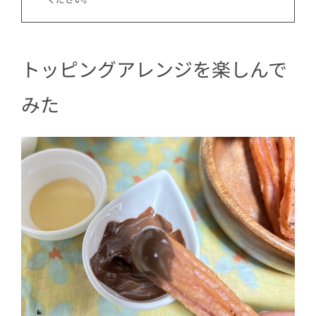
トッピングアレンジを楽しんで
みた