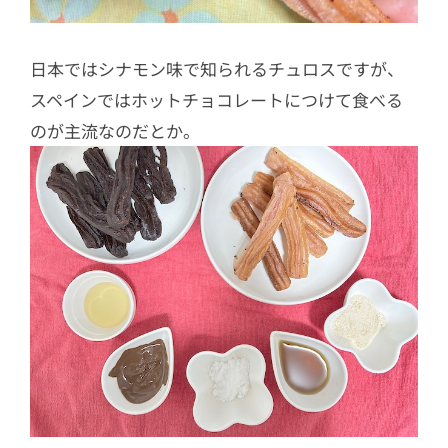
日本ではシナモン味で知られるチュロスですが、
スペインではホットチョコレートにつけて食べる
のが主流なのだとか。