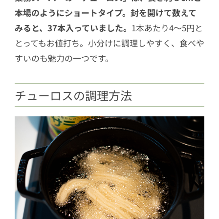
本場のようにショートタイプ。封を開けて数えて
みると、37本入っていました。
1本あたり4〜5円と
とってもお値打ち。小分けに調理しやすく、食べや
すいのも魅力の一つです。
チューロスの調理方法