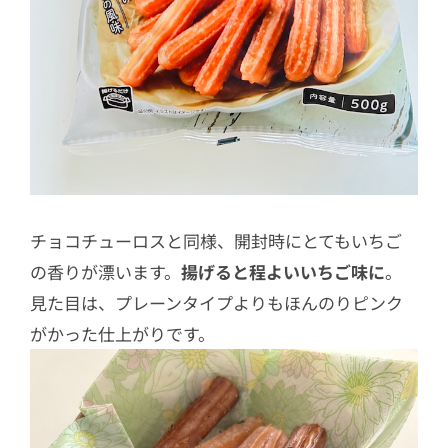
チョコチューロスと同様、開封時にとてもいちご
の香りが漂います。
揚げると程よいいちご味に
。
見た目は、プレーンタイプよりもほんのりピンク
がかった仕上がりです。