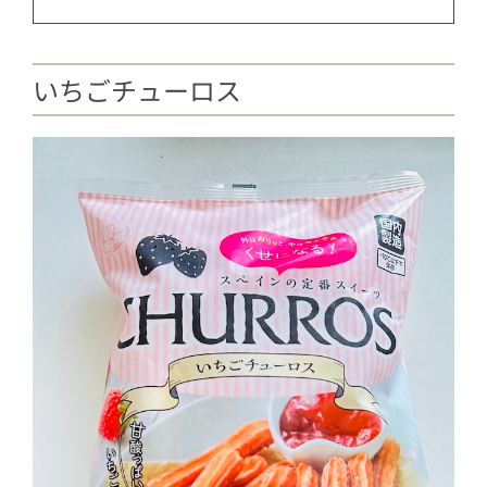
いちごチューロス