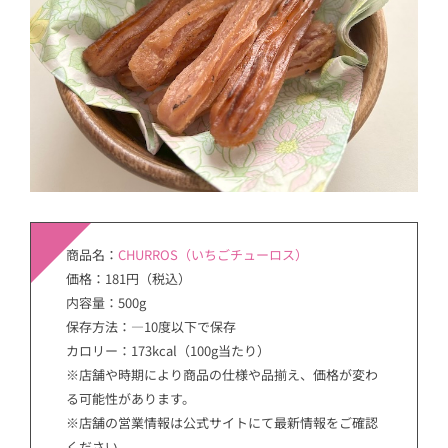
商品名：
CHURROS（いちごチューロス）
価格：181円（税込）
内容量：500g
保存方法：―10度以下で保存
カロリー：173kcal（100g当たり）
※店舗や時期により商品の仕様や品揃え、価格が変わ
る可能性があります。
※店舗の営業情報は公式サイトにて最新情報をご確認
ください。