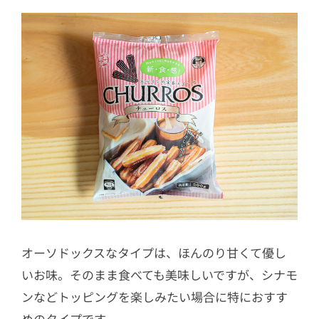
オーソドックスなタイプは、ほんのり甘くて優し
いお味。そのまま食べても美味しいですが、シナモ
ンなどトッピングを楽しみたい場合に特におすす
めのタイプです。