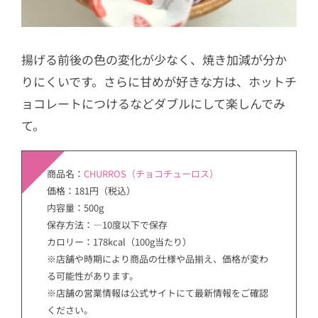
揚げる前後の色の変化が少なく、焼き加減が分か
りにくいです。さらに甘めが好きな方は、ホットチ
ョコレートにつけるなどダブルにして楽しんでみ
て。
商品名：
CHURROS（チョコチューロス）
価格：181円（税込）
内容量：500g
保存方法：―10度以下で保存
カロリー：178kcal（100g当たり）
※店舗や時期により商品の仕様や品揃え、価格が変わ
る可能性があります。
※店舗の営業情報は公式サイトにて最新情報をご確認
ください。