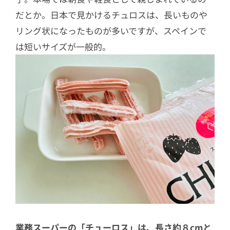
だとか。日本で見かけるチュロスは、長いものや
リング状になったものが多いですが、スペインで
は短いサイズが一般的。
業務スーパーの「チューロス」は、長さ約８cmと