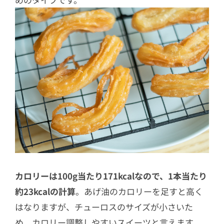
カロリーは100g当たり171kcalなので、1本当たり
約23kcalの計算
。あげ油のカロリーを足すと高く
はなりますが、チューロスのサイズが小さいた
め、カロリー調整しやすいスイーツと言えます