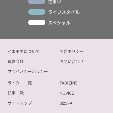
住まい
ライフスタイル
スペシャル
イエモネについて
広告ポリシー
運営会社
お問い合わせ
プライバシーポリシー
ライター一覧
TABIZINE
記事一覧
NOVICE
サイトマップ
bizSPA!