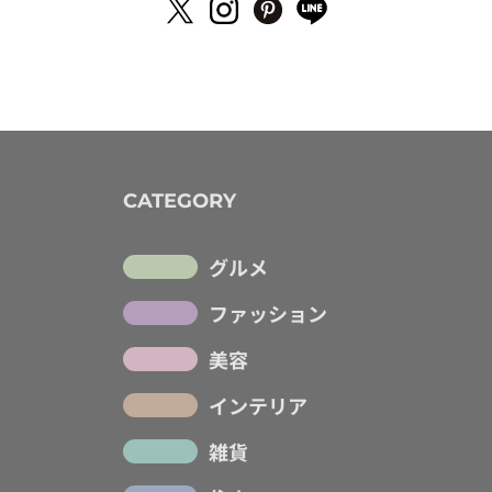
CATEGORY
グルメ
ファッション
美容
インテリア
雑貨