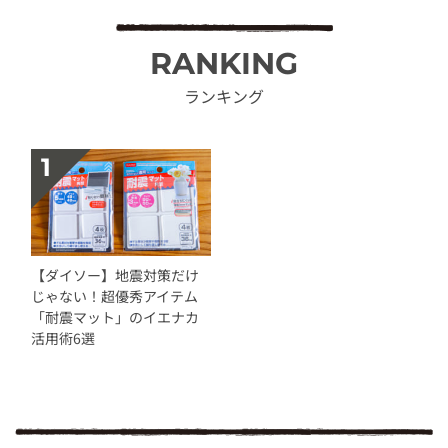
RANKING
ランキング
【ダイソー】地震対策だけ
じゃない！超優秀アイテム
「耐震マット」のイエナカ
活用術6選