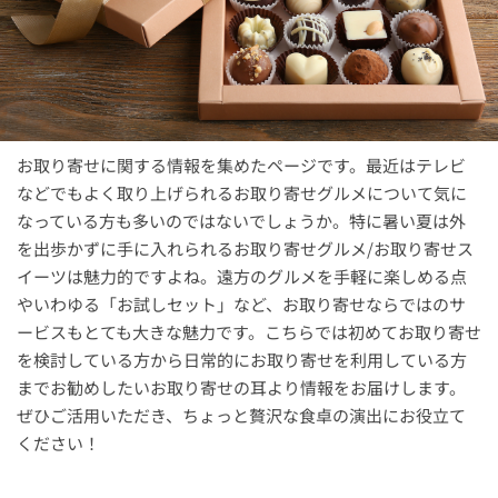
お取り寄せに関する情報を集めたページです。最近はテレビ
などでもよく取り上げられるお取り寄せグルメについて気に
なっている方も多いのではないでしょうか。特に暑い夏は外
を出歩かずに手に入れられるお取り寄せグルメ/お取り寄せス
イーツは魅力的ですよね。遠方のグルメを手軽に楽しめる点
やいわゆる「お試しセット」など、お取り寄せならではのサ
ービスもとても大きな魅力です。こちらでは初めてお取り寄せ
を検討している方から日常的にお取り寄せを利用している方
までお勧めしたいお取り寄せの耳より情報をお届けします。
ぜひご活用いただき、ちょっと贅沢な食卓の演出にお役立て
ください！