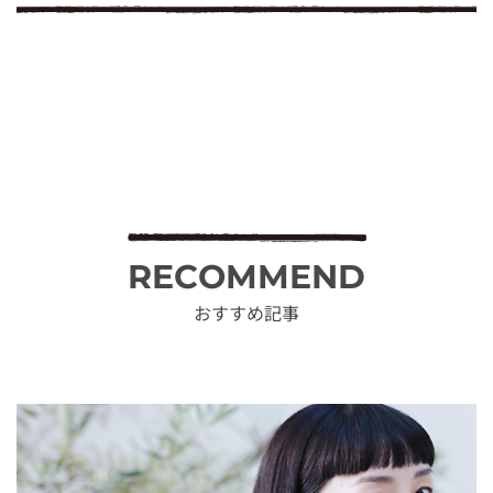
RECOMMEND
おすすめ記事