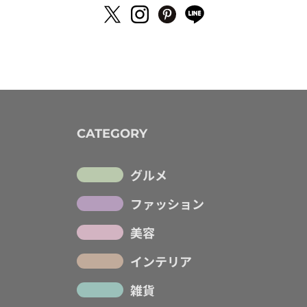
CATEGORY
グルメ
ファッション
美容
インテリア
雑貨