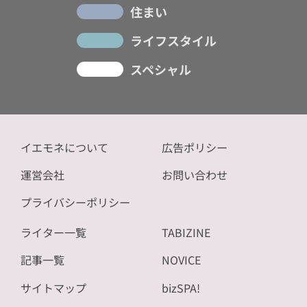
住まい
ライフスタイル
スペシャル
イエモネについて
広告ポリシー
運営会社
お問い合わせ
プライバシーポリシー
ライター一覧
TABIZINE
記事一覧
NOVICE
サイトマップ
bizSPA!