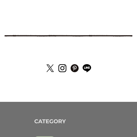
CATEGORY