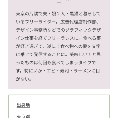
ー
東京の片隅で夫・娘２人・黒猫と暮らして
いるフリーライター。広告代理店制作部、
デザイン事務所などでのグラフィックデザ
イン仕事を経てフリーランスに。食べる事
が好き過ぎて、遂に！食べ物への愛を文字
に乗せて発信することに。美味しい！と思
ったものは何回も食べてしまうタイプで
す。特にいか・エビ・寿司・ラーメンに目
がない。
出身地
東京都