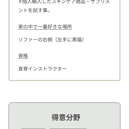
⚪︎個人輸入したスキンケア商品・サプリメ
ントを試す事。
家の中で一番好きな場所
ソファーの右側（左手に黒猫）
資格
食育インストラクター
得意分野