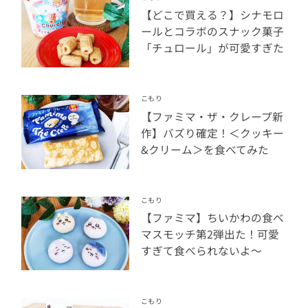
【どこで買える？】シナモロ
ールとコラボのスナック菓子
「チュロール」が可愛すぎた
こもり
【ファミマ・ザ・クレープ新
作】バズり確定！＜クッキー
&クリーム＞を食べてみた
こもり
【ファミマ】ちいかわの食べ
マスモッチ第2弾出た！可愛
すぎて食べられないよ〜
こもり