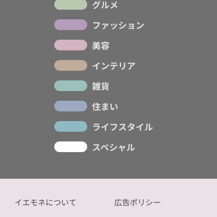
グルメ
ファッション
美容
インテリア
雑貨
住まい
ライフスタイル
スペシャル
イエモネについて
広告ポリシー