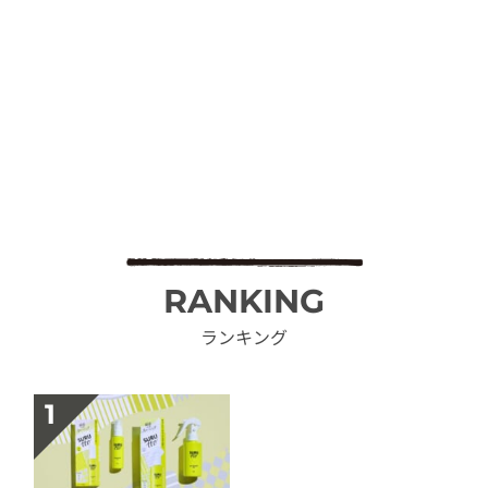
RANKING
ランキング