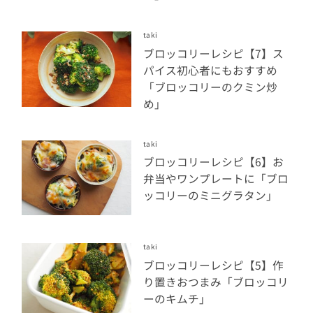
taki
ブロッコリーレシピ【7】ス
パイス初心者にもおすすめ
「ブロッコリーのクミン炒
め」
taki
ブロッコリーレシピ【6】お
弁当やワンプレートに「ブロ
ッコリーのミニグラタン」
taki
ブロッコリーレシピ【5】作
り置きおつまみ「ブロッコリ
ーのキムチ」