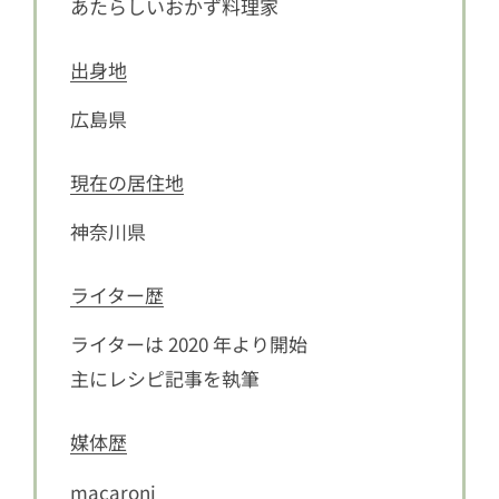
あたらしいおかず料理家
出身地
広島県
現在の居住地
神奈川県
ライター歴
ライターは 2020 年より開始
主にレシピ記事を執筆
媒体歴
macaroni