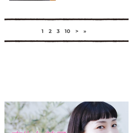
1
2
3
10
>
»