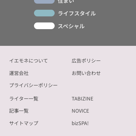
住まい
ライフスタイル
スペシャル
イエモネについて
広告ポリシー
運営会社
お問い合わせ
プライバシーポリシー
ライター一覧
TABIZINE
記事一覧
NOVICE
サイトマップ
bizSPA!