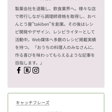
製薬会社を退職し、飲食業界へ。様々な店
で修行しながら調理師資格を取得し、おべ
んとう屋"takiben"を創業。その後はレシ
ピ開発やデザイン、レシピライターとして
活動中。Web媒体へ多数のレシピ掲載実績
を持つ。 「おうちの料理人のみなさんに、
作る喜びを味わってもらえるような記事を
目指します。」
キャッチフレーズ