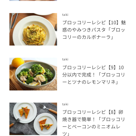
taki
ブロッコリーレシピ【10】魅
惑のやみつきパスタ「ブロッ
コリーのカルボナーラ」
taki
ブロッコリーレシピ【9】10
分以内で完成！「ブロッコリ
ーとツナのレモンマリネ」
taki
ブロッコリーレシピ【8】卵
焼き器で簡単！「ブロッコリ
ーとベーコンのミニオムレ
ツ」