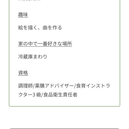
趣味
絵を描く、曲を作る
家の中で一番好きな場所
冷蔵庫まわり
資格
調理師/薬膳アドバイザー/食育インストラ
クター3 級/食品衛生責任者