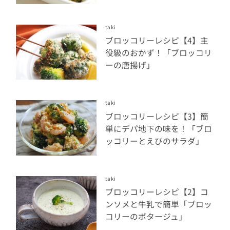
taki
ブロッコリーレシピ【4】主
役級のおかず！「ブロッコリ
ーの唐揚げ」
taki
ブロッコリーレシピ【3】簡
単にデパ地下の味を！「ブロ
ッコリーとえびのサラダ」
taki
ブロッコリーレシピ【2】コ
ンソメと牛乳で簡単「ブロッ
コリーのポタージュ」