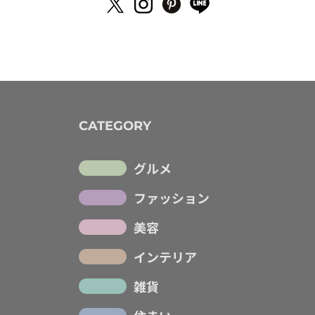
CATEGORY
グルメ
ファッション
美容
インテリア
雑貨