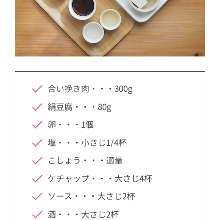
合い挽き肉・・・300g
絹豆腐・・・80g
卵・・・1個
塩・・・小さじ1/4杯
こしょう・・・適量
ケチャップ・・・大さじ4杯
ソース・・・大さじ2杯
酒・・・大さじ2杯