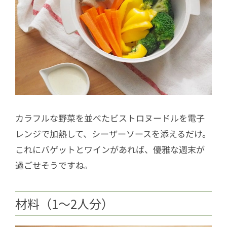
カラフルな野菜を並べたビストロヌードルを電子
レンジで加熱して、シーザーソースを添えるだけ。
これにバゲットとワインがあれば、優雅な週末が
過ごせそうですね。
材料（1〜2人分）