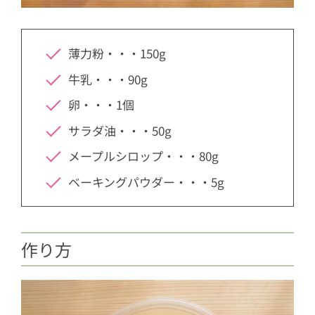
薄力粉・・・150g
牛乳・・・90g
卵・・・1個
サラダ油・・・50g
メープルシロップ・・・80g
ベーキングパウダー・・・5g
作り方