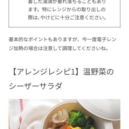
着した湯滴が垂れ落ちることもあり
ます。特にレンジからの取り出しの
際は､やけどに十分ご注意ください｡
基本的なポイントもありますが、今一度電子レン
ジ加熱の場合は注意して調理してくださいね。
【アレンジレシピ1】温野菜の
シーザーサラダ