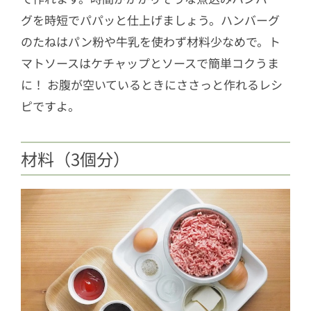
グを時短でパパッと仕上げましょう。ハンバーグ
のたねはパン粉や牛乳を使わず材料少なめで。ト
マトソースはケチャップとソースで簡単コクうま
に！ お腹が空いているときにささっと作れるレシ
ピですよ。
材料（3個分）