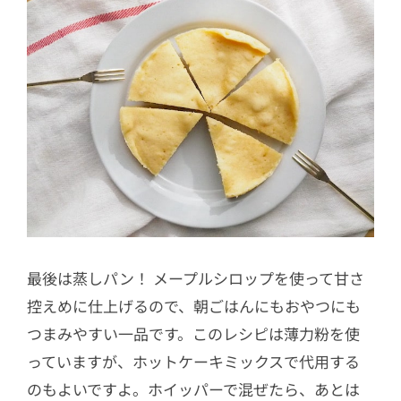
最後は蒸しパン！ メープルシロップを使って甘さ
控えめに仕上げるので、朝ごはんにもおやつにも
つまみやすい一品です。このレシピは薄力粉を使
っていますが、ホットケーキミックスで代用する
のもよいですよ。ホイッパーで混ぜたら、あとは