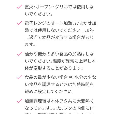
直火･オーブン･グリルでは使用しな
いでください｡
電子レンジのオート加熱､おまかせ加
熱では使用しないでください。加熱
し過ぎで本品が変形する場合があり
ます｡
油分や糖分の多い食品の加熱はしな
いでください｡温度が異常に上昇し本
体が変形することがあります｡
食品の量が少ない場合や､水分の少な
い食品を調理するときは加熱時間を
短めに設定してください｡
加熱調理後は本体フタ共に大変熱く
なっています｡また､フタの内側に付