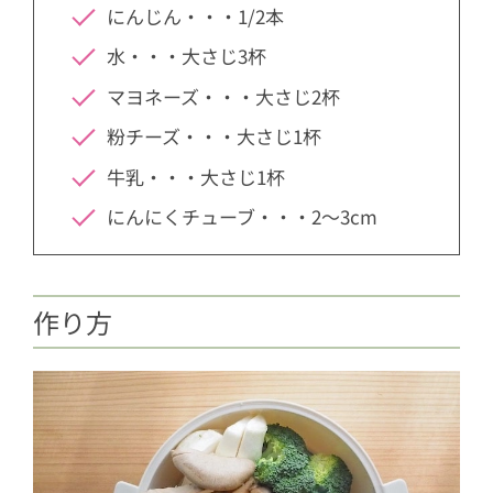
にんじん・・・1/2本
水・・・大さじ3杯
マヨネーズ・・・大さじ2杯
粉チーズ・・・大さじ1杯
牛乳・・・大さじ1杯
にんにくチューブ・・・2〜3cm
作り方