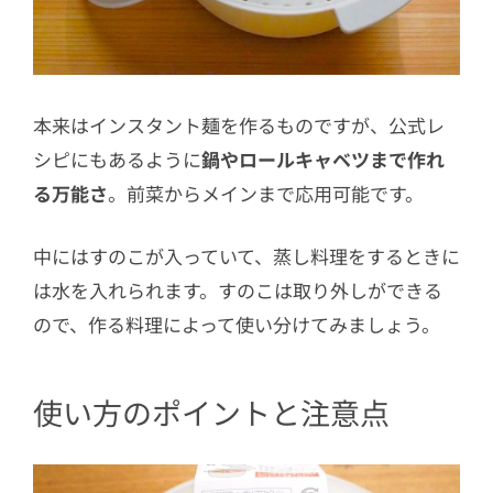
本来はインスタント麺を作るものですが、公式レ
シピにもあるように
鍋やロールキャベツまで作れ
る万能さ
。前菜からメインまで応用可能です。
中にはすのこが入っていて、蒸し料理をするときに
は水を入れられます。すのこは取り外しができる
ので、作る料理によって使い分けてみましょう。
使い方のポイントと注意点