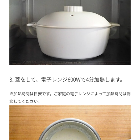
3. 蓋をして、電子レンジ600Wで4分加熱します。
※加熱時間は目安です。ご家庭の電子レンジによって加熱時間は調
節してください。