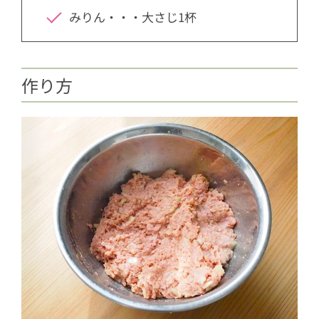
みりん・・・大さじ1杯
作り方