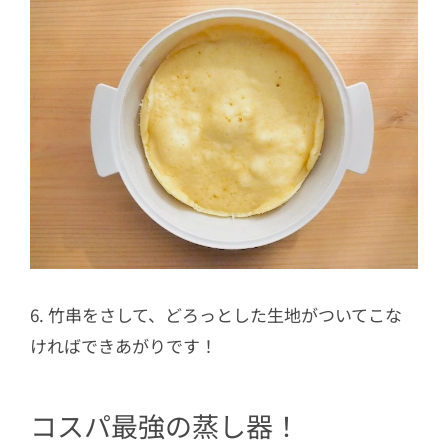
6. 竹串をさして、どろっとした生地がついてこな
ければできあがりです！
コスパ最強の蒸し器！