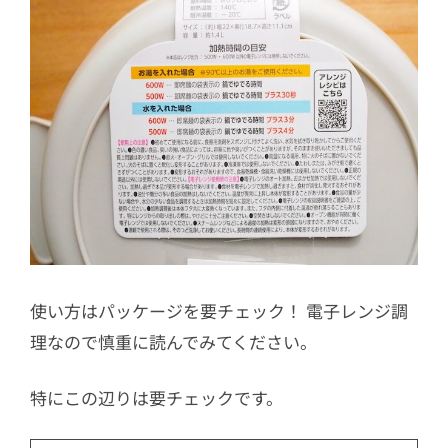
使い方はパッケージを要チェック！ 電子レンジ調
理なので慎重に読んでみてください。
特にこの辺りは要チェックです。