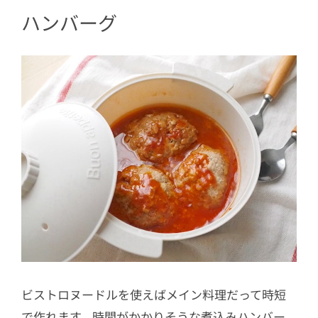
ハンバーグ
ビストロヌードルを使えばメイン料理だって時短
で作れます。時間がかかりそうな煮込みハンバー