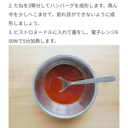
2. たねを3等分してハンバーグを成形します。真ん
中を少しへこませて、割れ目ができないように成
形しましょう。
3. ビストロヌードルに入れて蓋をし、電子レンジ6
00Wで5分加熱します。