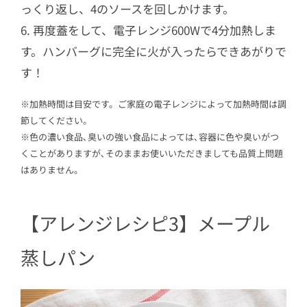
っくり返し、4のソースを回しかけます。
6. 再度蓋をして、電子レンジ600Wで4分加熱しま
す。ハンバーグに完全に火が入ったらできあがりで
す！
※加熱時間は目安です。ご家庭の電子レンジによって加熱時間は調
節してください。
※色の濃い食品､臭いの強い食品によっては､容器に色や臭いがつ
くことがありますが､そのままお使いいただきましても品質上問題
はありません｡
【アレンジレシピ3】メープル
蒸しパン