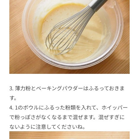
3. 薄力粉とベーキングパウダーはふるっておきま
す。
4. 1のボウルにふるった粉類を入れて、ホイッパー
で粉っぽさがなくなるまで混ぜます。混ぜすぎに
ないように注意してくださいね。