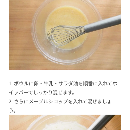
1. ボウルに卵・牛乳・サラダ油を順番に入れてホ
イッパーでしっかり混ぜます。
2. さらにメープルシロップを入れて混ぜましょ
う。