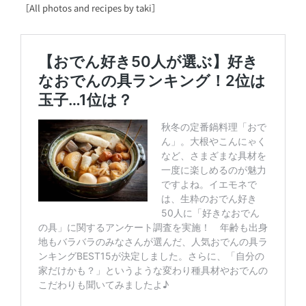
［All photos and recipes by taki］