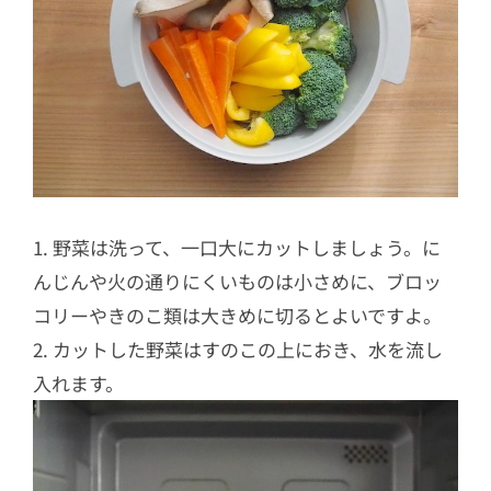
1. 野菜は洗って、一口大にカットしましょう。に
んじんや火の通りにくいものは小さめに、ブロッ
コリーやきのこ類は大きめに切るとよいですよ。
2. カットした野菜はすのこの上におき、水を流し
入れます。