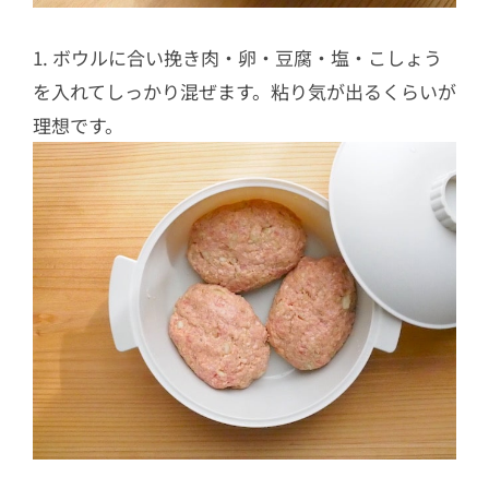
1. ボウルに合い挽き肉・卵・豆腐・塩・こしょう
を入れてしっかり混ぜます。粘り気が出るくらいが
理想です。