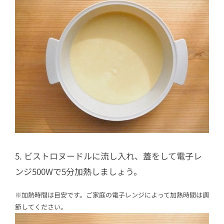
5. ビストロヌードルに流し入れ、蓋をして電子レ
ンジ500Wで5分加熱しましょう。
※加熱時間は目安です。ご家庭の電子レンジによって加熱時間は調
節してください。