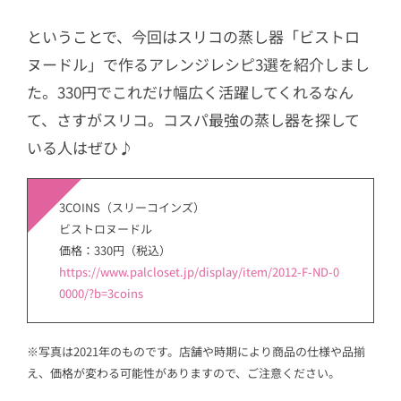
ということで、今回はスリコの蒸し器「ビストロ
ヌードル」で作るアレンジレシピ3選を紹介しまし
た。330円でこれだけ幅広く活躍してくれるなん
て、さすがスリコ。コスパ最強の蒸し器を探して
いる人はぜひ♪
3COINS（スリーコインズ）
ビストロヌードル
価格：330円（税込）
https://www.palcloset.jp/display/item/2012-F-ND-0
0000/?b=3coins
※写真は2021年のものです。店舗や時期により商品の仕様や品揃
え、価格が変わる可能性がありますので、ご注意ください。