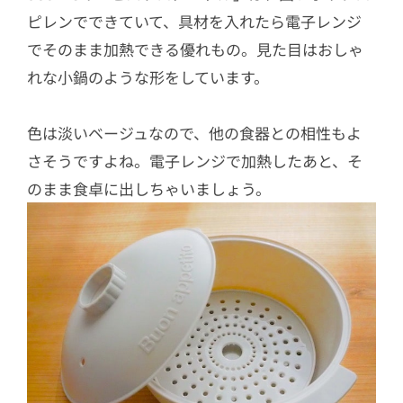
ピレンでできていて、具材を入れたら電子レンジ
でそのまま加熱できる優れもの。見た目はおしゃ
れな小鍋のような形をしています。
色は淡いベージュなので、他の食器との相性もよ
さそうですよね。電子レンジで加熱したあと、そ
のまま食卓に出しちゃいましょう。