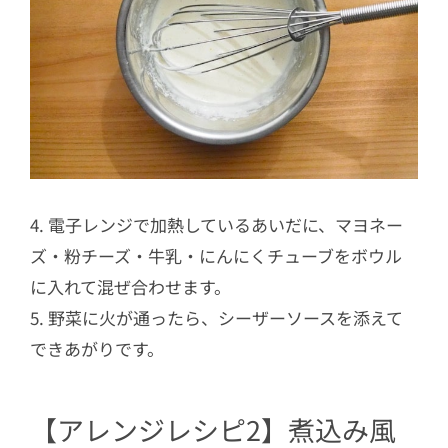
4. 電子レンジで加熱しているあいだに、マヨネー
ズ・粉チーズ・牛乳・にんにくチューブをボウル
に入れて混ぜ合わせます。
5. 野菜に火が通ったら、シーザーソースを添えて
できあがりです。
【アレンジレシピ2】煮込み風