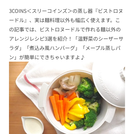
3COINS＜スリーコインズ＞の蒸し器『ビストロヌ
ードル』、実は麺料理以外も幅広く使えます。こ
の記事では、ビストロヌードルで作れる麺以外の
アレンジレシピ3選を紹介！「温野菜のシーザーサ
ラダ」「煮込み風ハンバーグ」「メープル蒸しパ
ン」が簡単にできちゃいますよ♪