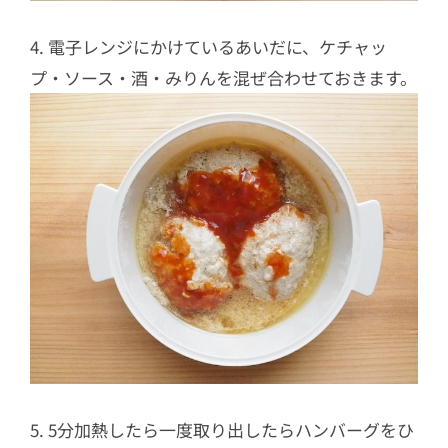
4. 電子レンジにかけているあいだに、ケチャッ
プ・ソース・酒・みりんを混ぜ合わせておきます。
5. 5分加熱したら一度取り出したらハンバーグをひ