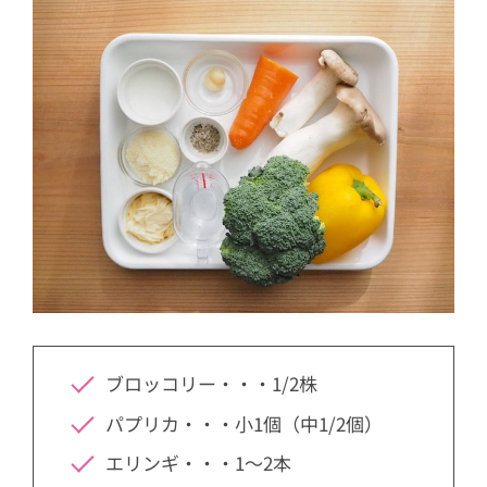
ブロッコリー・・・1/2株
パプリカ・・・小1個（中1/2個）
エリンギ・・・1〜2本