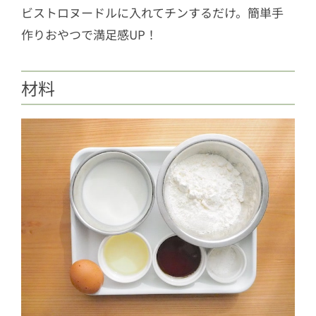
ビストロヌードルに入れてチンするだけ。簡単手
作りおやつで満足感UP！
材料