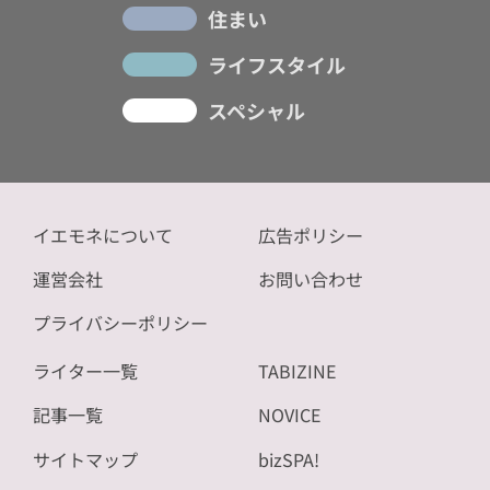
住まい
ライフスタイル
スペシャル
イエモネについて
広告ポリシー
運営会社
お問い合わせ
プライバシーポリシー
ライター一覧
TABIZINE
記事一覧
NOVICE
サイトマップ
bizSPA!