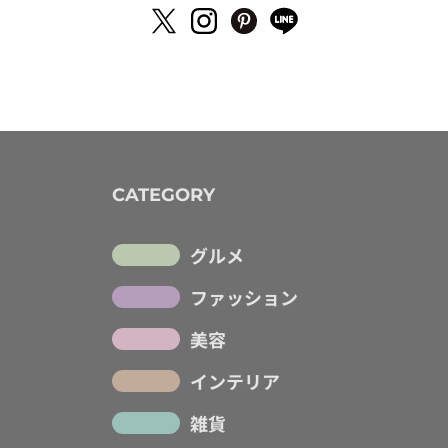
CATEGORY
グルメ
ファッション
美容
インテリア
雑貨