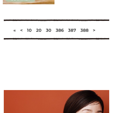
«
<
10
20
30
386
387
388
>