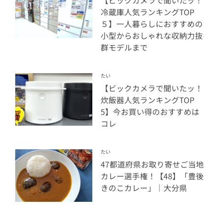
【ビックカメラで聞いたッ！
冷蔵庫人気ランキングTOP
５】一人暮らしにおすすめの
小型からおしゃれな収納力抜
群モデルまで
たい
【ビックカメラで聞いたッ！
炊飯器人気ランキングTOP
5】今お買い得のおすすめは
コレ
たい
47都道府県お取り寄せご当地
カレー選手権！【48】「豊後
きのこカレー」｜大分県