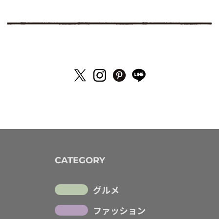
CATEGORY
グルメ
ファッション