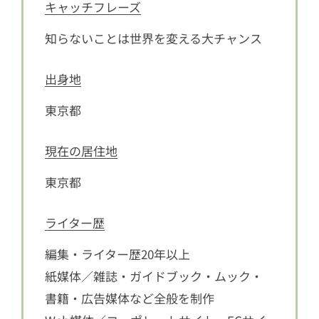
キャッチフレーズ
知らないことは世界を変える大チャンス
出身地
東京都
現在の居住地
東京都
ライター歴
編集・ライター歴20年以上
紙媒体／雑誌・ガイドブック・ムック・
書籍・広告媒体など全般を制作