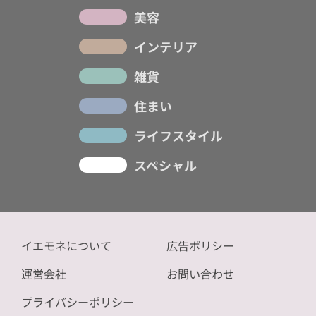
美容
インテリア
雑貨
住まい
ライフスタイル
スペシャル
イエモネについて
広告ポリシー
運営会社
お問い合わせ
プライバシーポリシー