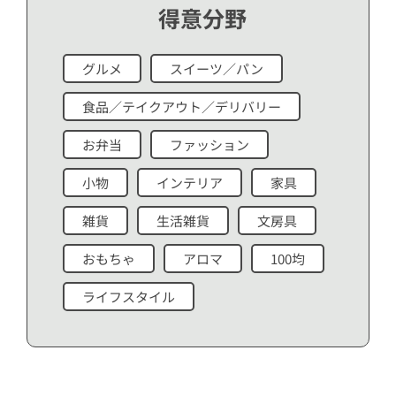
得意分野
グルメ
スイーツ／パン
食品／テイクアウト／デリバリー
お弁当
ファッション
小物
インテリア
家具
雑貨
生活雑貨
文房具
おもちゃ
アロマ
100均
ライフスタイル