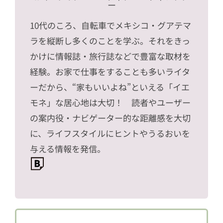
ー
10代のころ、自転車でメキシコ・グアテマ
ラを縦断し多くのことを学ぶ。それをきっ
かけに情報誌・旅行誌などで豊富な取材を
経験。お家で仕事をすることも多いライタ
ーだから、“家もいいよね”といえる「イエ
モネ」な居心地は大切！ 読者やユーザー
の案内役・ナビゲーター的な距離感を大切
に、ライフスタイルにヒントやうるおいを
与える情報を発信。