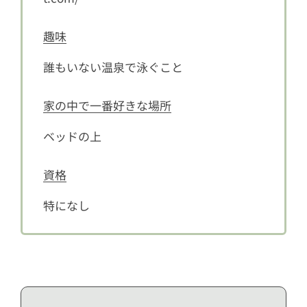
趣味
誰もいない温泉で泳ぐこと
家の中で一番好きな場所
ベッドの上
資格
特になし