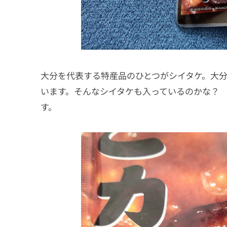
大分を代表する特産品のひとつがシイタケ。大
います。そんなシイタケも入っているのかな？
す。