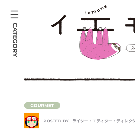
CATEGORY
ライター・エディター・ディレクタ
POSTED BY