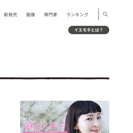
新発売
画像
専門家
ランキング
イエモネとは？