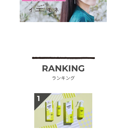
RANKING
ランキング