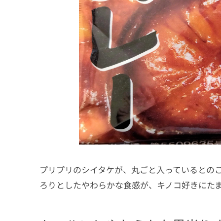
プリプリのシイタケが、丸ごと入っているとの
ろりとしたやわらかな食感が、キノコ好きにた