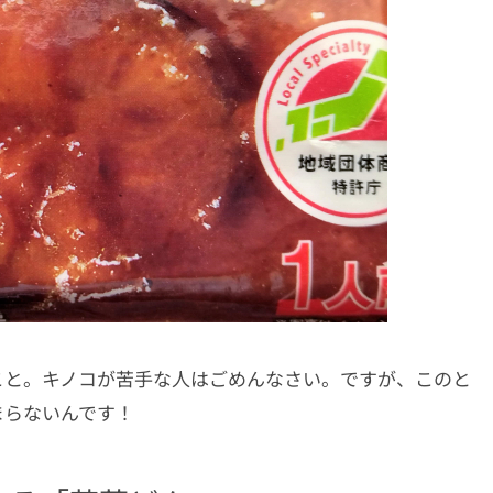
こと。キノコが苦手な人はごめんなさい。ですが、このと
まらないんです！