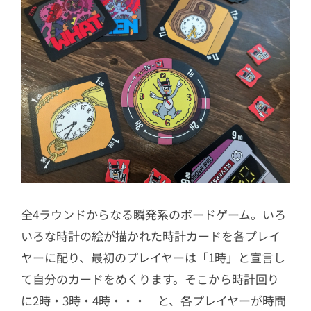
全4ラウンドからなる瞬発系のボードゲーム。いろ
いろな時計の絵が描かれた時計カードを各プレイ
ヤーに配り、最初のプレイヤーは「1時」と宣言し
て自分のカードをめくります。そこから時計回り
に2時・3時・4時・・・ と、各プレイヤーが時間