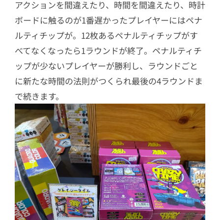
アクションを間違えたり、時間を間違えたり、時計
ボードに触るのが1番遅かったプレイヤーにはペナ
ルティチップが。12枚あるペナルティチップがす
べてなくなったら1ラウンドが終了。ペナルティチ
ップが少ないプレイヤーが勝利し、ラウンドごと
に新たな時間の法則がつくられ最後の4ラウンドま
で続きます。