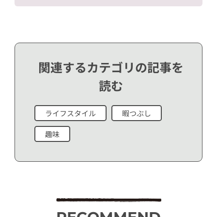
関連するカテゴリの記事を
読む
ライフスタイル
暇つぶし
趣味