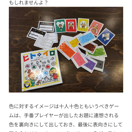
もしれませんよ？
色に対するイメージは十人十色ともいうべきゲー
ムは、手番プレイヤーが出したお題に連想される
色を裏向きにして出しておき、最後に表向きにして