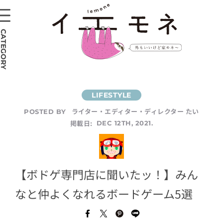
CATEGORY
ライター・エディター・ディレクター たい
POSTED BY
掲載日:
DEC 12TH, 2021.
【ボドゲ専門店に聞いたッ！】みん
なと仲よくなれるボードゲーム5選