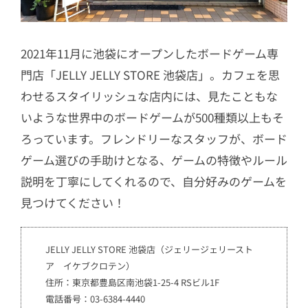
2021年11月に池袋にオープンしたボードゲーム専
門店「JELLY JELLY STORE 池袋店」。カフェを思
わせるスタイリッシュな店内には、見たこともな
いような世界中のボードゲームが500種類以上もそ
ろっています。フレンドリーなスタッフが、ボード
ゲーム選びの手助けとなる、ゲームの特徴やルール
説明を丁寧にしてくれるので、自分好みのゲームを
見つけてください！
JELLY JELLY STORE 池袋店（ジェリージェリースト
ア イケブクロテン）
住所：東京都豊島区南池袋1-25-4 RSビル1F
電話番号：03-6384-4440