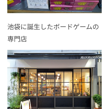
池袋に誕生したボードゲームの
専門店