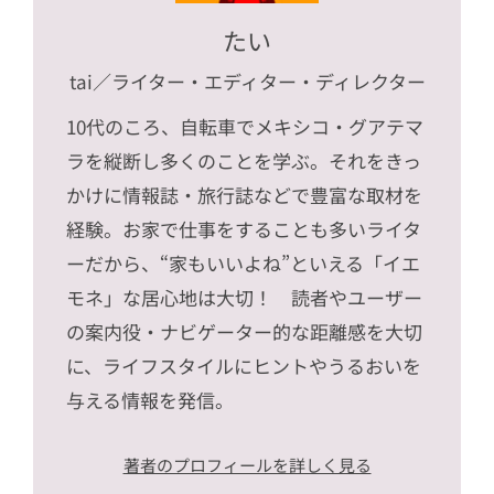
たい
tai
／ライター・エディター・ディレクター
10代のころ、自転車でメキシコ・グアテマ
ラを縦断し多くのことを学ぶ。それをきっ
かけに情報誌・旅行誌などで豊富な取材を
経験。お家で仕事をすることも多いライタ
ーだから、“家もいいよね”といえる「イエ
モネ」な居心地は大切！ 読者やユーザー
の案内役・ナビゲーター的な距離感を大切
に、ライフスタイルにヒントやうるおいを
与える情報を発信。
著者のプロフィールを詳しく見る