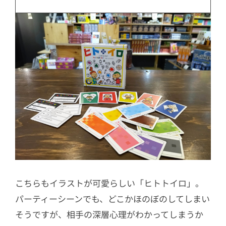
こちらもイラストが可愛らしい「ヒトトイロ」。
パーティーシーンでも、どこかほのぼのしてしまい
そうですが、相手の深層心理がわかってしまうか