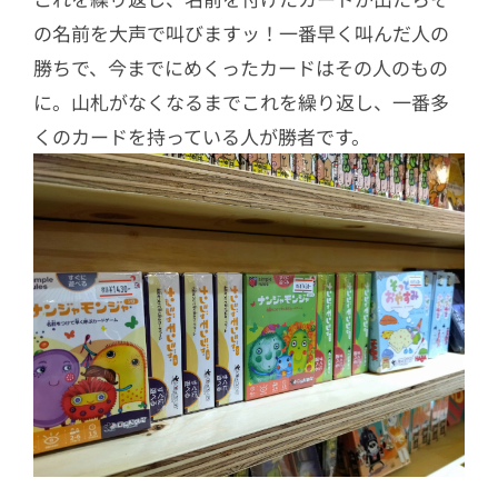
の名前を大声で叫びますッ！一番早く叫んだ人の
勝ちで、今までにめくったカードはその人のもの
に。山札がなくなるまでこれを繰り返し、一番多
くのカードを持っている人が勝者です。