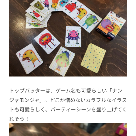
トップバッターは、ゲーム名も可愛らしい「ナン
ジャモンジャ」。どこか憎めないカラフルなイラス
トも可愛らしく、パーティーシーンを盛り上げてく
れそう！