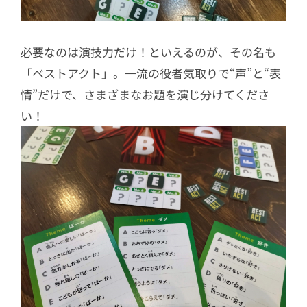
必要なのは演技力だけ！といえるのが、その名も
「ベストアクト」。一流の役者気取りで“声”と“表
情”だけで、さまざまなお題を演じ分けてくださ
い！