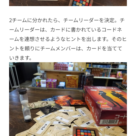
2チームに分かれたら、チームリーダーを決定。チ
ームリーダーは、カードに書かれているコードネ
ームを連想させるようなヒントを出します。そのヒ
ントを頼りにチームメンバーは、カードを当てて
いきます。