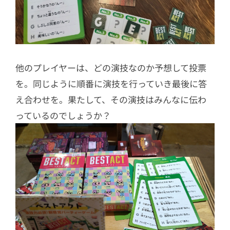
他のプレイヤーは、どの演技なのか予想して投票
を。同じように順番に演技を行っていき最後に答
え合わせを。果たして、その演技はみんなに伝わ
っているのでしょうか？