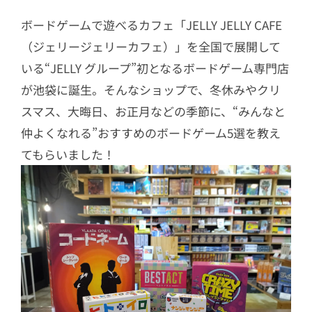
ボードゲームで遊べるカフェ「JELLY JELLY CAFE
（ジェリージェリーカフェ）」を全国で展開して
いる“JELLY グループ”初となるボードゲーム専門店
が池袋に誕生。そんなショップで、冬休みやクリ
スマス、大晦日、お正月などの季節に、“みんなと
仲よくなれる”おすすめのボードゲーム5選を教え
てもらいました！