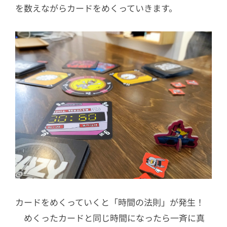
を数えながらカードをめくっていきます。
カードをめくっていくと「時間の法則」が発生！
めくったカードと同じ時間になったら一斉に真