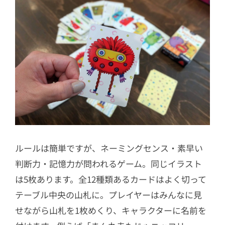
ルールは簡単ですが、ネーミングセンス・素早い
判断力・記憶力が問われるゲーム。同じイラスト
は5枚あります。全12種類あるカードはよく切って
テーブル中央の山札に。プレイヤーはみんなに見
せながら山札を1枚めくり、キャラクターに名前を