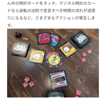
ん中の時計ボードをタッチ、デジタル時計のカー
ドなら逆転の法則で宣言すべき時間の流れが逆周
りになるなど、さまざまなアクションが発生しま
す。