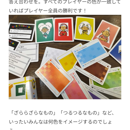
答え合わせを。すべてのプレイヤーの色が一致して
いればプレイヤー全員の勝利です！
「ざららざらなもの」「つるつるなもの」など、
いったいみんなは何色をイメージするのでしょ