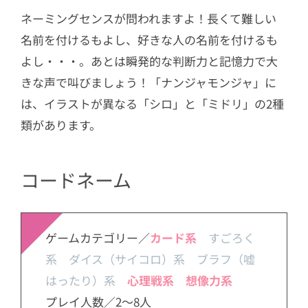
ネーミングセンスが問われますよ！長くて難しい
名前を付けるもよし、好きな人の名前を付けるも
よし・・・。あとは瞬発的な判断力と記憶力で大
きな声で叫びましょう！「ナンジャモンジャ」に
は、イラストが異なる「シロ」と「ミドリ」の2種
類があります。
コードネーム
ゲームカテゴリー／
カード系
すごろく
系 ダイス（サイコロ）系 ブラフ（嘘
はったり）系
心理戦系
想像力系
プレイ人数／2～8人