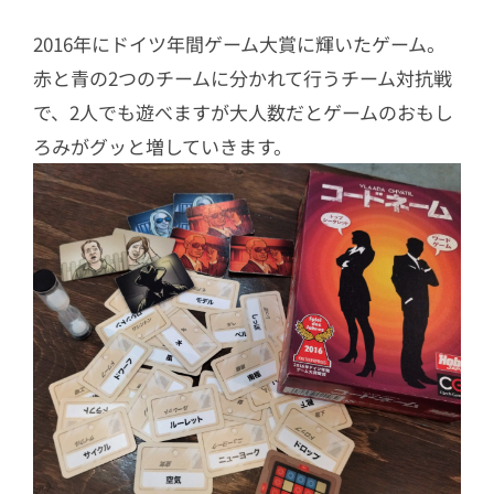
2016年にドイツ年間ゲーム大賞に輝いたゲーム。
赤と青の2つのチームに分かれて行うチーム対抗戦
で、2人でも遊べますが大人数だとゲームのおもし
ろみがグッと増していきます。