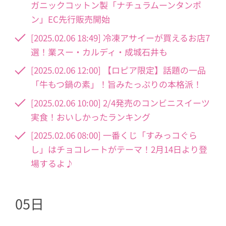
ガニックコットン製「ナチュラムーンタンポ
ン」EC先行販売開始
[2025.02.06 18:49] 冷凍アサイーが買えるお店7
選！業スー・カルディ・成城石井も
[2025.02.06 12:00] 【ロピア限定】話題の一品
「牛もつ鍋の素」！旨みたっぷりの本格派！
[2025.02.06 10:00] 2/4発売のコンビニスイーツ
実食！おいしかったランキング
[2025.02.06 08:00] 一番くじ「すみっコぐら
し」はチョコレートがテーマ！2月14日より登
場するよ♪
05日