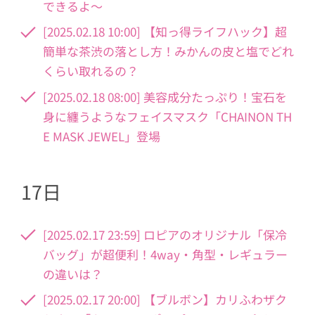
できるよ～
[2025.02.18 10:00] 【知っ得ライフハック】超
簡単な茶渋の落とし方！みかんの皮と塩でどれ
くらい取れるの？
[2025.02.18 08:00] 美容成分たっぷり！宝石を
身に纏うようなフェイスマスク「CHAINON TH
E MASK JEWEL」登場
17日
[2025.02.17 23:59] ロピアのオリジナル「保冷
バッグ」が超便利！4way・角型・レギュラー
の違いは？
[2025.02.17 20:00] 【ブルボン】カリふわザク