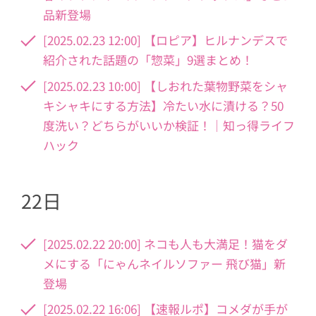
品新登場
[2025.02.23 12:00] 【ロピア】ヒルナンデスで
紹介された話題の「惣菜」9選まとめ！
[2025.02.23 10:00] 【しおれた葉物野菜をシャ
キシャキにする方法】冷たい水に漬ける？50
度洗い？どちらがいいか検証！｜知っ得ライフ
ハック
22日
[2025.02.22 20:00] ネコも人も大満足！猫をダ
メにする「にゃんネイルソファー 飛び猫」新
登場
[2025.02.22 16:06] 【速報ルポ】コメダが手が