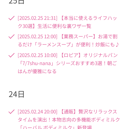
25日
[2025.02.25 21:31] 【本当に使えるライフハッ
ク30選】生活に便利な裏ワザ一覧
[2025.02.25 12:00] 【業務スーパー】お湯で割
るだけ「ラーメンスープ」が便利！炒飯にも♪
[2025.02.25 10:00] 【ロピア】オリジナルパン
「7/7shu-nana」シリーズおすすめ3選！朝ご
はんが優雅になる
24日
[2025.02.24 20:00] 【通販】贅沢なリラックス
タイムを演出！本物志向の多機能ボディミルク
「ハーバル ボディミルク」新登場