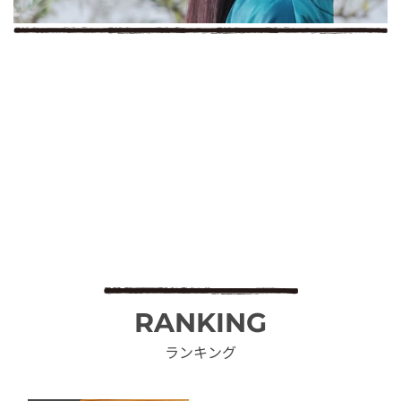
RANKING
ランキング