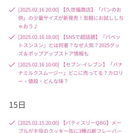
[2025.02.16 20:00] 【久世福商店】「パンのお
供」の少量サイズが新発売！気軽にお試ししち
ゃおう♪
[2025.02.16 18:00] 【SNSで超話題】『パペッ
トスンスン』とは何者？なぜ人気？2025グッ
ズ＆ポップアップストア情報も
[2025.02.16 10:00] 【セブン-イレブン】「バナ
ナミルクスムージー」どこに売ってる？カロリ
ー・値段・どんな味？
15日
[2025.02.15 20:00] 【パティスリーQBG】メー
プルが主役のクッキー缶に3種の新フレーバー