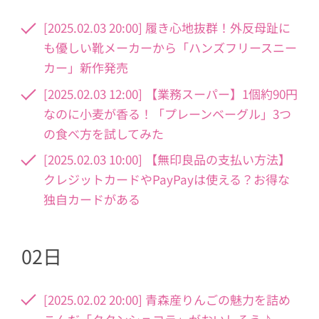
[2025.02.03 20:00] 履き心地抜群！外反母趾に
も優しい靴メーカーから「ハンズフリースニー
カー」新作発売
[2025.02.03 12:00] 【業務スーパー】1個約90円
なのに小麦が香る！「プレーンベーグル」3つ
の食べ方を試してみた
[2025.02.03 10:00] 【無印良品の支払い方法】
クレジットカードやPayPayは使える？お得な
独自カードがある
02日
[2025.02.02 20:00] 青森産りんごの魅力を詰め