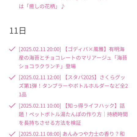
は「癒しの花柄」♪
11日
[2025.02.11 20:00] 【ゴディバ×風雅】有明海
産の海苔とチョコレートのマリアージュ「海苔
ショコラクランチ」登場
[2025.02.11 12:00] 【スタバ2025】さくらグッ
ズ第1弾！タンブラーやボトルホルダーなど全2
1品
[2025.02.11 10:00] 【知っ得ライフハック】話
題！ペットボトル湯たんぽの作り方｜持続時間
を長持ちさせる方法を検証
[2025.02.11 08:00] あんみつや力士の香り？和