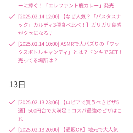
ーに捧ぐ！「エレファント鹿カレー」発売
[2025.02.14 12:00] 【なぜ人気？「パスタスナ
ック」カルディ3種食べ比べ！】ガリガリ食感
がクセになる♪
[2025.02.14 10:00] ASMRで大バズりの「ワッ
クスボトルキャンディ」とは？ドンキでGET！
売ってる場所は？
13日
[2025.02.13 23:06] 【ロピアで買うべきピザ5
選】500円台で大満足！コスパ最強のピザはこ
れ
[2025.02.13 20:00] 【通販OK】地元で大人気