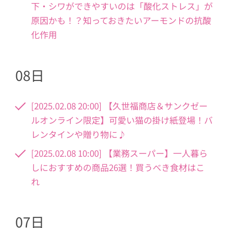
下・シワができやすいのは「酸化ストレス」が
原因かも！？知っておきたいアーモンドの抗酸
化作用
08日
[2025.02.08 20:00] 【久世福商店＆サンクゼー
ルオンライン限定】可愛い猫の掛け紙登場！バ
レンタインや贈り物に♪
[2025.02.08 10:00] 【業務スーパー】一人暮ら
しにおすすめの商品26選！買うべき食材はこ
れ
07日