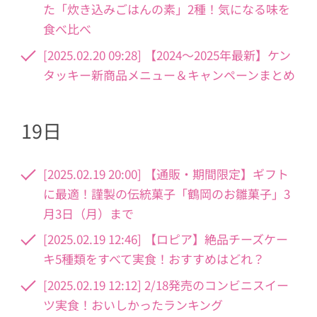
た「炊き込みごはんの素」2種！気になる味を
食べ比べ
[2025.02.20 09:28] 【2024～2025年最新】ケン
タッキー新商品メニュー＆キャンペーンまとめ
19日
[2025.02.19 20:00] 【通販・期間限定】ギフト
に最適！謹製の伝統菓子「鶴岡のお雛菓子」3
月3日（月）まで
[2025.02.19 12:46] 【ロピア】絶品チーズケー
キ5種類をすべて実食！おすすめはどれ？
[2025.02.19 12:12] 2/18発売のコンビニスイー
ツ実食！おいしかったランキング