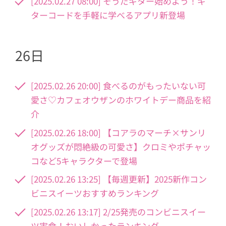
[2025.02.27 08:00] そうだギター始めよう！ギ
ターコードを手軽に学べるアプリ新登場
26日
[2025.02.26 20:00] 食べるのがもったいない可
愛さ♡カフェオウザンのホワイトデー商品を紹
介
[2025.02.26 18:00] 【コアラのマーチ×サンリ
オグッズが悶絶級の可愛さ】クロミやポチャッ
コなど5キャラクターで登場
[2025.02.26 13:25] 【毎週更新】2025新作コン
ビニスイーツおすすめランキング
[2025.02.26 13:17] 2/25発売のコンビニスイー
ツ実食！おいしかったランキング