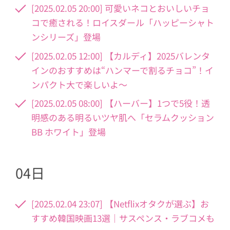
[2025.02.05 20:00] 可愛いネコとおいしいチョ
コで癒される！ロイスダール「ハッピーシャト
ンシリーズ」登場
[2025.02.05 12:00] 【カルディ】2025バレンタ
インのおすすめは“ハンマーで割るチョコ”！イ
ンパクト大で楽しいよ～
[2025.02.05 08:00] 【ハーバー】1つで5役！透
明感のある明るいツヤ肌へ「セラムクッション
BB ホワイト」登場
04日
[2025.02.04 23:07] 【Netflixオタクが選ぶ】お
すすめ韓国映画13選｜サスペンス・ラブコメも