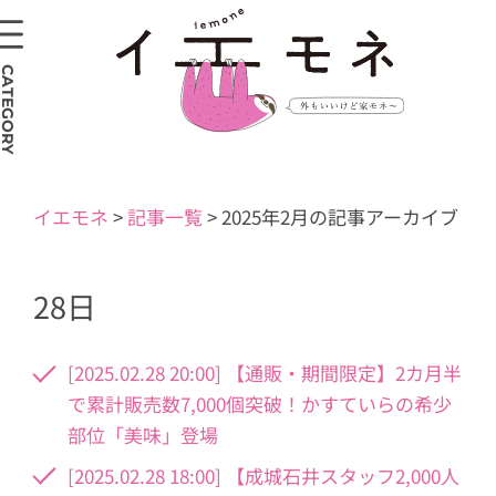
CATEGORY
イエモネ
>
記事一覧
>
2025年2月の記事アーカイブ
28日
[2025.02.28 20:00] 【通販・期間限定】2カ月半
で累計販売数7,000個突破！かすていらの希少
部位「美味」登場
[2025.02.28 18:00] 【成城石井スタッフ2,000人