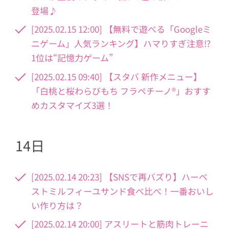
登場♪
[2025.02.15 12:00] 【無料で遊べる「Googleミ
ニゲーム」人気ランキング】ハマりすぎ注意!?
1位は“記憶力ゲーム”
[2025.02.15 09:40] 【スタバ 新作メニュー】
「白桃と桜わらびもち フラペチーノ®」おすす
めカスタマイズ3選！
14日
[2025.02.14 20:23] 【SNSで再バズり】ハーベ
ストミルフィーユサンド食べ比べ！一番おいし
い作り方は？
[2025.02.14 20:00] アスリートと筋肉トレーニ