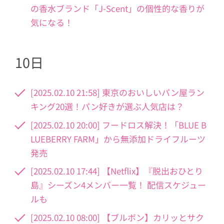
の香水ブランド「J-Scent」の個性的な香りが
気になる！
10日
[2025.02.10 21:58] 東京のおいしいパン屋ラン
キング20選！パン好きが選ぶ人気店は？
[2025.02.10 20:00] フードロス解決！「BLUE B
LUEBERRY FARM」から無添加ドライフルーツ
発売
[2025.02.10 17:44] 【Netflix】『脱出おひとり
島』シーズン4メンバー一覧！ 配信スケジュー
ルも
[2025.02.10 08:00] 【ブルボン】カリッとサク