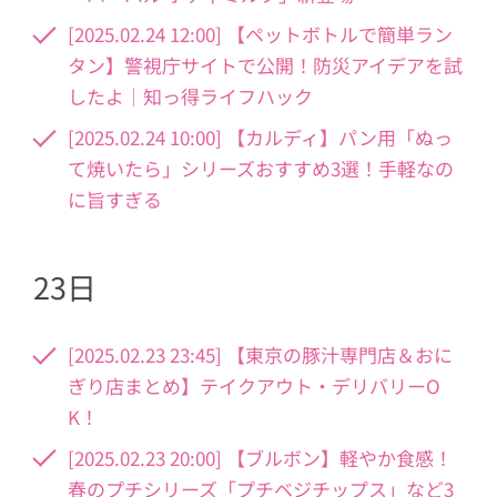
[2025.02.24 12:00] 【ペットボトルで簡単ラン
タン】警視庁サイトで公開！防災アイデアを試
したよ｜知っ得ライフハック
[2025.02.24 10:00] 【カルディ】パン用「ぬっ
て焼いたら」シリーズおすすめ3選！手軽なの
に旨すぎる
23日
[2025.02.23 23:45] 【東京の豚汁専門店＆おに
ぎり店まとめ】テイクアウト・デリバリーO
K！
[2025.02.23 20:00] 【ブルボン】軽やか食感！
春のプチシリーズ「プチベジチップス」など3