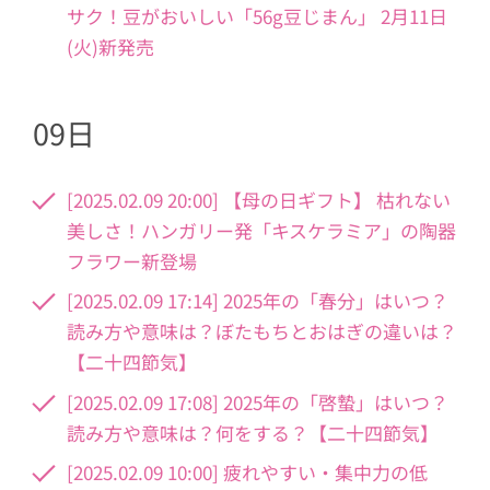
サク！豆がおいしい「56g豆じまん」 2月11日
(火)新発売
09日
[2025.02.09 20:00] 【母の日ギフト】 枯れない
美しさ！ハンガリー発「キスケラミア」の陶器
フラワー新登場
[2025.02.09 17:14] 2025年の「春分」はいつ？
読み方や意味は？ぼたもちとおはぎの違いは？
【二十四節気】
[2025.02.09 17:08] 2025年の「啓蟄」はいつ？
読み方や意味は？何をする？【二十四節気】
[2025.02.09 10:00] 疲れやすい・集中力の低