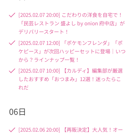
[2025.02.07 20:00] こだわりの洋食を自宅で！
「民芸レストラン 盛よし by onion 府中店」が
デリバリースタート！
[2025.02.07 12:00] 「ポケモンフレンダ」「ポ
ケピース」が次回ハッピーセットに登場｜いつ
から？ラインナップ一覧！
[2025.02.07 10:00] 【カルディ】編集部が厳選
したおすすめ「おつまみ」12選！迷ったらこ
れだ
06日
[2025.02.06 20:00] 【再販決定】大人気！オー