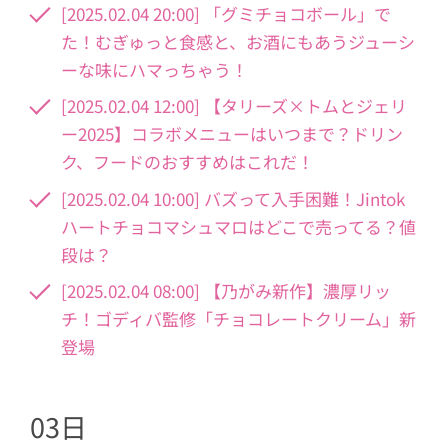
[2025.02.04 20:00] 「グミチョコボール」で
た！むぎゅっと食感と、お酒にもあうジューシ
ーな味にハマっちゃう！
[2025.02.04 12:00] 【タリーズ×トムとジェリ
ー2025】コラボメニューはいつまで？ドリン
ク、フードのおすすめはこれだ！
[2025.02.04 10:00] バズって入手困難！Jintok
ハートチョコマシュマロはどこで売ってる？値
段は？
[2025.02.04 08:00] 【乃がみ新作】濃厚リッ
チ！ゴディバ監修「チョコレートクリーム」新
登場
03日