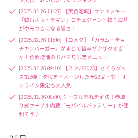
[2025.02.26 11:27] 【実食速報】ケンタッキー
「韓旨ホットチキン」コチュジャン×韓国海苔
がやみつきになる旨さ！
[2025.02.26 11:00] 【コメダ】「カラムーチョ
チキンバーガー」がまじで旨辛ザクザクすぎ
た！食欲増進のドハマり限定メニュー
[2025.02.26 09:10] 【スタバ2025】さくらグッ
ズ第2弾！夕桜をイメージした全23品一覧│オ
ンライン限定も大人気
[2025.02.26 08:00] ケーブル忘れを解決！巻取
り式ケーブル内蔵「モバイルバッテリー」が便
利そう♪