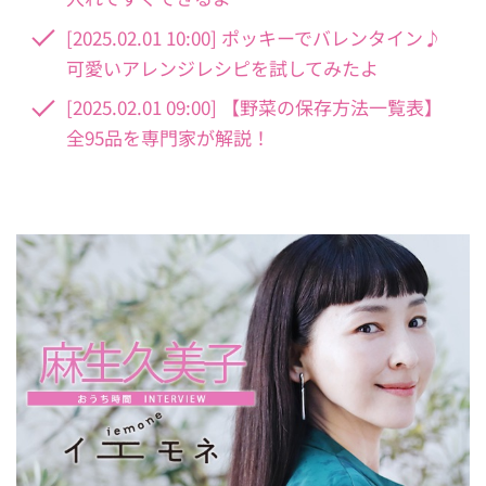
[2025.02.01 10:00] ポッキーでバレンタイン♪
可愛いアレンジレシピを試してみたよ
[2025.02.01 09:00] 【野菜の保存方法一覧表】
全95品を専門家が解説！