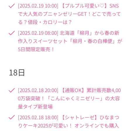
[2025.02.19 10:00] 【プルプル可愛い♡】SNS
で大人気のプニャンゼリーGET！どこで売って
る？値段・カロリーは？
[2025.02.19 08:00] 北海道「柳月」から春の新
作入りスイーツセット「柳月・春の白樺便」が
5日間限定販売！
18日
[2025.02.18 20:00] 【通販OK】累計販売数4,00
0万袋突破！「こんにゃくミニゼリー」の大容
量タイプ新登場
[2025.02.18 18:00] 【シャトレーゼ】ひなまつ
りケーキ2025が可愛い！ オンラインでも購入