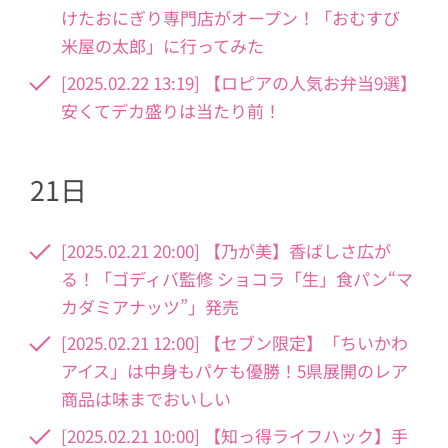
けたおにぎり専門店がオープン！「おむすび
米屋の太郎」に行ってみた
[2025.02.22 13:19] 【ロピアの人気お弁当9選】
安くてデカ盛りは当たり前！
21日
[2025.02.21 20:00] 【乃が美】香ばしさ広が
る！「ゴディバ監修 ショコラ「生」食パン“マ
カダミアナッツ”」発売
[2025.02.21 12:00] 【セブン限定】「ちいかわ
アイス」は中身もパケも優勝！5県展開のレア
商品は味までおいしい
[2025.02.21 10:00] 【知っ得ライフハック】手