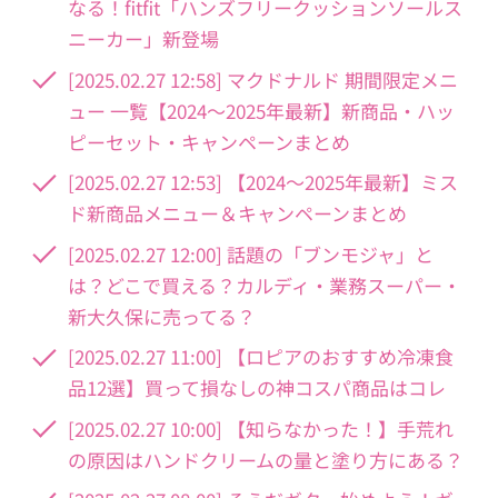
なる！fitfit「ハンズフリークッションソールス
ニーカー」新登場
[2025.02.27 12:58] マクドナルド 期間限定メニ
ュー 一覧【2024～2025年最新】新商品・ハッ
ピーセット・キャンペーンまとめ
[2025.02.27 12:53] 【2024～2025年最新】ミス
ド新商品メニュー＆キャンペーンまとめ
[2025.02.27 12:00] 話題の「ブンモジャ」と
は？どこで買える？カルディ・業務スーパー・
新大久保に売ってる？
[2025.02.27 11:00] 【ロピアのおすすめ冷凍食
品12選】買って損なしの神コスパ商品はコレ
[2025.02.27 10:00] 【知らなかった！】手荒れ
の原因はハンドクリームの量と塗り方にある？