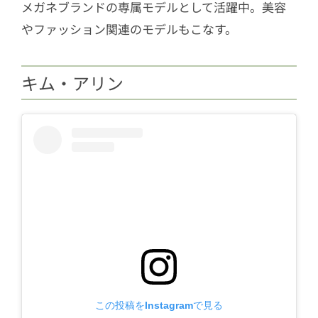
メガネブランドの専属モデルとして活躍中。美容
やファッション関連のモデルもこなす。
キム・アリン
この投稿をInstagramで見る