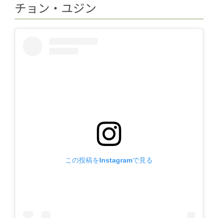
チョン・ユジン
この投稿をInstagramで見る