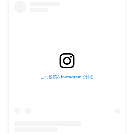
この投稿をInstagramで見る