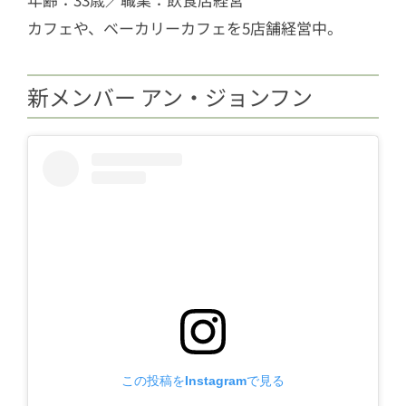
カフェや、ベーカリーカフェを5店舗経営中。
新メンバー アン・ジョンフン
この投稿をInstagramで見る