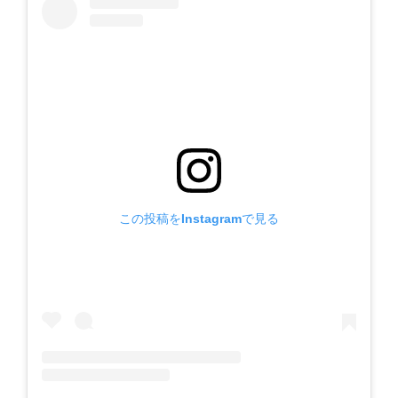
この投稿をInstagramで見る