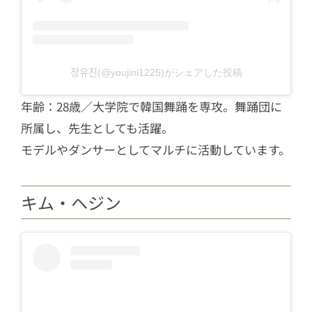
정유진(@youjini1225)がシェアした投稿
年齢：28歳／大学院で韓国舞踊を専攻。舞踊団に
所属し、先生としても活躍。
モデルやダンサーとしてマルチに活動しています。
キム・ヘジン