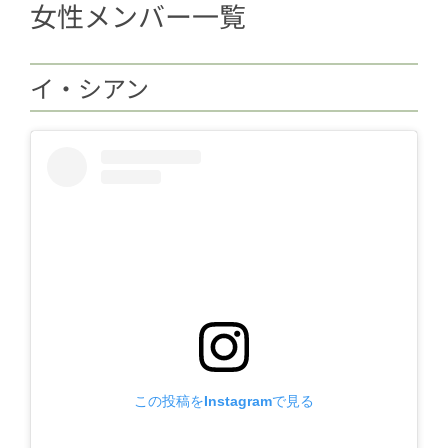
女性メンバー一覧
イ・シアン
この投稿をInstagramで見る