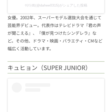
이다희(@dahee0315)がシェアした投稿
女優。2002年、スーパーモデル選抜大会を通じて
芸能界デビュー。代表作はテレビドラマ『君の声
が聞こえる』、『僕が見つけたシンデレラ』な
ど。その他、ドラマ・映画・バラエティ・CMなど
幅広く活動しています。
キュヒョン（SUPER JUNIOR）