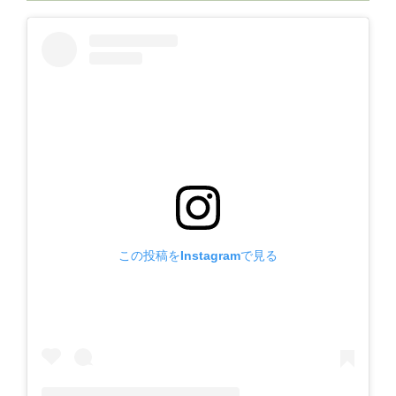
この投稿をInstagramで見る