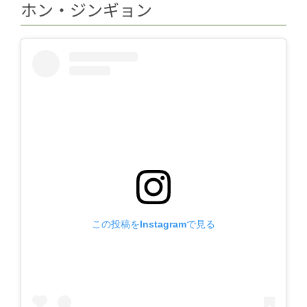
ホン・ジンギョン
この投稿をInstagramで見る