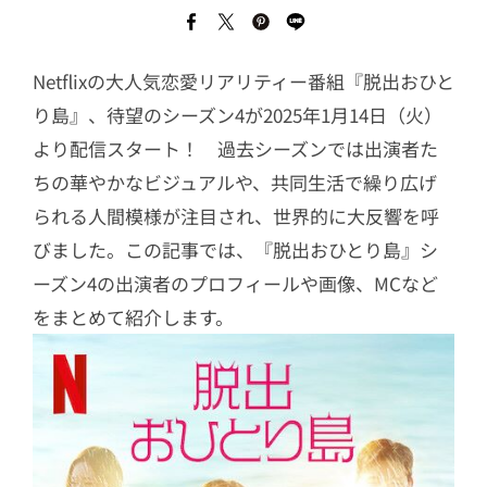
Netflixの大人気恋愛リアリティー番組『脱出おひと
り島』、待望のシーズン4が2025年1月14日（火）
より配信スタート！ 過去シーズンでは出演者た
ちの華やかなビジュアルや、共同生活で繰り広げ
られる人間模様が注目され、世界的に大反響を呼
びました。この記事では、『脱出おひとり島』シ
ーズン4の出演者のプロフィールや画像、MCなど
をまとめて紹介します。