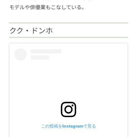
モデルや俳優業もこなしている。
クク・ドンホ
この投稿をInstagramで見る