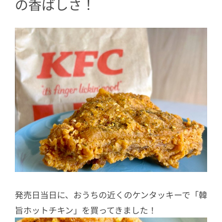
の香ばしさ！
発売日当日に、おうちの近くのケンタッキーで「韓
旨ホットチキン」を買ってきました！