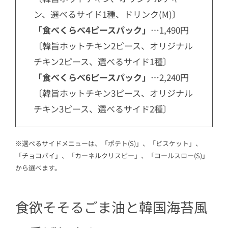
ン、選べるサイド1種、ドリンク(M)〕
「食べくらべ4ピースパック」
…1,490円
〔韓旨ホットチキン2ピース、オリジナル
チキン2ピース、選べるサイド1種〕
「食べくらべ6ピースパック」
…2,240円
〔韓旨ホットチキン3ピース、オリジナル
チキン3ピース、選べるサイド2種〕
※選べるサイドメニューは、「ポテト(S)」、「ビスケット」、
「チョコパイ」、「カーネルクリスピー」、「コールスロー(S)」
から選べます。
食欲そそるごま油と韓国海苔風