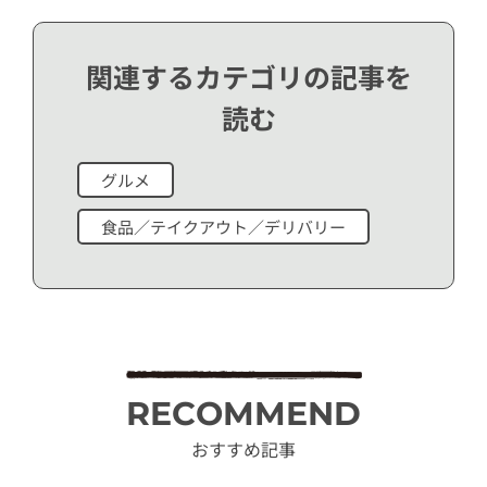
関連するカテゴリの記事を
読む
グルメ
食品／テイクアウト／デリバリー
RECOMMEND
おすすめ記事