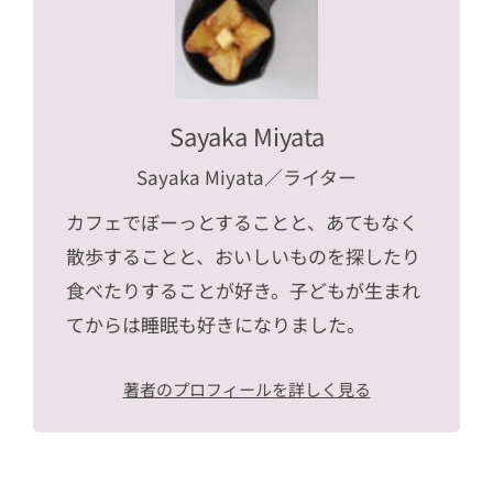
Sayaka Miyata
Sayaka Miyata
／ライター
カフェでぼーっとすることと、あてもなく
散歩することと、おいしいものを探したり
食べたりすることが好き。子どもが生まれ
てからは睡眠も好きになりました。
著者のプロフィールを詳しく見る