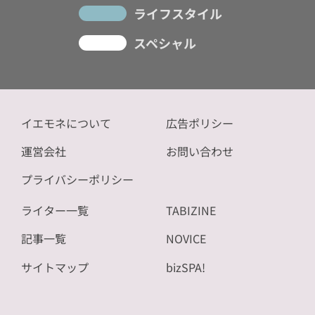
ライフスタイル
スペシャル
イエモネについて
広告ポリシー
運営会社
お問い合わせ
プライバシーポリシー
ライター一覧
TABIZINE
記事一覧
NOVICE
サイトマップ
bizSPA!