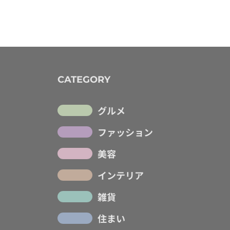
CATEGORY
グルメ
ファッション
美容
インテリア
雑貨
住まい