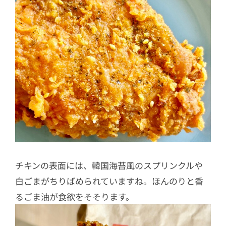
チキンの表面には、韓国海苔風のスプリンクルや
白ごまがちりばめられていますね。ほんのりと香
るごま油が食欲をそそります。