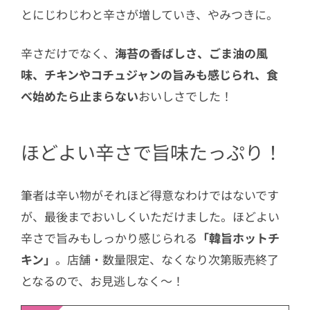
とにじわじわと辛さが増していき、やみつきに。
辛さだけでなく、
海苔の香ばしさ、ごま油の風
味、チキンやコチュジャンの旨みも感じられ、食
べ始めたら止まらない
おいしさでした！
ほどよい辛さで旨味たっぷり！
筆者は辛い物がそれほど得意なわけではないです
が、最後までおいしくいただけました。ほどよい
辛さで旨みもしっかり感じられる
「韓旨ホットチ
キン」
。店舗・数量限定、なくなり次第販売終了
となるので、お見逃しなく～！