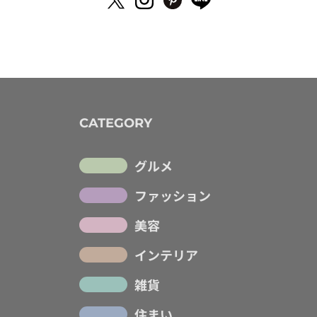
CATEGORY
グルメ
ファッション
美容
インテリア
雑貨
住まい