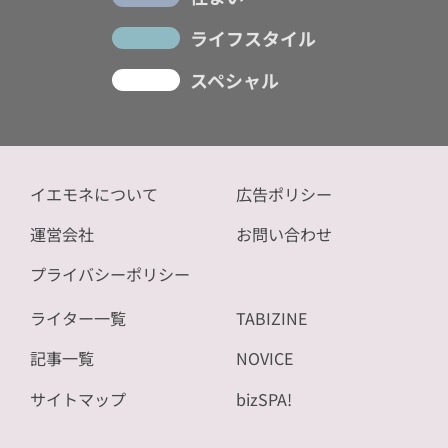
ライフスタイル
スペシャル
イエモネについて
広告ポリシー
運営会社
お問い合わせ
プライバシーポリシー
ライター一覧
TABIZINE
記事一覧
NOVICE
サイトマップ
bizSPA!