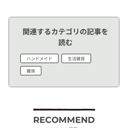
関連するカテゴリの記事を
読む
ハンドメイド
生活雑貨
雑貨
RECOMMEND