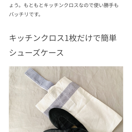
ょう。もともとキッチンクロスなので使い勝手も
バッチリです。
キッチンクロス1枚だけで簡単
シューズケース