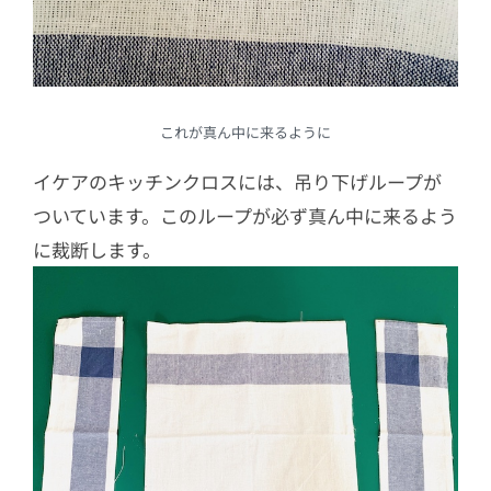
これが真ん中に来るように
イケアのキッチンクロスには、吊り下げループが
ついています。このループが必ず真ん中に来るよう
に裁断します。