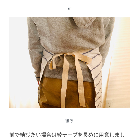
前
後ろ
前で結びたい場合は綾テープを長めに用意しまし