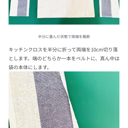
半分に畳んだ状態で両端を裁断
キッチンクロスを半分に折って両端を10cm切り落
とします。端のどちらか一本をベルトに、真ん中は
袋の本体にします。