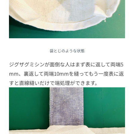
袋とじのような状態
ジグザグミシンが面倒な人はまず表に返して両端5
mm、裏返して両端10mmを縫ってもう一度表に返
すと直線縫いだけで端処理ができます。