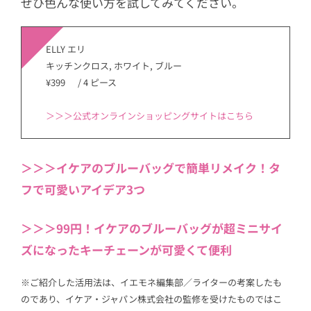
ぜひ色んな使い方を試してみてください。
ELLY エリ
キッチンクロス, ホワイト, ブルー
¥399 / 4 ピース
＞＞＞公式オンラインショッピングサイトはこちら
＞＞＞イケアのブルーバッグで簡単リメイク！タ
フで可愛いアイデア3つ
＞＞＞99円！イケアのブルーバッグが超ミニサイ
ズになったキーチェーンが可愛くて便利
※ご紹介した活用法は、イエモネ編集部／ライターの考案したも
のであり、イケア・ジャパン株式会社の監修を受けたものではこ