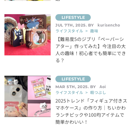
kurisencho
JUL 7TH, 2025. BY
ライフスタイル > 趣味
【難易度5のジブリ「ペーパーシ
アター」作ってみた】今注目の大
人の趣味！初心者でも簡単にでき
る？
Aoi
MAR 5TH, 2025. BY
ライフスタイル > 暇つぶし
2025トレンド「フィギュア付きス
マホケース」の作り方｜ちいかわ
ランチピックや100均アイテムで
簡単かわいい！