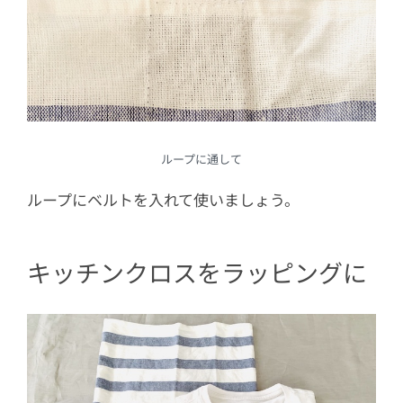
ループに通して
ループにベルトを入れて使いましょう。
キッチンクロスをラッピングに