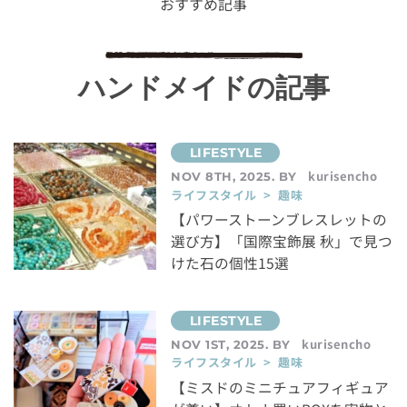
おすすめ記事
ハンドメイドの記事
kurisencho
NOV 8TH, 2025. BY
ライフスタイル > 趣味
【パワーストーンブレスレットの
選び方】「国際宝飾展 秋」で見つ
けた石の個性15選
kurisencho
NOV 1ST, 2025. BY
ライフスタイル > 趣味
【ミスドのミニチュアフィギュア