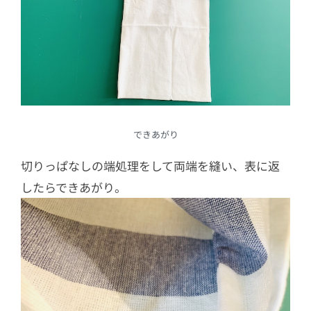
できあがり
切りっぱなしの端処理をして両端を縫い、表に返
したらできあがり。