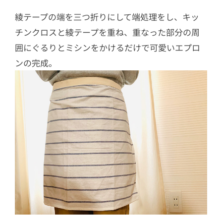
綾テープの端を三つ折りにして端処理をし、キッ
チンクロスと綾テープを重ね、重なった部分の周
囲にぐるりとミシンをかけるだけで可愛いエプロ
ンの完成。