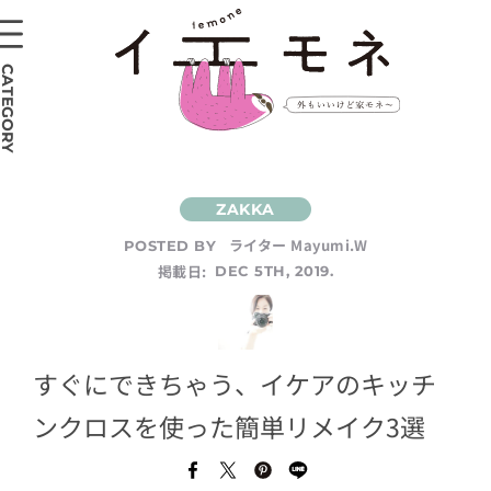
CATEGORY
ライター Mayumi.W
POSTED BY
掲載日:
DEC 5TH, 2019.
すぐにできちゃう、イケアのキッチ
ンクロスを使った簡単リメイク3選