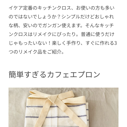
3.1
材料
イケア定番のキッチンクロス、お使いの方も多い
のではないでしょうか？シンプルだけどおしゃれ
な柄、安いのでガンガン使えます。そんなキッチ
ンクロスはリメイクにぴったり。普通に使うだけ
じゃもったいない！楽しく手作り、すぐに作れる3
つのリメイク品をご紹介。
簡単すぎるカフェエプロン