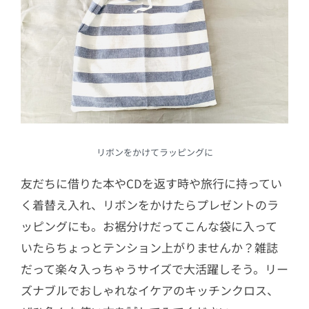
リボンをかけてラッピングに
友だちに借りた本やCDを返す時や旅行に持ってい
く着替え入れ、リボンをかけたらプレゼントのラ
ッピングにも。お裾分けだってこんな袋に入って
いたらちょっとテンション上がりませんか？雑誌
だって楽々入っちゃうサイズで大活躍しそう。リー
ズナブルでおしゃれなイケアのキッチンクロス、