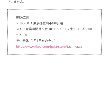
ざいません。
IKEA立川
〒190-0014 東京都立川市緑町6番
ストア営業時間月～金 10:00～21:00 / 土・日・祝9:00
～21:00
年中無休（1月1日をのぞく）
https://www.ikea.com/jp/ja/store/tachikawa