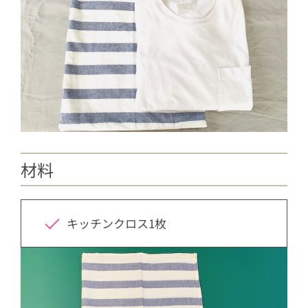
材料
キッチンクロス1枚