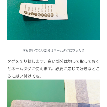
何も書いてない部分はネームタグにぴったり
タグを切り離します、白い部分は切って取っておく
とネームタグに使えます。必要に応じて好きなとこ
ろに縫い付けても。