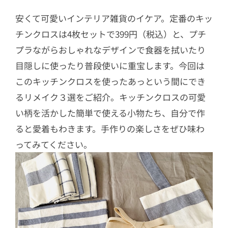
安くて可愛いインテリア雑貨のイケア。定番のキッ
チンクロスは4枚セットで399円（税込）と、プチ
プラながらおしゃれなデザインで食器を拭いたり
目隠しに使ったり普段使いに重宝します。今回は
このキッチンクロスを使ったあっという間にでき
るリメイク３選をご紹介。キッチンクロスの可愛
い柄を活かした簡単で使える小物たち、自分で作
ると愛着もわきます。手作りの楽しさをぜひ味わ
ってみてください。