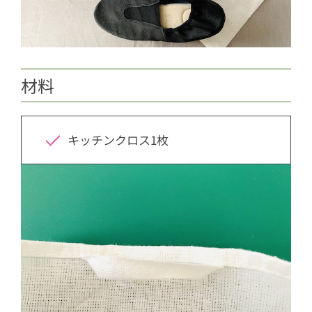
材料
キッチンクロス1枚