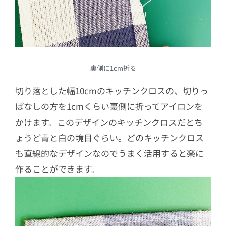
裏側に1cm折る
切り落とした幅10cmのキッチンクロスの、切りっ
ぱなしの方を1cmくらい裏側に折ってアイロンを
かけます。このデザインのキッチンクロスだとち
ょうど青と白の境目ぐらい。どのキッチンクロス
も直線的なデザインなのでうまく活用すると楽に
作ることができます。