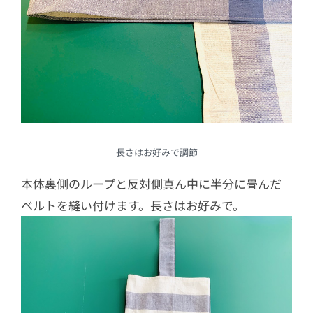
長さはお好みで調節
本体裏側のループと反対側真ん中に半分に畳んだ
ベルトを縫い付けます。長さはお好みで。