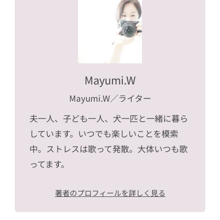
Mayumi.W
Mayumi.W
／ライター
夫一人、子ども一人、犬一匹と一緒に暮ら
しています。いつでも楽しいことを模索
中。ストレスは歌って発散。大体いつも歌
ってます。
著者のプロフィールを詳しく見る