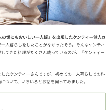
人の世にもおいしい一人飯』を出版したケンティー健人さ
で一人暮らしをしたことがなかったそう。そんなケンティ
信してきた料理がたくさん載っているのが、『ケンティー
成功したケンティーさんですが、初めての一人暮らしでの料
画について、いろいろとお話を伺ってみました。