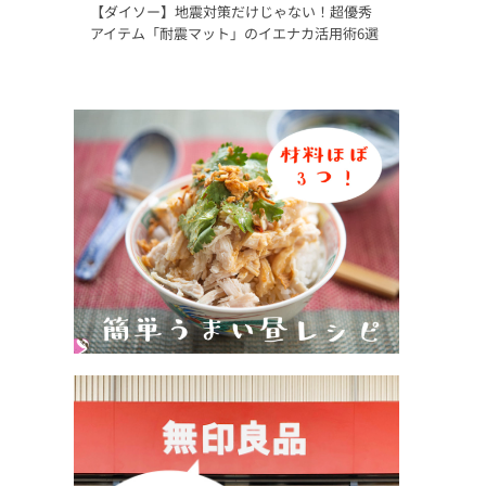
【ダイソー】地震対策だけじゃない！超優秀
アイテム「耐震マット」のイエナカ活用術6選