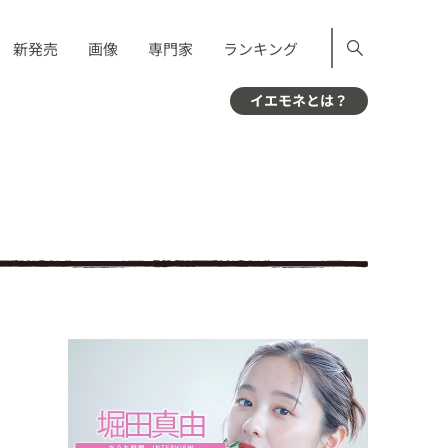
新発売
画像
専門家
ランキング
イエモネとは？