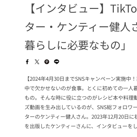
【インタビュー】Tik
ター・ケンティー健人
暮らしに必要なもの」
【2024年4月30日までSNSキャンペーン実
中で欠かせないのが食事。とくに初めての一人
もの。そんな時に役に立つのがレシピ本や料理
ズ動画を生み出しているのが、SNS総フォロワー
ターのケンティー健人さん。2023年12月20
を出版したケンティーさんに、インタビューを