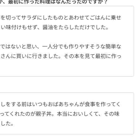
が、最初に作った料理はなんだったのですか？
りを切ってサラダにしたものとあわせてごはんに乗せ
しい味付けもせず、醤油をたらしただけでした。
理ではないと思い、一人分でも作りやすそうな簡単な
屋さんに買いに行きました。その本を見て最初に作っ
らしをする前はいつもおばあちゃんが食事を作ってく
ってくれたのが親子丼。本当においしくて、その味
ました。