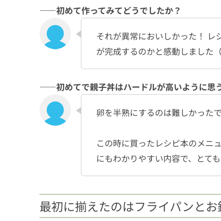
――初めて作ってみてどうでしたか？
それが異常においしかった！ レ
が完成するのかと感動しました
――初めてで親子丼はハードルが高いように思
卵を半熟にするのは難しかったで
この時に買ったレシピ本のメニ
にもわかりやすい内容で、とても
最初に揃えたのはフライパンとお