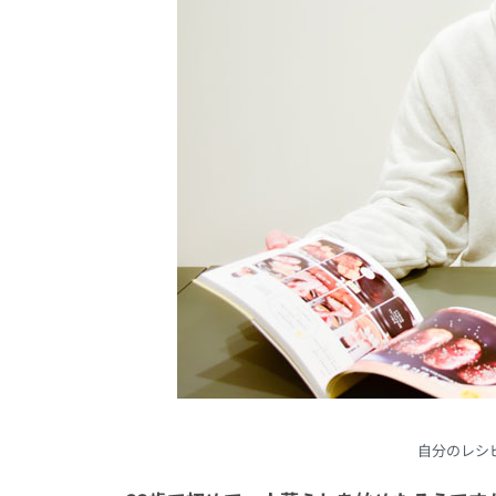
自分のレシ