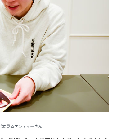
ピ本見るケンティーさん