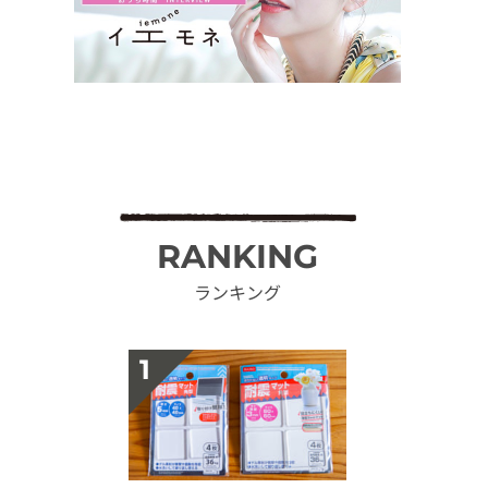
RANKING
ランキング