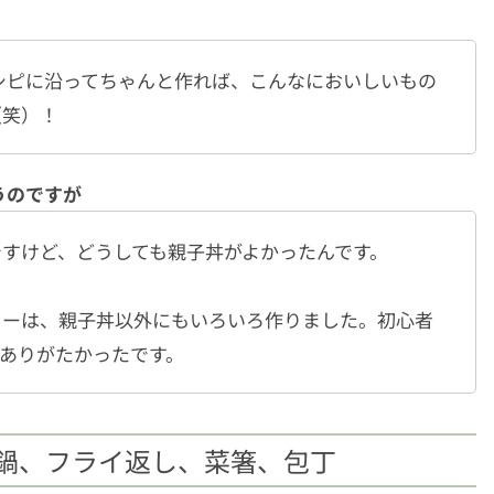
シピに沿ってちゃんと作れば、こんなにおいしいもの
（笑）！
うのですが
すけど、どうしても親子丼がよかったんです。
ューは、親子丼以外にもいろいろ作りました。初心者
ありがたかったです。
鍋、フライ返し、菜箸、包丁