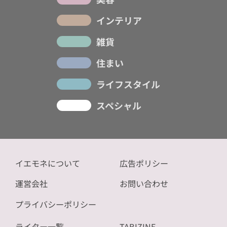
インテリア
雑貨
住まい
ライフスタイル
スペシャル
イエモネについて
広告ポリシー
運営会社
お問い合わせ
プライバシーポリシー
ライター一覧
TABIZINE