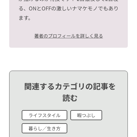
る、ONとOFFの激しいナマケモノでもあり
ます。
著者のプロフィールを詳しく見る
関連するカテゴリの記事を
読む
ライフスタイル
暇つぶし
暮らし／生き方