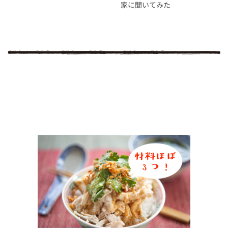
家に聞いてみた