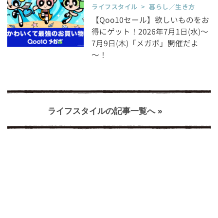
ライフスタイル > 暮らし／生き方
【Qoo10セール】欲しいものをお
得にゲット！2026年7月1日(水)～
7月9日(木)「メガポ」開催だよ
～！
ライフスタイルの記事一覧へ »