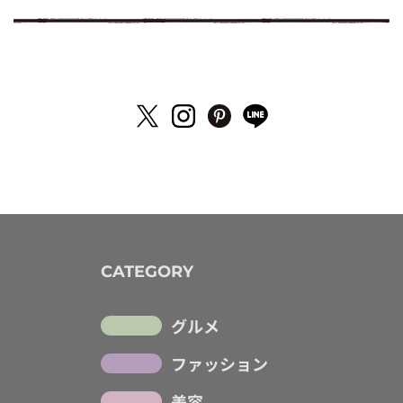
CATEGORY
グルメ
ファッション
美容