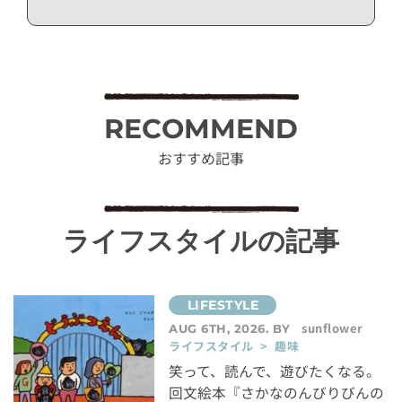
RECOMMEND
おすすめ記事
ライフスタイルの記事
sunflower
AUG 6TH, 2026. BY
ライフスタイル > 趣味
笑って、読んで、遊びたくなる。
回文絵本『さかなのんびりびんの