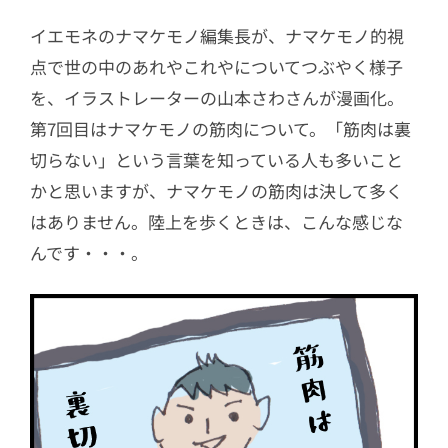
イエモネのナマケモノ編集長が、ナマケモノ的視
点で世の中のあれやこれやについてつぶやく様子
を、イラストレーターの山本さわさんが漫画化。
第7回目はナマケモノの筋肉について。「筋肉は裏
切らない」という言葉を知っている人も多いこと
かと思いますが、ナマケモノの筋肉は決して多く
はありません。陸上を歩くときは、こんな感じな
んです・・・。