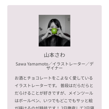
山本さわ
Sawa Yamamoto
／イラストレーター／デ
ザイナー
お酒とチョコレートをこよなく愛している
イラストレーターです。 普段はだらだらと
だらけることが好きですが、メインツール
はボールペン、いつでもどこでもサッと絵
が描けるのが特技です！ 2日徹夜して2日寝