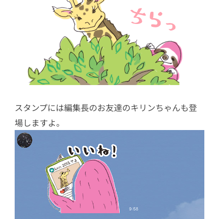
スタンプには編集長のお友達のキリンちゃんも登
場しますよ。