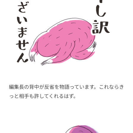
編集長の背中が反省を物語っています。これならき
っと相手も許してくれるはず。