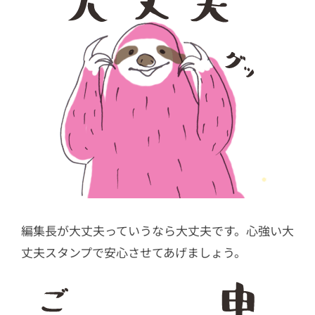
編集長が大丈夫っていうなら大丈夫です。心強い大
丈夫スタンプで安心させてあげましょう。