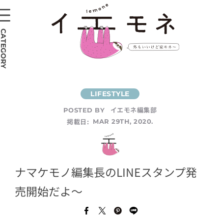
CATEGORY
イエモネ編集部
POSTED BY
掲載日:
MAR 29TH, 2020.
ナマケモノ編集長のLINEスタンプ発
売開始だよ〜