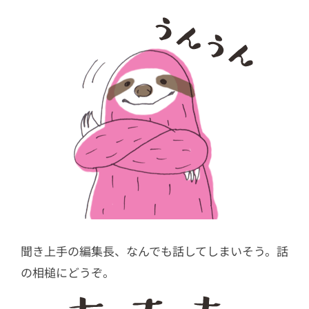
聞き上手の編集長、なんでも話してしまいそう。話
の相槌にどうぞ。