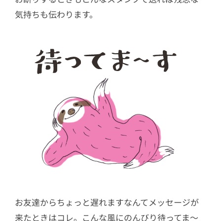
気持ちも伝わります。
お友達からちょっと遅れますなんてメッセージが
来たときはコレ。こんな風にのんびり待ってま〜