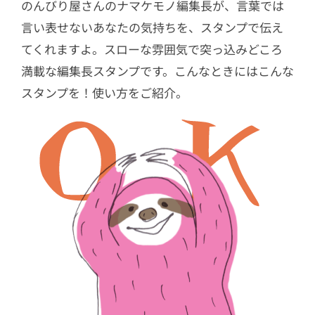
のんびり屋さんのナマケモノ編集長が、言葉では
言い表せないあなたの気持ちを、スタンプで伝え
てくれますよ。スローな雰囲気で突っ込みどころ
満載な編集長スタンプです。こんなときにはこんな
スタンプを！使い方をご紹介。