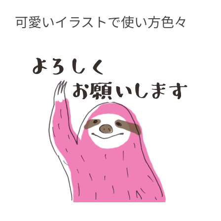
可愛いイラストで使い方色々