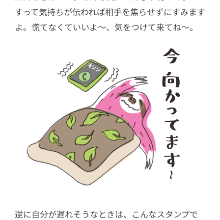
すって気持ちが伝われば相手を焦らせずにすみます
よ。慌てなくていいよ〜、気をつけて来てね〜。
逆に自分が遅れそうなときは、こんなスタンプで