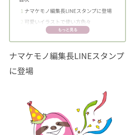
1
ナマケモノ編集長LINEスタンプに登場
2
可愛いイラストで使い方色々
もっと見る
ナマケモノ編集長LINEスタンプ
に登場