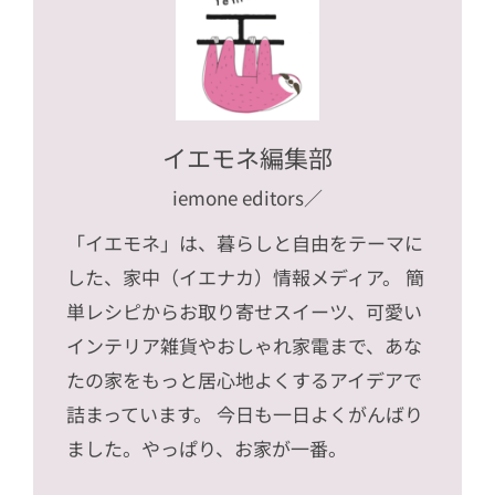
イエモネ編集部
iemone editors
／
「イエモネ」は、暮らしと自由をテーマに
した、家中（イエナカ）情報メディア。 簡
単レシピからお取り寄せスイーツ、可愛い
インテリア雑貨やおしゃれ家電まで、あな
たの家をもっと居心地よくするアイデアで
詰まっています。 今日も一日よくがんばり
ました。やっぱり、お家が一番。