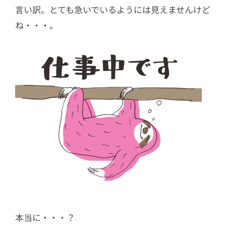
言い訳。とても急いでいるようには見えませんけど
ね・・・。
本当に・・・？