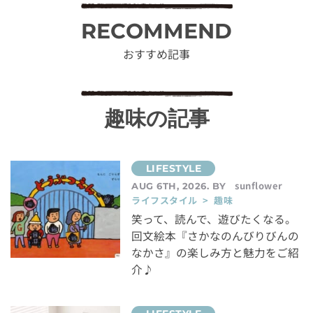
RECOMMEND
おすすめ記事
趣味の記事
sunflower
AUG 6TH, 2026. BY
ライフスタイル > 趣味
笑って、読んで、遊びたくなる。
回文絵本『さかなのんびりびんの
なかさ』の楽しみ方と魅力をご紹
介♪