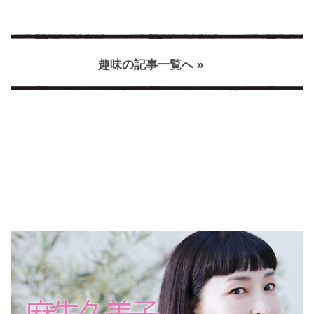
趣味の記事一覧へ »