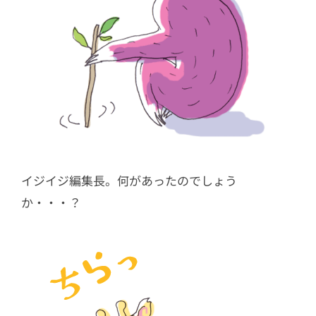
イジイジ編集長。何があったのでしょう
か・・・？