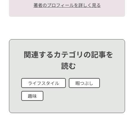
著者のプロフィールを詳しく見る
関連するカテゴリの記事を
読む
ライフスタイル
暇つぶし
趣味