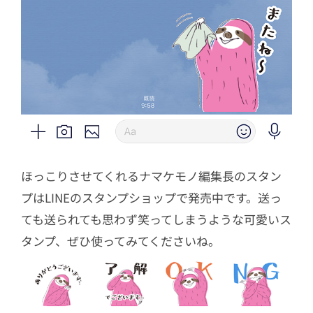
ほっこりさせてくれるナマケモノ編集長のスタン
プはLINEのスタンプショップで発売中です。送っ
ても送られても思わず笑ってしまうような可愛いス
タンプ、ぜひ使ってみてくださいね。