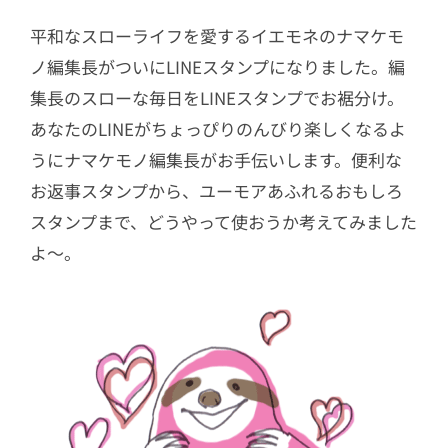
平和なスローライフを愛するイエモネのナマケモ
ノ編集長がついにLINEスタンプになりました。編
集長のスローな毎日をLINEスタンプでお裾分け。
あなたのLINEがちょっぴりのんびり楽しくなるよ
うにナマケモノ編集長がお手伝いします。便利な
お返事スタンプから、ユーモアあふれるおもしろ
スタンプまで、どうやって使おうか考えてみました
よ〜。