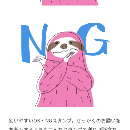
使いやすいOK・NGスタンプ。せっかくのお誘いを
お断りするときもこんなスタンプで送れば残念な