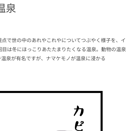
温泉
視点で世の中のあれやこれやについてつぶやく様子を、イ
回目は冬にほっこりあたたまりたくなる温泉。動物の温泉
ラ温泉が有名ですが、ナマケモノが温泉に浸かる