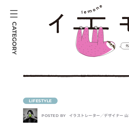
CATEGORY
イラストレーター／デザイナー 山
POSTED BY