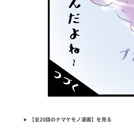
【全20話のナマケモノ漫画】を見る