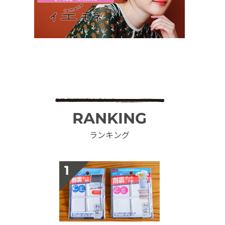
RANKING
ランキング