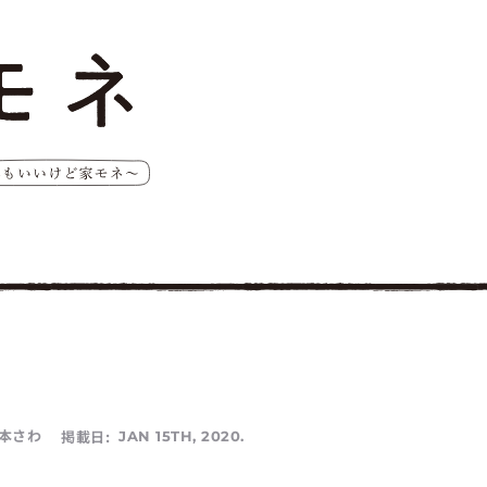
本さわ
掲載日:
JAN 15TH, 2020.