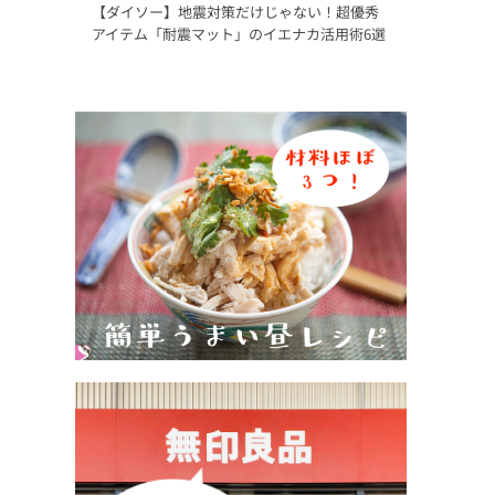
【ダイソー】地震対策だけじゃない！超優秀
アイテム「耐震マット」のイエナカ活用術6選