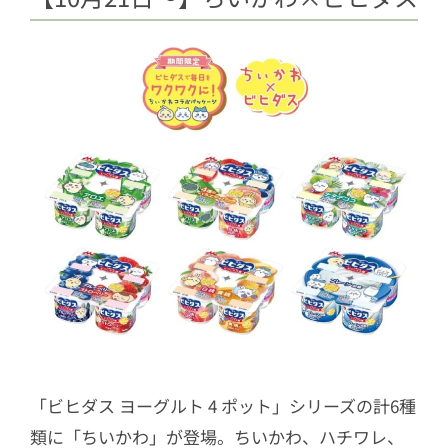
「ビヒダス ヨーグルト 4 ポット」シリーズの計6種
類に「ちいかわ」が登場。ちいかわ、ハチワレ、