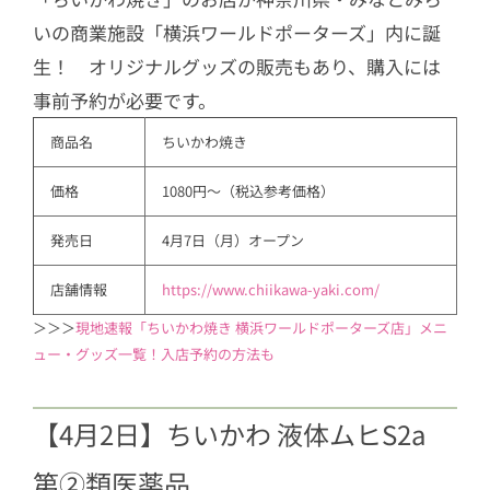
いの商業施設「横浜ワールドポーターズ」内に誕
生！ オリジナルグッズの販売もあり、購入には
事前予約が必要です。
商品名
ちいかわ焼き
価格
1080円～（税込参考価格）
発売日
4月7日（月）オープン
店舗情報
https://www.chiikawa-yaki.com/
＞＞＞
現地速報「ちいかわ焼き 横浜ワールドポーターズ店」メニ
ュー・グッズ一覧！入店予約の方法も
【4月2日】ちいかわ 液体ムヒS2a
第②類医薬品