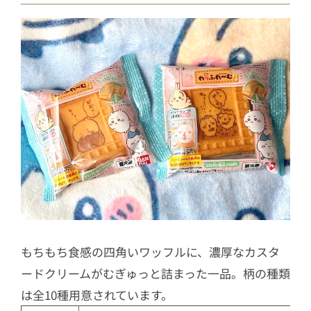
もちもち食感の四角いワッフルに、濃厚なカスタ
ードクリームがむぎゅっと詰まった一品。柄の種類
は全10種用意されています。