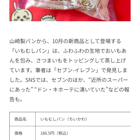
山崎製パンから、10月の新商品として登場する
「いもむしパン」は、ふわふわの生地でおいもあ
んを包み、さつまいもをトッピングして蒸し上げ
ています。筆者は「セブン-イレブン」で発見しま
した。SNSでは、セブンのほか、“近所のスーパー
にあった” “ドン・キホーテに湧いていた”などの報
告も。
商品名
いもむしパン（ちいかわ）
価格
186.5円（税込）