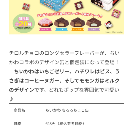
チロルチョコのロングセラーフレーバーが、ちい
かわコラボのデザイン缶と個包装になって登場！
ちいかわはいちごゼリー、ハチワレはビス、う
さぎはコーヒーヌガー、そしてモモンガはミルク
のデザイン
です。どれもポップな雰囲気で可愛い
♪
商品名
ちいかわ ちろるちょこ缶
価格
648円（税込参考価格）