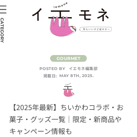
CATEGORY
イエモネ編集部
POSTED BY
掲載日:
MAY 8TH, 2025.
【2025年最新】ちいかわコラボ・お
菓子・グッズ一覧｜限定・新商品や
キャンペーン情報も