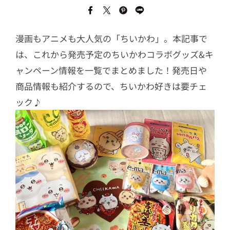
漫画もアニメも大人気の「ちいかわ」。本記事で
は、これから発売予定のちいかわコラボグッズ&キ
ャンペーン情報を一覧でまとめました！発売日や
商品情報も紹介するので、ちいかわ好きは要チェ
ック♪