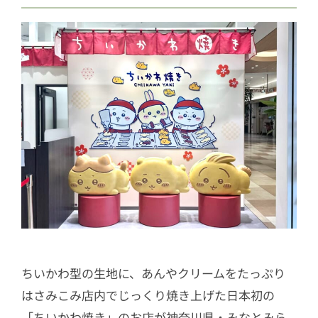
ちいかわ型の生地に、あんやクリームをたっぷり
はさみこみ店内でじっくり焼き上げた日本初の
「ちいかわ焼き」のお店が神奈川県・みなとみら