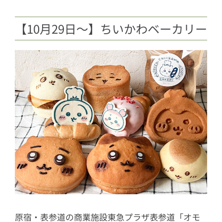
【10月29日～】ちいかわベーカリー
原宿・表参道の商業施設東急プラザ表参道「オモ