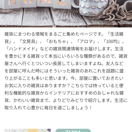
雑貨にまつわる情報をまるごと集めたページです。「生活雑
貨」、「文房具」、「おもちゃ」、「アロマ」、「100均」、
「ハンドメイド」などの雑貨関連情報をお届けします。生活
を豊かにする雑貨って本当にいろいろな種類があるので、雑貨
屋さんへ行くとついつい長居してしまいますよね。友人など
を部屋に呼んだ時にはそういった雑貨のあれこれを話題に盛
り上がることも多いと思います。今、部屋に置いておきたい
お気に入りの雑貨はありますか？こちらでは持っていると便
利な機能的な雑貨からインテリアにおすすめのおしゃれな雑
貨、かわいい雑貨まで、よりどりみどりで紹介します。生活に
取り入れて心豊かに毎日を過ごしましょう！