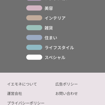
美容
インテリア
雑貨
住まい
ライフスタイル
スペシャル
イエモネについて
広告ポリシー
運営会社
お問い合わせ
プライバシーポリシー