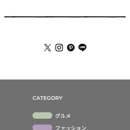
CATEGORY
グルメ
ファッション