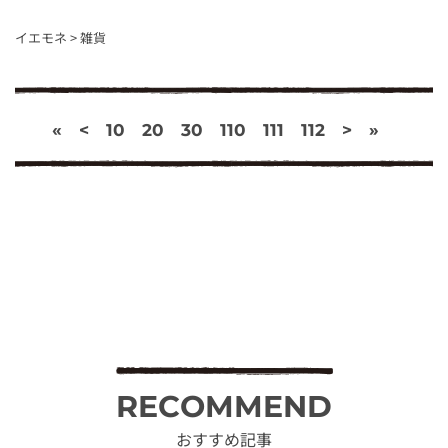
イエモネ
>
雑貨
«
<
10
20
30
110
111
112
>
»
RECOMMEND
おすすめ記事