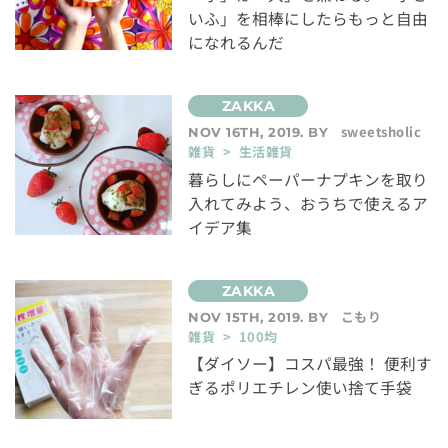
いふ」を相棒にしたらもっと自由
になれるんだ
sweetsholic
NOV 16TH, 2019. BY
雑貨 > 生活雑貨
暮らしにペーパーナプキンを取り
入れてみよう、おうちで使えるア
イデア集
こもり
NOV 15TH, 2019. BY
雑貨 > 100均
【ダイソー】コスパ最強！ 便利す
ぎるポリエチレン使い捨て手袋