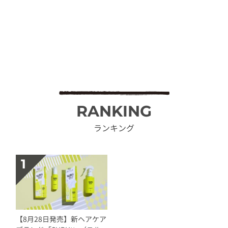
RANKING
ランキング
【8月28日発売】新ヘアケア