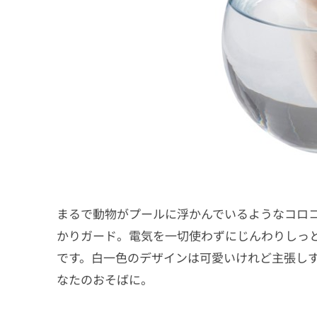
まるで動物がプールに浮かんでいるようなコロ
かりガード。電気を一切使わずにじんわりしっ
です。白一色のデザインは可愛いけれど主張し
なたのおそばに。