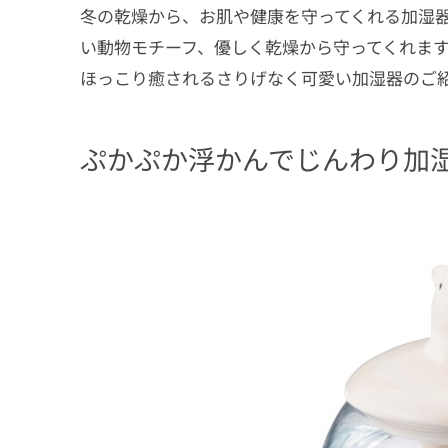
冬の乾燥から、お肌や健康を守ってくれる加湿
い動物モチーフ、優しく乾燥から守ってくれま
ほっこり癒されるさりげなく可愛い加湿器のご
ぷかぷか浮かんでじんわり加