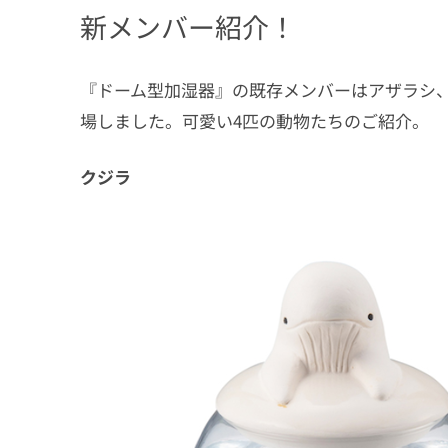
新メンバー紹介！
『ドーム型加湿器』の既存メンバーはアザラシ
場しました。可愛い4匹の動物たちのご紹介。
クジラ