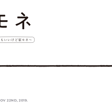
OV 22ND, 2019.