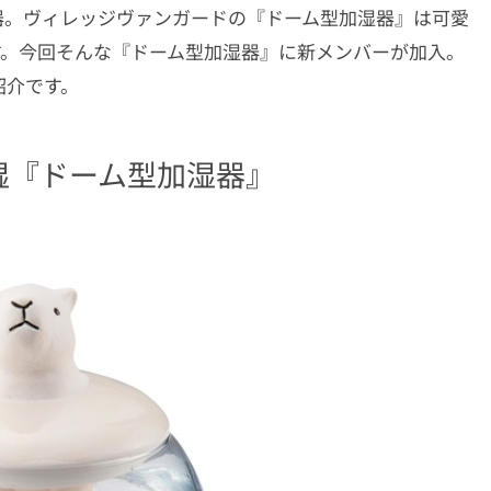
器。ヴィレッジヴァンガードの『ドーム型加湿器』は可愛
す。今回そんな『ドーム型加湿器』に新メンバーが加入。
紹介です。
湿『ドーム型加湿器』