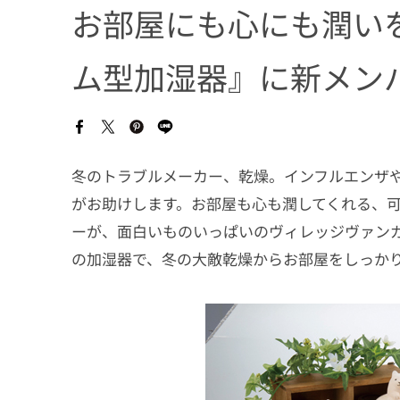
お部屋にも心にも潤い
ム型加湿器』に新メン
冬のトラブルメーカー、乾燥。インフルエンザ
がお助けします。お部屋も心も潤してくれる、
ーが、面白いものいっぱいのヴィレッジヴァン
の加湿器で、冬の大敵乾燥からお部屋をしっか