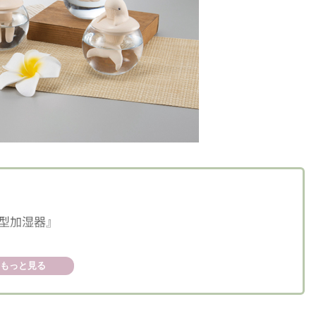
型加湿器』
もっと見る