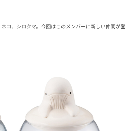
、ネコ、シロクマ。今回はこのメンバーに新しい仲間が登