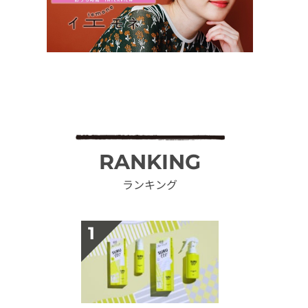
RANKING
ランキング