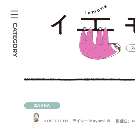
CATEGORY
ライター Mayumi.W
掲載日:
N
POSTED BY