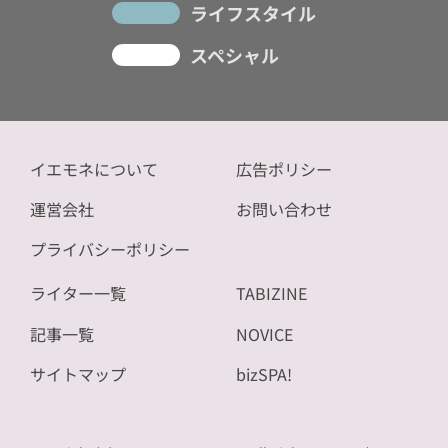
ライフスタイル
スペシャル
イエモネについて
広告ポリシー
運営会社
お問い合わせ
プライバシーポリシー
ライター一覧
TABIZINE
記事一覧
NOVICE
サイトマップ
bizSPA!