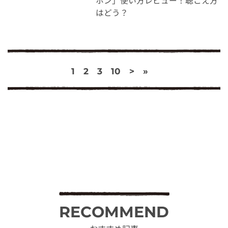
ホン」使い方レビュー！聴こえ方
はどう？
1
2
3
10
>
»
RECOMMEND