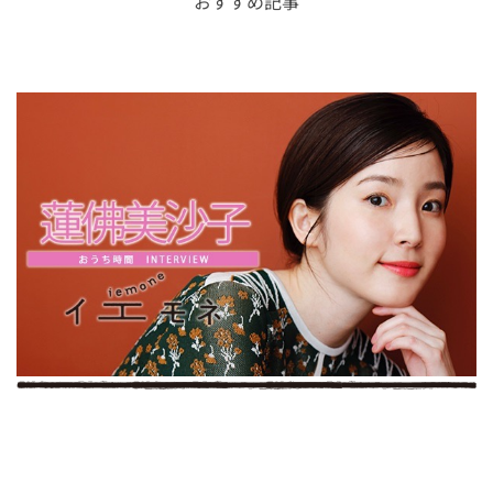
おすすめ記事