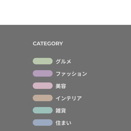
CATEGORY
グルメ
ファッション
美容
インテリア
雑貨
住まい