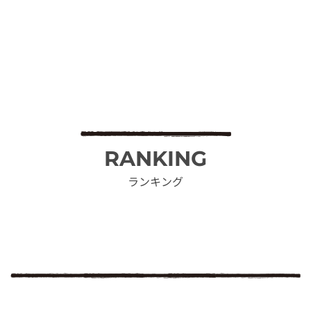
RANKING
ランキング