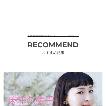
RECOMMEND
おすすめ記事