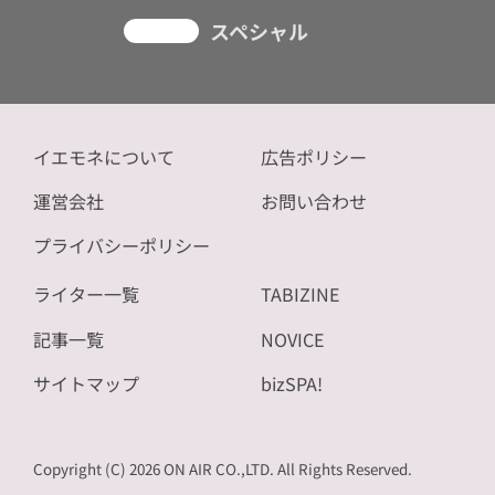
スペシャル
イエモネについて
広告ポリシー
運営会社
お問い合わせ
プライバシーポリシー
ライター一覧
TABIZINE
記事一覧
NOVICE
サイトマップ
bizSPA!
Copyright (C) 2026 ON AIR CO.,LTD. All Rights Reserved.