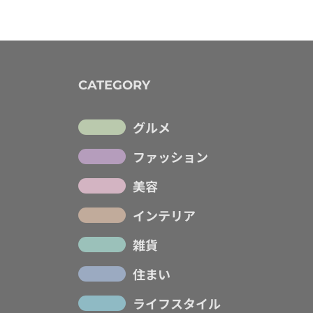
CATEGORY
グルメ
ファッション
美容
インテリア
雑貨
住まい
ライフスタイル