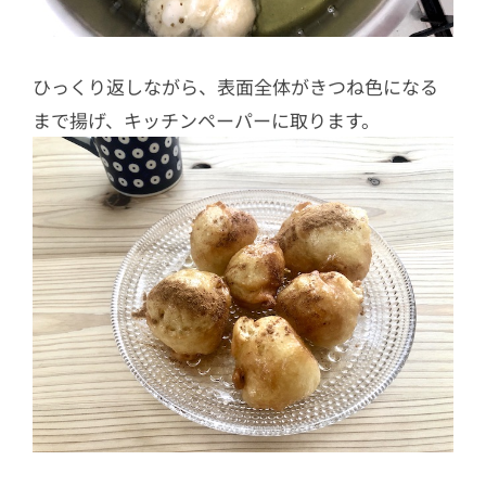
ひっくり返しながら、表面全体がきつね色になる
まで揚げ、キッチンペーパーに取ります。