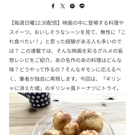
【毎週日曜12:30配信】映画の中に登場する料理や
スイーツ。おいしそうなシーンを見て、無性に「こ
れ食べたい！」と思った経験がある人も多いので
は？ この連載では、そんな映画を彩るグルメの妄
想レシピをご紹介。あの名作のあの料理はどんな
味？どうやって作るの？そんなギモンに応えるべ
く、筆者が独自に再現します。今回は、「ギリシ
ャに消えた嘘」のギリシャ風ドーナツにトライ。