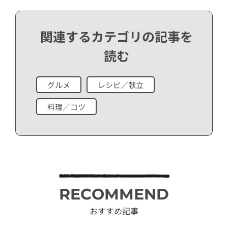
関連するカテゴリの記事を
読む
グルメ
レシピ／献立
料理／コツ
RECOMMEND
おすすめ記事