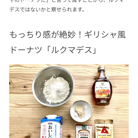
デスではないかと察せられます。
もっちり感が絶妙！ギリシャ風
ドーナツ「ルクマデス」