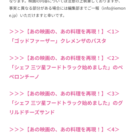
なります。映画の内容については注意の上執筆しておりますが、
事実と異なる部分がある場合には編集部までご一報（info@iemon
e.jp）いただけますと幸いです。
＞＞＞【あの映画の、あの料理を再現！】＜1＞
「ゴッドファーザー」クレメンザのパスタ
＞＞＞【あの映画の、あの料理を再現！】＜2＞
「シェフ 三ツ星フードトラック始めました」のペ
ペロンチーノ
＞＞＞【あの映画の、あの料理を再現！】＜3＞
「シェフ 三ツ星フードトラック始めました」のグ
リルドチーズサンド
＞＞＞【あの映画の、あの料理を再現！】＜4＞