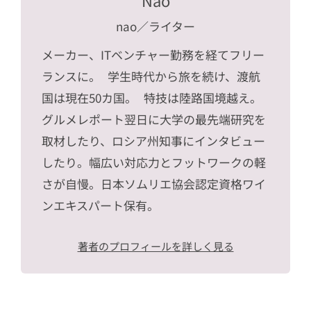
nao
／ライター
メーカー、ITベンチャー勤務を経てフリー
ランスに。 学生時代から旅を続け、渡航
国は現在50カ国。 特技は陸路国境越え。
グルメレポート翌日に大学の最先端研究を
取材したり、ロシア州知事にインタビュー
したり。幅広い対応力とフットワークの軽
さが自慢。日本ソムリエ協会認定資格ワイ
ンエキスパート保有。
著者のプロフィールを詳しく見る