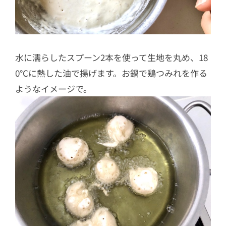
水に濡らしたスプーン2本を使って生地を丸め、18
0℃に熱した油で揚げます。お鍋で鶏つみれを作る
ようなイメージで。