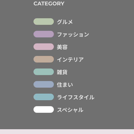
CATEGORY
グルメ
ファッション
美容
インテリア
雑貨
住まい
ライフスタイル
スペシャル