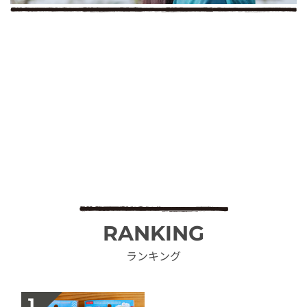
RANKING
ランキング