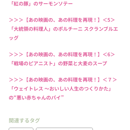
「紅の豚」のサーモンソテー
＞＞＞【あの映画の、あの料理を再現！】＜5＞
「大統領の料理人」のポルチーニ スクランブルエ
ッグ
＞＞＞【あの映画の、あの料理を再現！】＜6＞
「戦場のピアニスト」の野菜と大麦のスープ
＞＞＞【あの映画の、あの料理を再現！】＜７＞
「ウェイトレス 〜おいしい人生のつくりかた」
の“悪い赤ちゃんのパイ”
関連するタグ