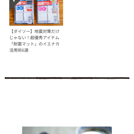
【ダイソー】地震対策だけ
じゃない！超優秀アイテム
「耐震マット」のイエナカ
活用術6選