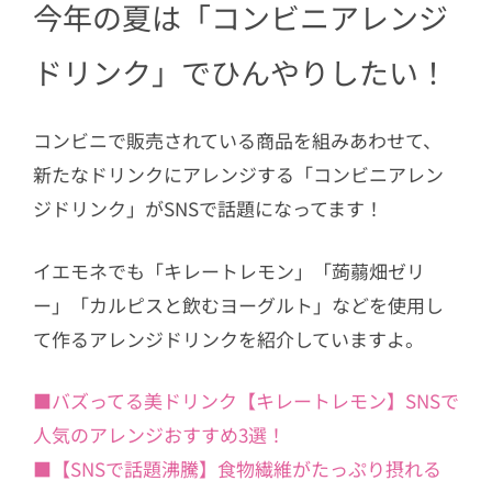
今年の夏は「コンビニアレンジ
ドリンク」でひんやりしたい！
コンビニで販売されている商品を組みあわせて、
新たなドリンクにアレンジする「コンビニアレン
ジドリンク」がSNSで話題になってます！
イエモネでも「キレートレモン」「蒟蒻畑ゼリ
ー」「カルピスと飲むヨーグルト」などを使用し
て作るアレンジドリンクを紹介していますよ。
■バズってる美ドリンク【キレートレモン】SNSで
人気のアレンジおすすめ3選！
■【SNSで話題沸騰】食物繊維がたっぷり摂れる