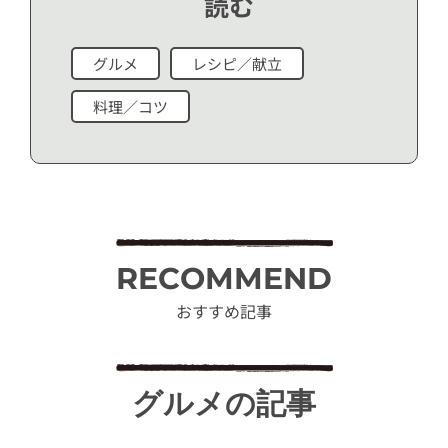
読む
グルメ
レシピ／献立
料理／コツ
RECOMMEND
おすすめ記事
グルメの記事