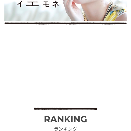
RANKING
ランキング