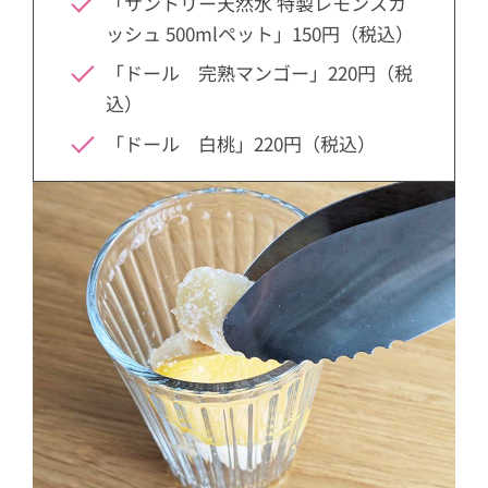
「サントリー天然水 特製レモンスカ
ッシュ 500mlペット」150円（税込）
「ドール 完熟マンゴー」220円（税
込）
「ドール 白桃」220円（税込）