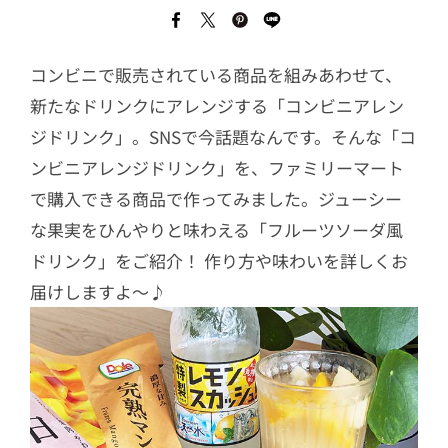
コンビニで販売されている商品を組みあわせて、
新たなドリンクにアレンジする「コンビニアレン
ジドリンク」。SNSで今話題なんです。そんな「コ
ンビニアレンジドリンク」を、ファミリーマート
で購入できる商品で作ってみました。ジューシー
な果実をひんやりと味わえる「フルーツソーダ風
ドリンク」をご紹介！ 作り方や味わいを詳しくお
届けしますよ〜♪