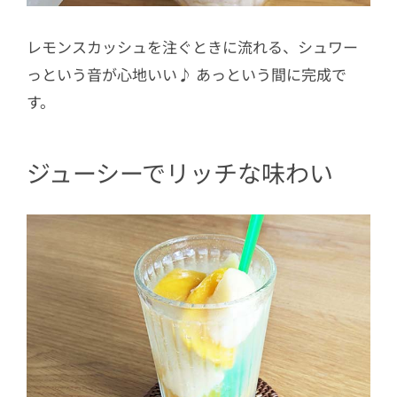
レモンスカッシュを注ぐときに流れる、シュワー
っという音が心地いい♪ あっという間に完成で
す。
ジューシーでリッチな味わい