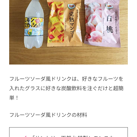
フルーツソーダ風ドリンクは、好きなフルーツを
入れたグラスに好きな炭酸飲料を注ぐだけと超簡
単！
フルーツソーダ風ドリンクの材料