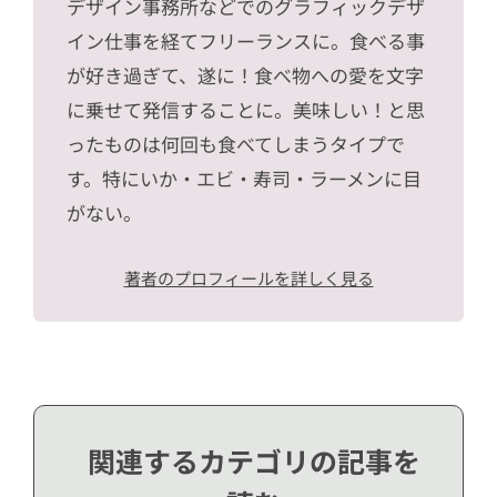
デザイン事務所などでのグラフィックデザ
イン仕事を経てフリーランスに。食べる事
が好き過ぎて、遂に！食べ物への愛を文字
に乗せて発信することに。美味しい！と思
ったものは何回も食べてしまうタイプで
す。特にいか・エビ・寿司・ラーメンに目
がない。
著者のプロフィールを詳しく見る
関連するカテゴリの記事を