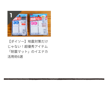
【ダイソー】地震対策だけ
じゃない！超優秀アイテム
「耐震マット」のイエナカ
活用術6選