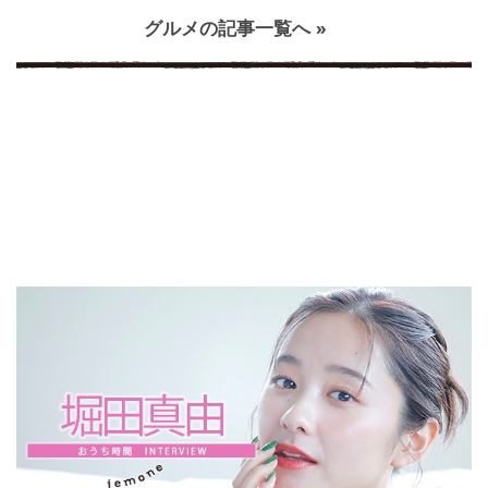
グルメの記事一覧へ »