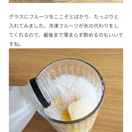
グラスにフルーツをここぞとばかり、たっぷりと
入れてみました。冷凍フルーツが氷の代わりをし
てくれるので、最後まで薄まらず飲めるのもいいで
すね。