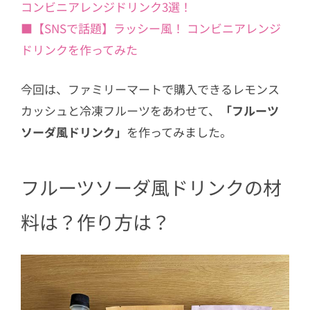
コンビニアレンジドリンク3選！
■【SNSで話題】ラッシー風！ コンビニアレンジ
ドリンクを作ってみた
今回は、ファミリーマートで購入できるレモンス
カッシュと冷凍フルーツをあわせて、
「フルーツ
ソーダ風ドリンク」
を作ってみました。
フルーツソーダ風ドリンクの材
料は？作り方は？