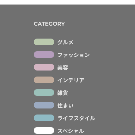
CATEGORY
グルメ
ファッション
美容
インテリア
雑貨
住まい
ライフスタイル
スペシャル