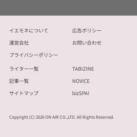
イエモネについて
広告ポリシー
運営会社
お問い合わせ
プライバシーポリシー
ライター一覧
TABIZINE
記事一覧
NOVICE
サイトマップ
bizSPA!
Copyright (C) 2026 ON AIR CO.,LTD. All Rights Reserved.