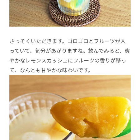
さっそくいただきます。ゴロゴロとフルーツが入
っていて、気分があがりますね。飲んでみると、爽
やかなレモンスカッシュにフルーツの香りが移っ
て、なんとも甘やかな味わいです。