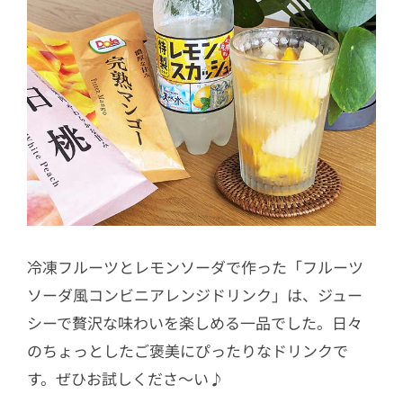
冷凍フルーツとレモンソーダで作った「フルーツ
ソーダ風コンビニアレンジドリンク」は、ジュー
シーで贅沢な味わいを楽しめる一品でした。日々
のちょっとしたご褒美にぴったりなドリンクで
す。ぜひお試しくださ〜い♪