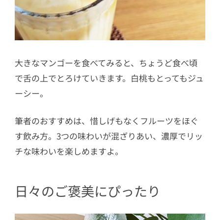
大きなマンゴーを食べてみると、ちょうど食べ頃
で舌の上でとろけていきます。白桃もとってもジュ
ーシー。
筆者のおすすめは、惜しげもなくフルーツをほぐ
す飲み方。3つの味わいが混ざりあい、濃厚でリッ
チな味わいを楽しめますよ。
日々のご褒美にぴったり