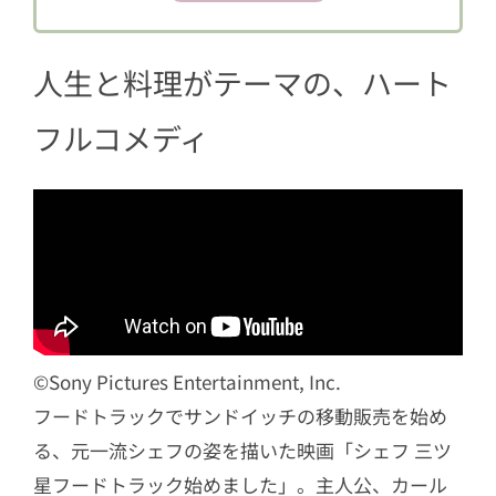
2.2
作り方
人生と料理がテーマの、ハート
フルコメディ
©︎Sony Pictures Entertainment, Inc.
フードトラックでサンドイッチの移動販売を始め
る、元一流シェフの姿を描いた映画「シェフ 三ツ
星フードトラック始めました」。主人公、カール