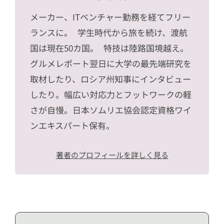
メーカー、ITベンチャー勤務を経てフリー
ランスに。 学生時代から旅を続け、渡航
国は現在50カ国。 特技は陸路国境越え。
グルメレポート翌日に大学の最先端研究を
取材したり、ロシア州知事にインタビュー
したり。幅広い対応力とフットワークの軽
さが自慢。日本ソムリエ協会認定資格ワイ
ンエキスパート保有。
著者のプロフィールを詳しく見る