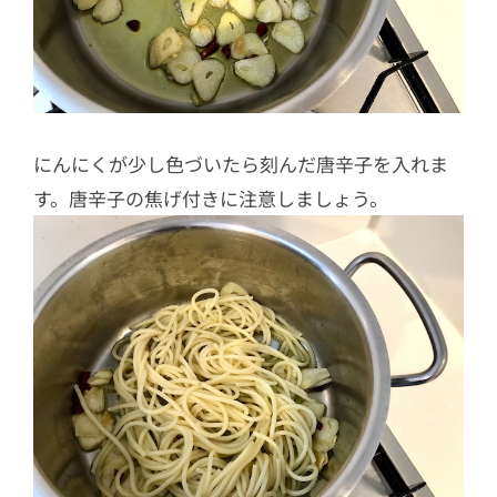
にんにくが少し色づいたら刻んだ唐辛子を入れま
す。唐辛子の焦げ付きに注意しましょう。