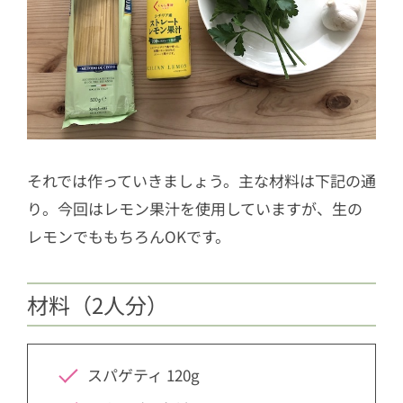
それでは作っていきましょう。主な材料は下記の通
り。今回はレモン果汁を使用していますが、生の
レモンでももちろんOKです。
材料（2人分）
スパゲティ 120g