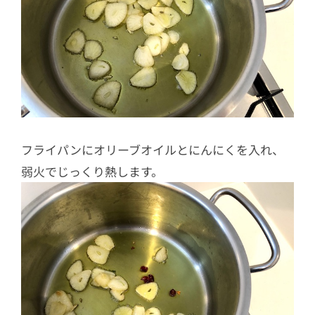
フライパンにオリーブオイルとにんにくを入れ、
弱火でじっくり熱します。