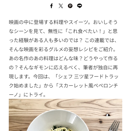
映画の中に登場する料理やスイーツ。おいしそう
なシーンを見て、無性に「これ食べたい！」と思
った経験がある人も多いのでは？ この連載では、
そんな映画を彩るグルメの妄想レシピをご紹介。
あの名作のあの料理はどんな味？どうやって作る
の？そんなギモンに応えるべく、筆者が独自に再
現します。今回は、「シェフ 三ツ星フードトラッ
ク始めました」から「スカーレット風ペペロンチ
ーノ」にトライ。