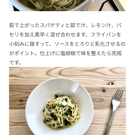
茹で上がったスパゲティと茹で汁、レモン汁、パ
セリを加え素早く混ぜ合わせます。フライパンを
小刻みに揺すって、ソースをとろりと乳化させるの
がポイント。仕上げに塩胡椒で味を整えたら完成
です。