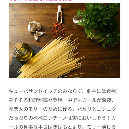
キューバサンドイッチのみならず、劇中には食欲
をそそる料理が続々登場。中でもカールが深夜、
元恋人のモリーのために作る、パセリとニンニク
たっぷりのペペロンチーノは実においしそう！カ
ールの見事な手さばきはもとより、モリー演じる