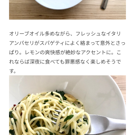
オリーブオイル多めながら、フレッシュなイタリ
アンパセリがスパゲティによく絡まって意外とさっ
ぱり。レモンの爽快感が絶妙なアクセントに。こ
れならば深夜に食べても罪悪感なく楽しめそうで
す。