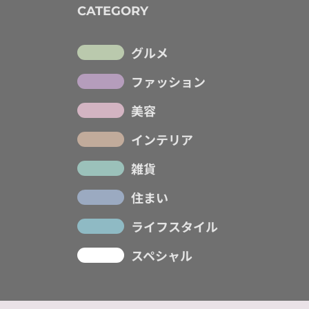
CATEGORY
グルメ
ファッション
美容
インテリア
雑貨
住まい
ライフスタイル
スペシャル