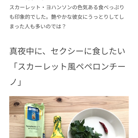
スカーレット・ヨハンソンの色気ある食べっぷり
も印象的でした。艶やかな彼女にうっとりしてし
まった人も多いのでは？
真夜中に、セクシーに食したい
「スカーレット風ペペロンチー
ノ」