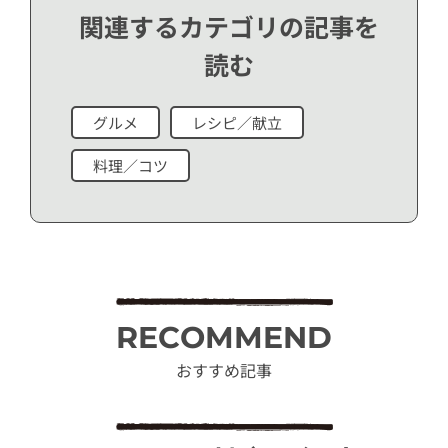
関連するカテゴリの記事を
読む
グルメ
レシピ／献立
料理／コツ
RECOMMEND
おすすめ記事