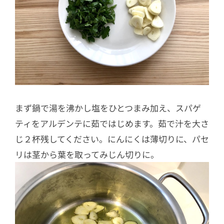
まず鍋で湯を沸かし塩をひとつまみ加え、スパゲ
ティをアルデンテに茹ではじめます。茹で汁を大さ
じ２杯残してください。にんにくは薄切りに、パセ
リは茎から葉を取ってみじん切りに。