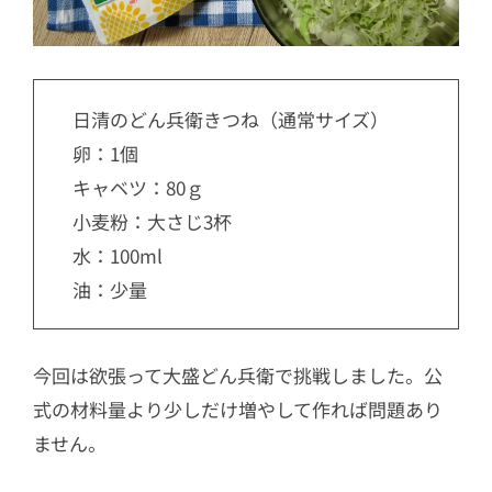
日清のどん兵衛きつね（通常サイズ）
卵：1個
キャベツ：80ｇ
小麦粉：大さじ3杯
水：100ml
油：少量
今回は欲張って大盛どん兵衛で挑戦しました。公
式の材料量より少しだけ増やして作れば問題あり
ません。