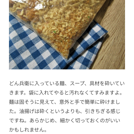
どん兵衛に入っている麺、スープ、具材を砕いてい
きます。袋に入れてやると汚れなくてすみますよ。
麺は固そうに見えて、意外と手で簡単に砕けまし
た。油揚げは砕くというよりも、引きちぎる感じ
ですね。あらかじめ、細かく切っておくのがいい
かもしれません。