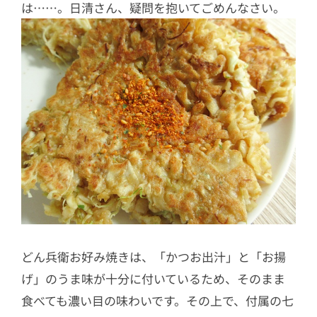
は……。日清さん、疑問を抱いてごめんなさい。
どん兵衛お好み焼きは、「かつお出汁」と「お揚
げ」のうま味が十分に付いているため、そのまま
食べても濃い目の味わいです。その上で、付属の七