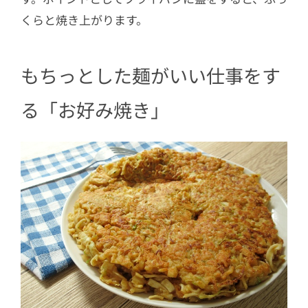
くらと焼き上がります。
もちっとした麺がいい仕事をす
る「お好み焼き」