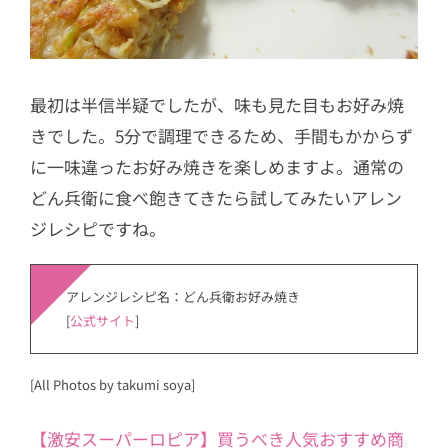
最初は半信半疑でしたが、味も見た目もお好み焼
きでした。5分で調理できるため、手間もかからず
に一味違ったお好み焼きを楽しめますよ。通常の
どん兵衛に食べ飽きてきたら試してみたいアレン
ジレシピですね。
アレンジレシピ名：どん兵衛お好み焼き
[
公式サイト
]
[All Photos by takumi soya]
【激安スーパーロピア】買うべき人気おすすめ商