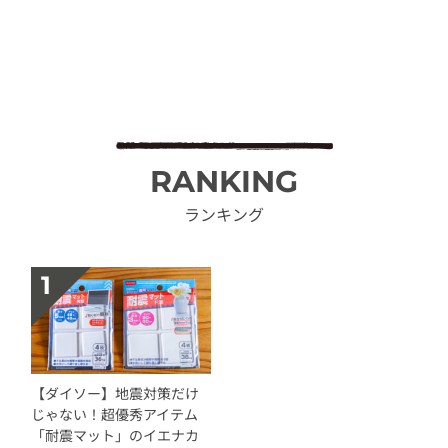
RANKING
ランキング
【ダイソー】地震対策だけ
じゃない！超優秀アイテム
「耐震マット」のイエナカ