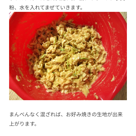
粉、水を入れてまぜていきます。
まんべんなく混ざれば、お好み焼きの生地が出来
上がります。