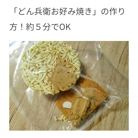
「どん兵衛お好み焼き」の作り
方！約５分でOK