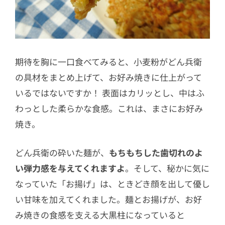
期待を胸に一口食べてみると、小麦粉がどん兵衛
の具材をまとめ上げて、お好み焼きに仕上がって
いるではないですか！ 表面はカリッとし、中はふ
わっとした柔らかな食感。これは、まさにお好み
焼き。
どん兵衛の砕いた麺が、
もちもちした歯切れのよ
い弾力感を与えてくれますよ
。そして、秘かに気に
なっていた「お揚げ」は、ときどき顔を出して優し
い甘味を加えてくれました。麺とお揚げが、お好
み焼きの食感を支える大黒柱になっていると