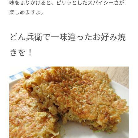
味をふりかけると、ピリッとしたスパイシーさが
楽しめますよ。
どん兵衛で一味違ったお好み焼
きを！