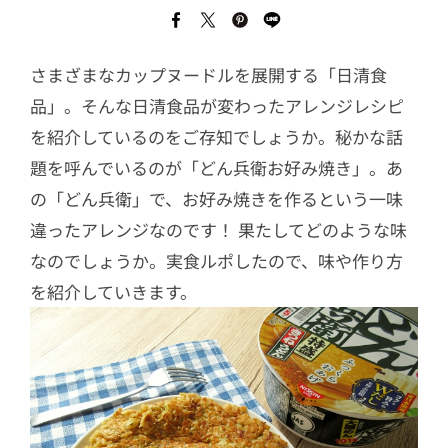
さまざまなカップヌードルを展開する「日清食
品」。そんな日清食品が変わったアレンジレシピ
を紹介しているのをご存知でしょうか。秘かな話
題を呼んでいるのが「どん兵衛お好み焼き」。あ
の「どん兵衛」で、お好み焼きを作るという一味
違ったアレンジなのです！ 果たしてどのような味
なのでしょうか。実食ルポしたので、味や作り方
を紹介していきます。