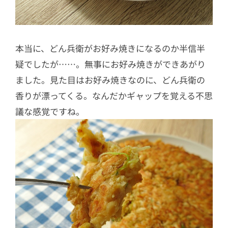
本当に、どん兵衛がお好み焼きになるのか半信半
疑でしたが……。無事にお好み焼きができあがり
ました。見た目はお好み焼きなのに、どん兵衛の
香りが漂ってくる。なんだかギャップを覚える不思
議な感覚ですね。