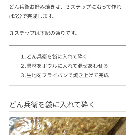
どん兵衛お好み焼きは、３ステップに沿って作れ
ば5分で完成します。
３ステップは下記の通りです。
１.どん兵衛を袋に入れて砕く
２.具材をボウルに入れて混ぜあわせる
３.生地をフライパンで焼き上げて完成
どん兵衛を袋に入れて砕く