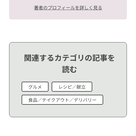
著者のプロフィールを詳しく見る
関連するカテゴリの記事を
読む
グルメ
レシピ／献立
食品／テイクアウト／デリバリー