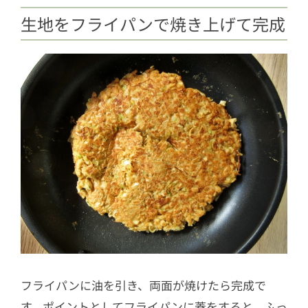
生地をフライパンで焼き上げて完成
フライパンに油を引き、両面が焼けたら完成で
す。ポイントとしてフライパンに蓋をすると、ふっ