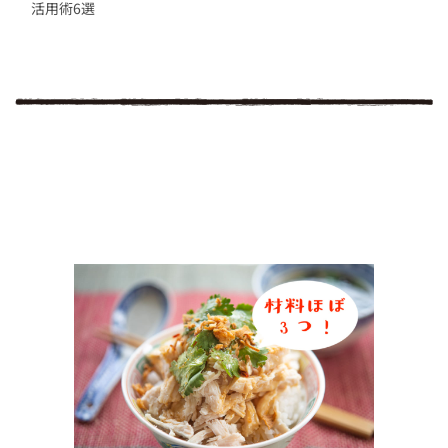
活用術6選