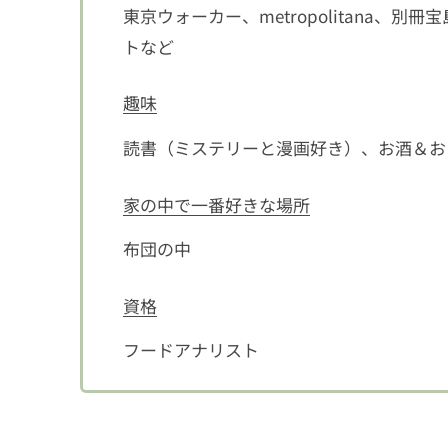
東京ウォーカー、metropolitana、
トなど
趣味
読書（ミステリーと漫画好き）、お酒＆お
家の中で一番好きな場所
布団の中
資格
フードアナリスト