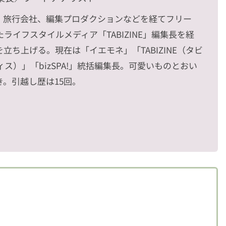
、旅行会社、編集プロダクションなどを経てフリー
ライフスタイルメディア「TABIZINE」編集長を経
立ち上げる。現在は「イエモネ」「TABIZINE（タビ
ヴィス）」「bizSPA!」統括編集長。可愛いものとおい
。引越し歴は15回。