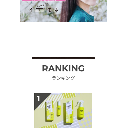
RANKING
ランキング