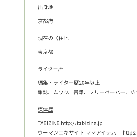
出身地
京都府
現在の居住地
東京都
ライター歴
編集・ライター歴20年以上
雑誌、ムック、書籍、フリーペーパー、広
媒体歴
TABIZINE
http://tabizine.jp
ウーマンエキサイト ママアイテム
https