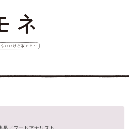
編集長／フードアナリスト