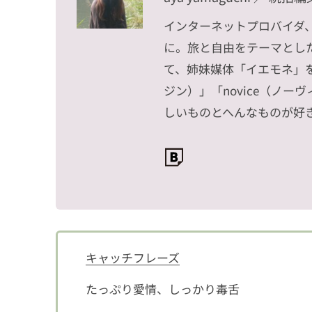
インターネットプロバイダ
に。旅と自由をテーマとした
て、姉妹媒体「イエモネ」を
ジン）」「novice（ノー
しいものとへんなものが好き
キャッチフレーズ
たっぷり愛情、しっかり毒舌