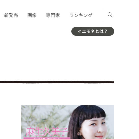
新発売
画像
専門家
ランキング
イエモネとは？