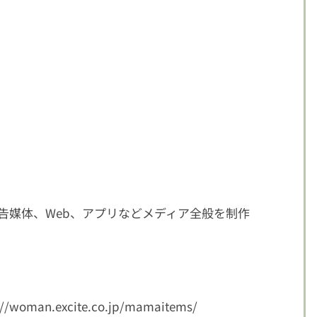
告媒体、Web、アプリなどメディア全般を制作
://woman.excite.co.jp/mamaitems/