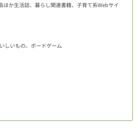
別冊宝島ほか生活誌、暮らし関連書籍、子育て系Webサイ
いしいもの、ボードゲーム