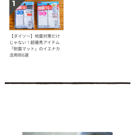
【ダイソー】地震対策だけ
じゃない！超優秀アイテム
「耐震マット」のイエナカ
活用術6選