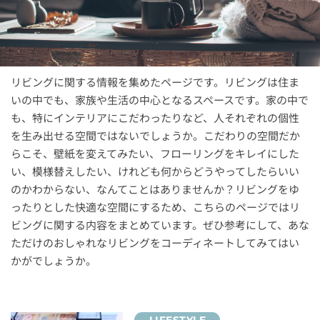
リビングに関する情報を集めたページです。リビングは住ま
いの中でも、家族や生活の中心となるスペースです。家の中で
も、特にインテリアにこだわったりなど、人それぞれの個性
を生み出せる空間ではないでしょうか。こだわりの空間だか
らこそ、壁紙を変えてみたい、フローリングをキレイにした
い、模様替えしたい、けれども何からどうやってしたらいい
のかわからない、なんてことはありませんか？リビングをゆ
ったりとした快適な空間にするため、こちらのページではリ
ビングに関する内容をまとめています。ぜひ参考にして、あな
ただけのおしゃれなリビングをコーディネートしてみてはい
かがでしょうか。