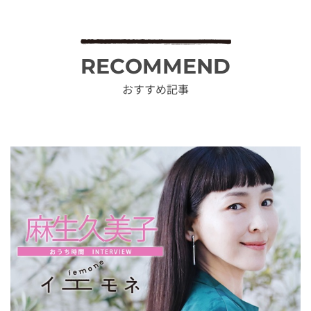
RECOMMEND
おすすめ記事