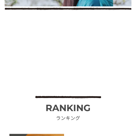
RANKING
ランキング