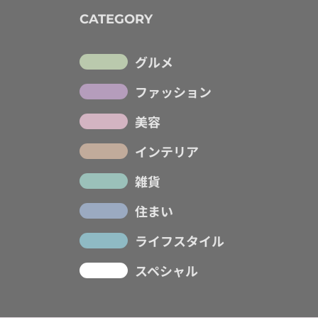
CATEGORY
グルメ
ファッション
美容
インテリア
雑貨
住まい
ライフスタイル
スペシャル