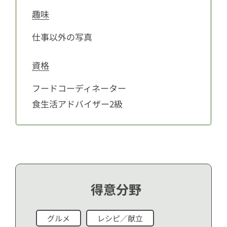
趣味
仕事以外の写真
資格
フードコーディネーター
食生活アドバイザー2級
得意分野
グルメ
レシピ／献立