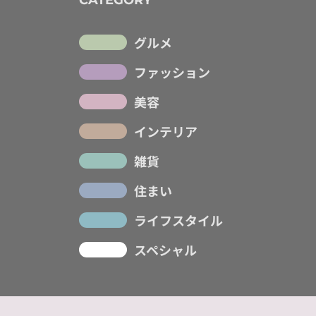
CATEGORY
グルメ
ファッション
美容
インテリア
雑貨
住まい
ライフスタイル
スペシャル