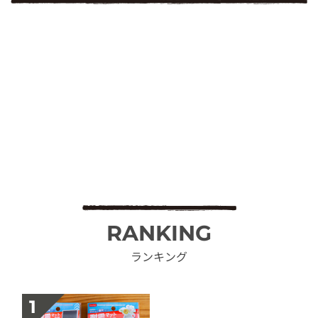
RANKING
ランキング