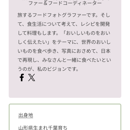
ファー＆フードコーディネーター
旅するフードフォトグラファーです。そし
て、食生活について考えて、レシピを開発
して料理もします。「おいしいものをおい
しく伝えたい」をテーマに、世界のおいし
いものを食べ歩き、写真におさめて、日本
で再現し、みなさんと一緒に食べたいとい
うのが、私のビジョンです。
出身地
山形県生まれ千葉育ち