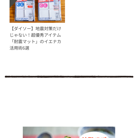
【ダイソー】地震対策だけ
じゃない！超優秀アイテム
「耐震マット」のイエナカ
活用術6選