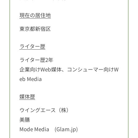
現在の居住地
東京都新宿区
ライター歴
ライター歴2年
企業向けWeb媒体、コンシューマー向けW
eb Media
媒体歴
ウイングエース（株）
美膳
Mode Media (Glam.jp)