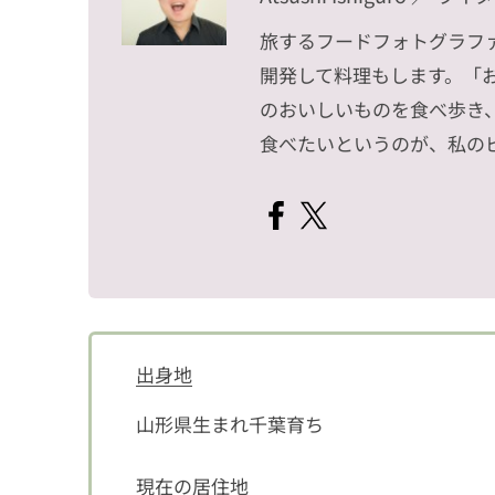
旅するフードフォトグラフ
開発して料理もします。「
のおいしいものを食べ歩き
食べたいというのが、私の
出身地
山形県生まれ千葉育ち
現在の居住地