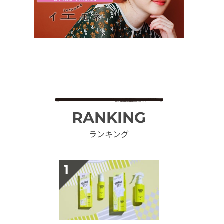
RANKING
ランキング