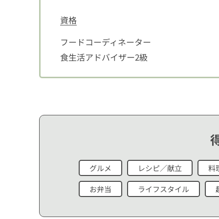
資格
フードコーディネーター
食生活アドバイザー2級
グルメ
レシピ／献立
料
お弁当
ライフスタイル