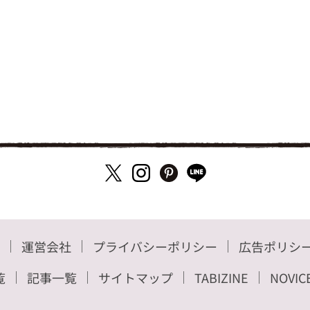
運営会社
プライバシーポリシー
広告ポリシ
覧
記事一覧
サイトマップ
TABIZINE
NOVIC