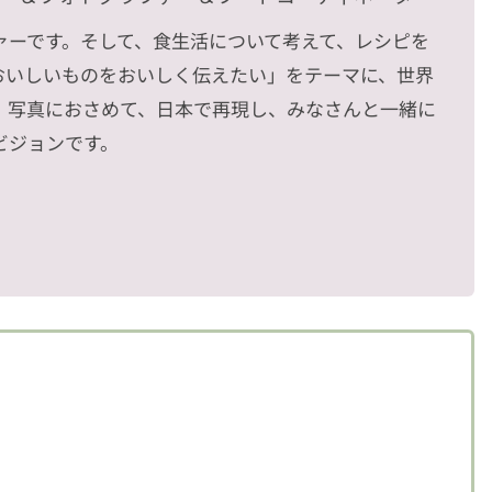
ァーです。そして、食生活について考えて、レシピを
おいしいものをおいしく伝えたい」をテーマに、世界
、写真におさめて、日本で再現し、みなさんと一緒に
ビジョンです。