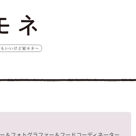
ター＆フォトグラファー＆フードコーディネーター