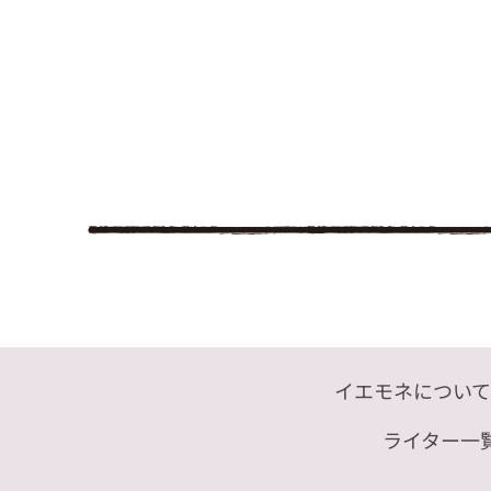
イエモネについて
ライター一