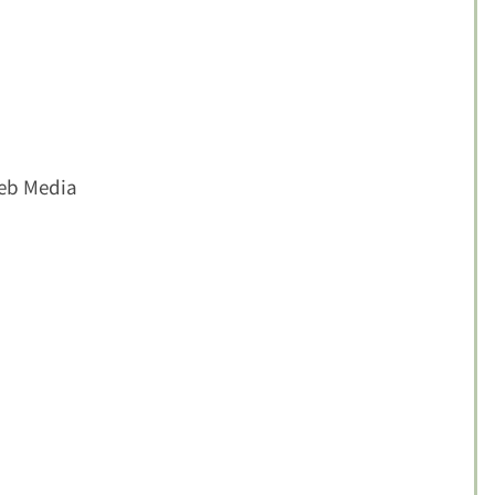
Media