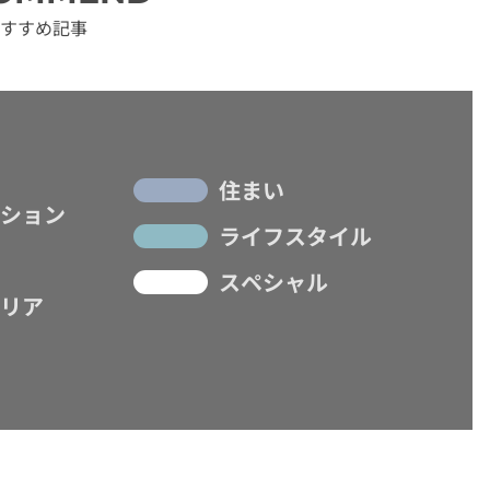
すすめ記事
住まい
ション
ライフスタイル
スペシャル
リア