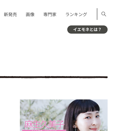
新発売
画像
専門家
ランキング
イエモネとは？