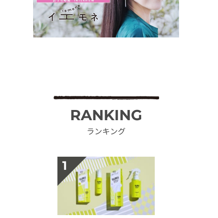
RANKING
ランキング