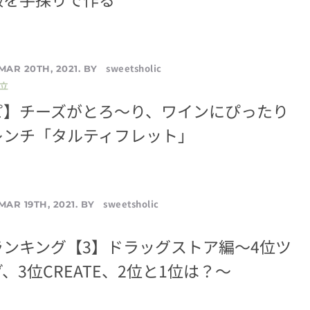
sweetsholic
MAR 20TH, 2021. BY
立
ピ】チーズがとろ〜り、ワインにぴったり
レンチ「タルティフレット」
sweetsholic
MAR 19TH, 2021. BY
ンキング【3】ドラッグストア編〜4位ツ
、3位CREATE、2位と1位は？〜