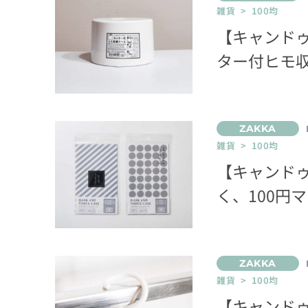
雑貨 > 100均
【キャンド
ター付ヒモ収
雑貨 > 100均
【キャンド
く、100円
雑貨 > 100均
【キャンド