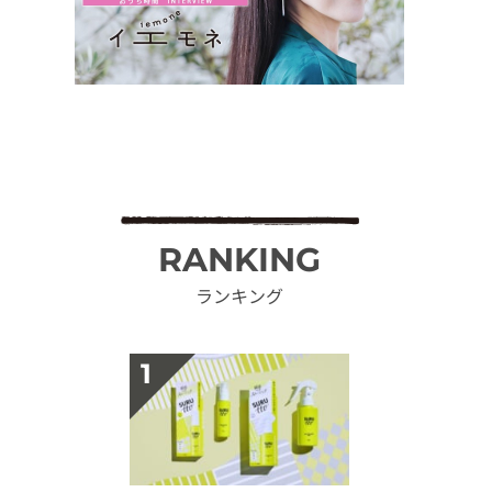
RANKING
ランキング