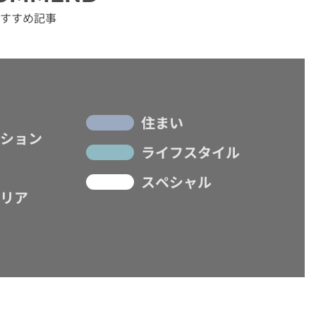
すすめ記事
住まい
ション
ライフスタイル
スペシャル
リア