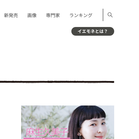
新発売
画像
専門家
ランキング
イエモネとは？