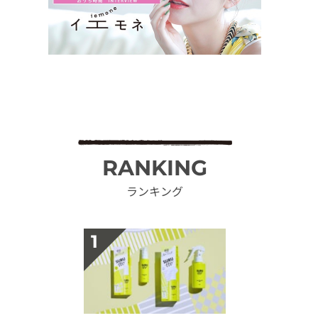
RANKING
ランキング