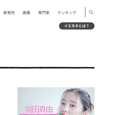
新発売
画像
専門家
ランキング
イエモネとは？