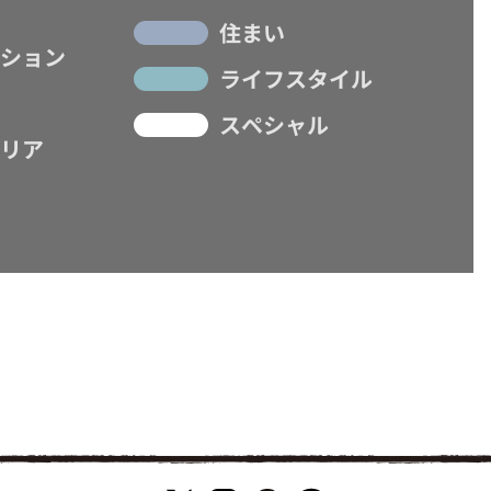
住まい
ション
ライフスタイル
スペシャル
リア