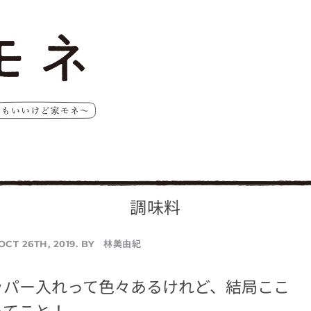
調味料
林美由紀
OCT 26TH, 2019. BY
ッパー入れって色々あるけれど、結局ここ
ってこと！