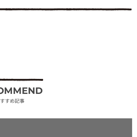
OMMEND
すすめ記事