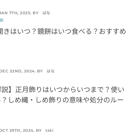
はな
JAN 7TH, 2025. BY
節
鏡開きはいつ？鏡餅はいつ食べる？おすすめ
はな
DEC 22ND, 2024. BY
解説】正月飾りはいつからいつまで？使い
い？しめ縄・しめ飾りの意味や処分のルー
taki
OCT 29TH, 2024. BY