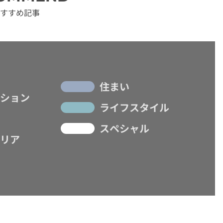
すすめ記事
住まい
ション
ライフスタイル
スペシャル
リア