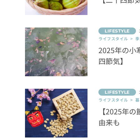
ライフスタイル > 季
2025年の
四節気】
ライフスタイル > 
【2025年
由来も