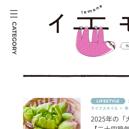
CATEGORY
ライフスタイル > 季
2025年の
【二十四節