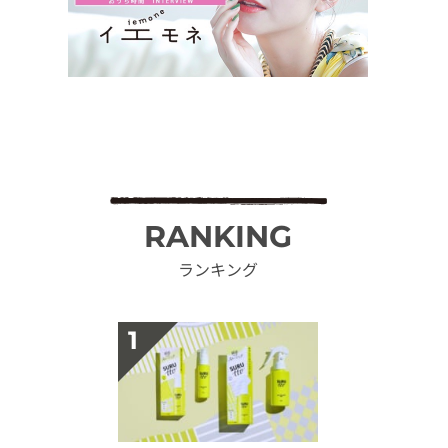
RANKING
ランキング