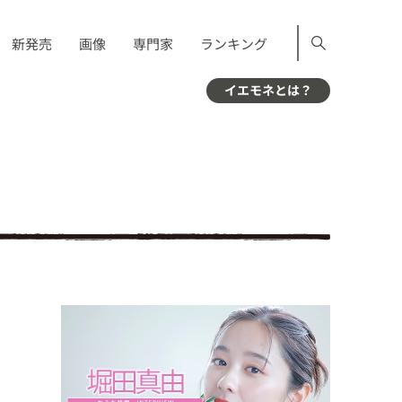
新発売
画像
専門家
ランキング
イエモネとは？