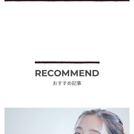
RECOMMEND
おすすめ記事