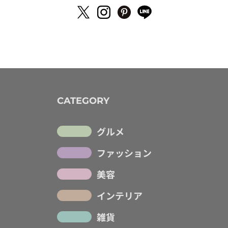
CATEGORY
グルメ
ファッション
美容
インテリア
雑貨