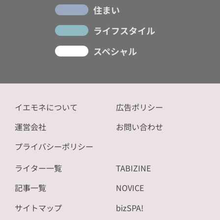
住まい
ライフスタイル
スペシャル
イエモネについて
広告ポリシー
運営会社
お問い合わせ
プライバシーポリシー
ライター一覧
TABIZINE
記事一覧
NOVICE
サイトマップ
bizSPA!