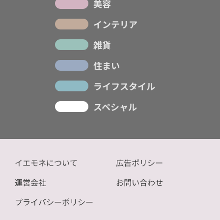
美容
インテリア
雑貨
住まい
ライフスタイル
スペシャル
イエモネについて
広告ポリシー
運営会社
お問い合わせ
プライバシーポリシー