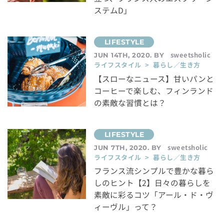
ステムD」
sweetsholic
JUN 14TH, 2020. BY
ライフスタイル > 暮らし／生き方
【スローなニュース】甘いパンと
コーヒーで楽しむ、フィンランド
の素敵な習慣とは？
sweetsholic
JUN 7TH, 2020. BY
ライフスタイル > 暮らし／生き方
フランス流シンプルで豊かな暮ら
しのヒント【2】日々の暮らしを
素敵に彩るコツ「アール・ド・ヴ
ィーヴル」って？