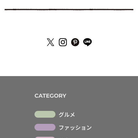
CATEGORY
グルメ
ファッション