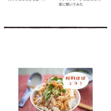
家に聞いてみた