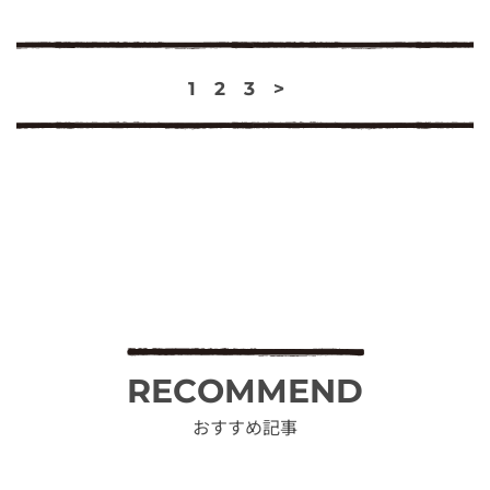
1
2
3
>
RECOMMEND
おすすめ記事