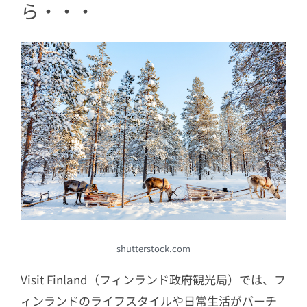
ら・・・
shutterstock.com
Visit Finland（フィンランド政府観光局）では、フ
ィンランドのライフスタイルや日常生活がバーチ