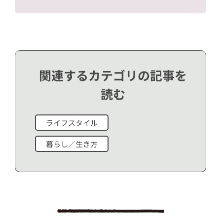
関連するカテゴリの記事を
読む
ライフスタイル
暮らし／生き方