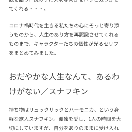
てくれる・・・。
コロナ禍時代を生きる私たちの心にそっと寄り添
うものから、人生のあり方を再認識させてくれる
ものまで、キャラクターたちの個性が光るセリフ
をまとめてみました。
おだやかな人生なんて、あるわ
けがない／スナフキン
持ち物はリュックサックとハーモニカ、という身
軽な旅人スナフキン。孤独を愛し、1人の時間を大
切にしていますが、自分をありのままに受け入れ