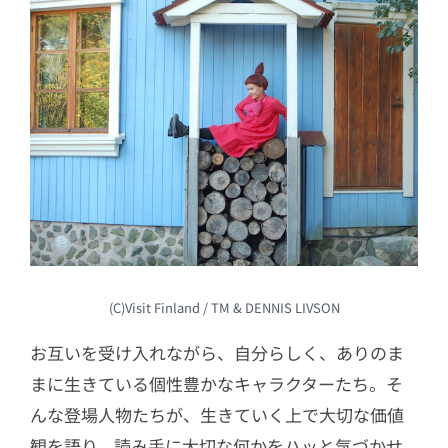
(C)Visit Finland / TM & DENNIS LIVSON
お互いを受け入れながら、自分らしく、ありのま
まに生きている個性豊かなキャラクターたち。そ
んな登場人物たちが、生きていく上で大切な価値
観を語り、読み手に大切な何かをハッと気づかせ