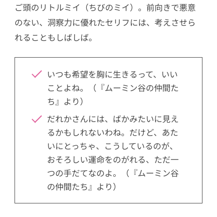
ご頭のリトルミイ（ちびのミイ）。前向きで悪意
のない、洞察力に優れたセリフには、考えさせら
れることもしばしば。
いつも希望を胸に生きるって、いい
ことよね。（『ムーミン谷の仲間た
ち』より）
だれかさんには、ばかみたいに見え
るかもしれないわね。だけど、あた
いにとっちゃ、こうしているのが、
おそろしい運命をのがれる、ただ一
つの手だてなのよ。（『ムーミン谷
の仲間たち』より）