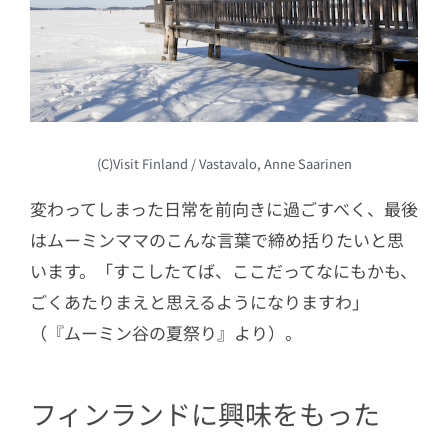
(C)Visit Finland / Vastavalo, Anne Saarinen
変わってしまった日常を前向きに過ごすべく、最後
はムーミンママのこんな言葉で締め括りたいと思
います。「すこしたてば、ここだってなにもかも、
ごくあたりまえと思えるようになりますわ」
（『ムーミン谷の夏祭り』より）。
フィンランドに興味をもった