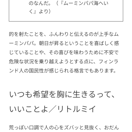
のなんだ。（『ムーミンパパ海へい
く』より）
的を射たことを、ふんわりと伝えるのが上手なム
ーミンパパ。朝日が昇るということを喜ばしく感
じていることや、その喜びを味わうために不安で
危険な状況を乗り越えようとする点に、フィンラ
ンド人の国民性が感じられる格言でもあります。
いつも希望を胸に生きるって、
いいことよ／リトルミイ
荒っぽい口調で人の心をズバッと見抜く、おだん