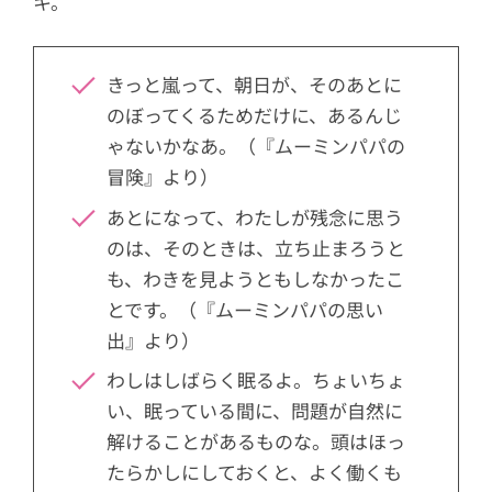
キ。
きっと嵐って、朝日が、そのあとに
のぼってくるためだけに、あるんじ
ゃないかなあ。（『ムーミンパパの
冒険』より）
あとになって、わたしが残念に思う
のは、そのときは、立ち止まろうと
も、わきを見ようともしなかったこ
とです。（『ムーミンパパの思い
出』より）
わしはしばらく眠るよ。ちょいちょ
い、眠っている間に、問題が自然に
解けることがあるものな。頭はほっ
たらかしにしておくと、よく働くも