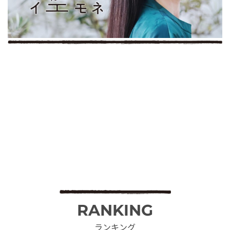
RANKING
ランキング