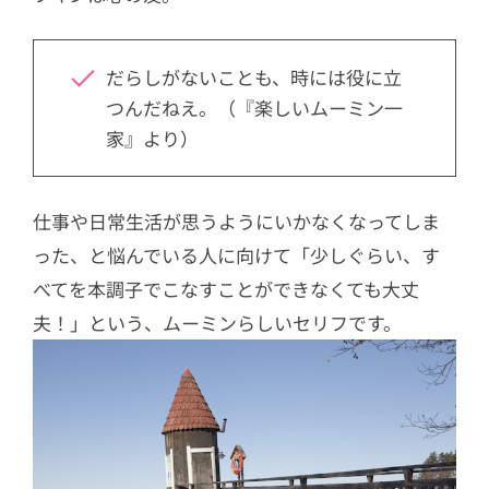
だらしがないことも、時には役に立
つんだねえ。（『楽しいムーミン一
家』より）
仕事や日常生活が思うようにいかなくなってしま
った、と悩んでいる人に向けて「少しぐらい、す
べてを本調子でこなすことができなくても大丈
夫！」という、ムーミンらしいセリフです。