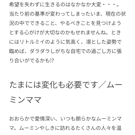
希望を失わずに生きるのはなかなか大変・・・。
当たり前の基準が変わってしまったいま、現在の状
況の中でできること、やるべきことを見つけよう
とする心がけが大切なのかもせれませんね。とき
にはリトルミイのように気高く、凛とした姿勢で
臨めば、ダラダラしがちな自宅での過ごし方に張
り合いがでるかも!?
たまには変化も必要です／ムー
ミンママ
おおらかで愛情深い、いつも朗らかなムーミンマ
マ。ムーミンやしきに訪れるたくさんの人々を温