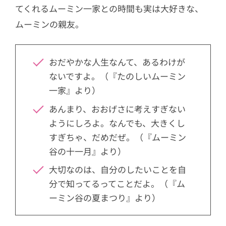
てくれるムーミン一家との時間も実は大好きな、
ムーミンの親友。
おだやかな人生なんて、あるわけが
ないですよ。（『たのしいムーミン
一家』より）
あんまり、おおげさに考えすぎない
ようにしろよ。なんでも、大きくし
すぎちゃ、だめだぜ。（『ムーミン
谷の十一月』より）
大切なのは、自分のしたいことを自
分で知ってるってことだよ。（『ム
ーミン谷の夏まつり』より）