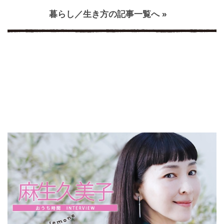
暮らし／生き方の記事一覧へ »