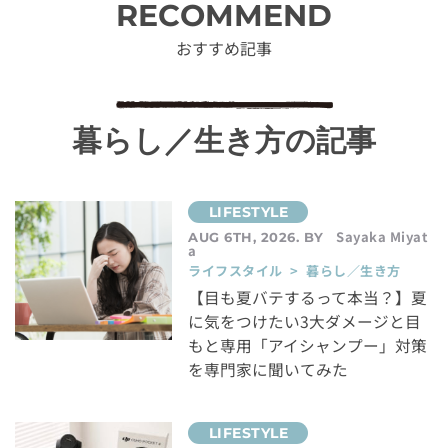
RECOMMEND
おすすめ記事
暮らし／生き方の記事
Sayaka Miyat
AUG 6TH, 2026. BY
a
ライフスタイル > 暮らし／生き方
【目も夏バテするって本当？】夏
に気をつけたい3大ダメージと目
もと専用「アイシャンプー」対策
を専門家に聞いてみた