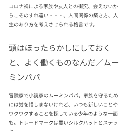
コロナ禍による家族や友人との衝突、会えないか
らこそのすれ違い・・・。人間関係の築き方、人
生のあり方を考えさせられる格言です。
頭はほったらかしにしておく
と、よく働くものなんだ／ムー
ミンパパ
冒険家で小説家のムーミンパパ。家族を守るため
には労を惜しまないけれど、いつも新しいことや
ワクワクすることを探している少年のような一面
も。トレードマークは黒いシルクハットとステッ