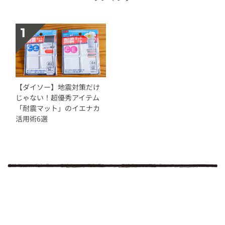
【ダイソー】地震対策だけ
じゃない！超優秀アイテム
「耐震マット」のイエナカ
活用術6選