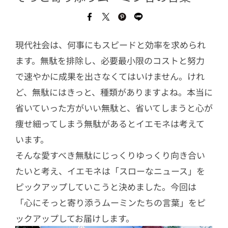
現代社会は、何事にもスピードと効率を求められ
ます。無駄を排除し、必要最小限のコストと努力
で速やかに成果を出さなくてはいけません。けれ
ど、無駄にはきっと、種類がありますよね。本当に
省いていった方がいい無駄と、省いてしまうと心が
痩せ細ってしまう無駄があるとイエモネは考えて
います。
そんな愛すべき無駄にじっくりゆっくり向き合い
たいと考え、イエモネは「スローなニュース」を
ピックアップしていこうと決めました。今回は
「心にそっと寄り添うムーミンたちの言葉」をピ
ックアップしてお届けします。