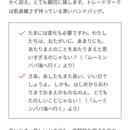
かく迎え、とても親切に接します。トレードマーク
は肌身離さず持っている黒いハンドバッグ。
たまには変化も必要ですわ。わたし
たちは、おたがいに、あまりにも、
あたりまえのことをあたりまえと思
いすぎるのじゃない？（『ムーミン
パパ海へ行く』より）
さあ、あしたもまた長い、いい日で
しょうよ。 しかも、はじめからおわ
りまでおまえのものなのよ。 とても
たのしいことじゃない！（『ムーミ
ンパパ海へ行く』より）