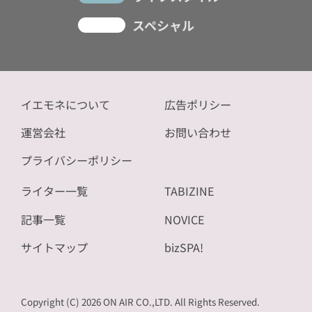
スペシャル
イエモネについて
広告ポリシー
運営会社
お問い合わせ
プライバシーポリシー
ライター一覧
TABIZINE
記事一覧
NOVICE
サイトマップ
bizSPA!
Copyright (C) 2026 ON AIR CO.,LTD. All Rights Reserved.