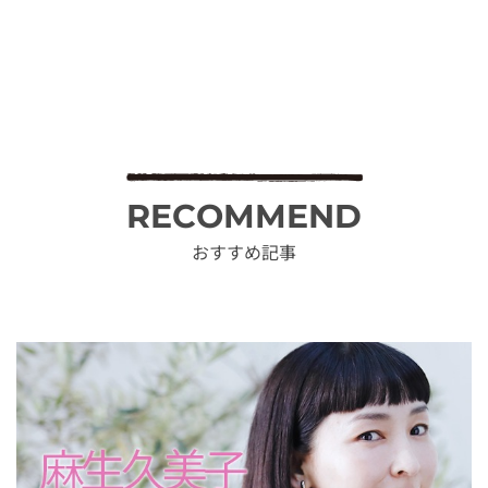
RECOMMEND
おすすめ記事