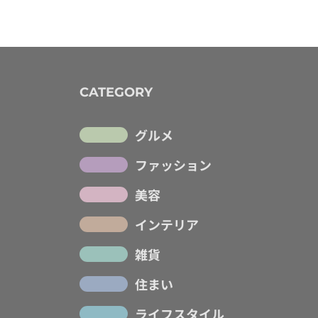
CATEGORY
グルメ
ファッション
美容
インテリア
雑貨
住まい
ライフスタイル