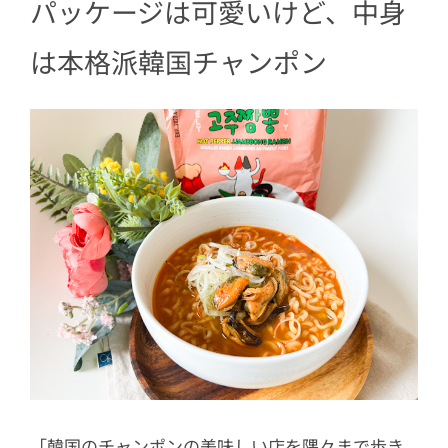
パッケージは可愛いけど、中身
は本格派韓国チャンポン
「韓国のチャンポンの美味しい店を隅々まで歩き