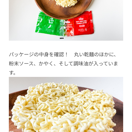
パッケージの中身を確認！ 丸い乾麺のほかに、
粉末ソース、かやく、そして調味油が入っていま
す。