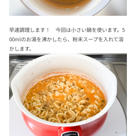
早速調理します！ 今回は小さい鍋を使います。5
00mlのお湯を沸かしたら、粉末スープを入れて溶
かします。