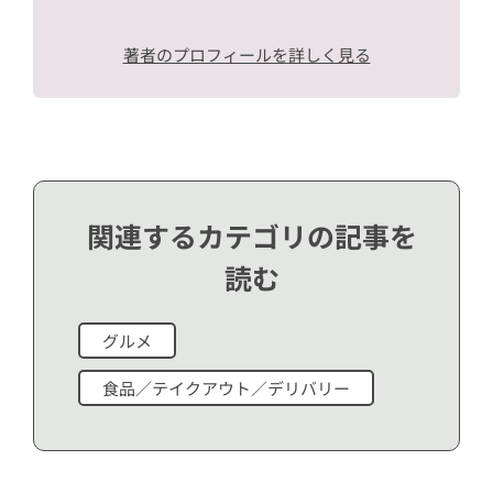
著者のプロフィールを詳しく見る
関連するカテゴリの記事を
読む
グルメ
食品／テイクアウト／デリバリー