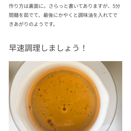
作り方は裏面に。さらっと書いてありますが、5分
間麺を茹でて、最後にかやくと調味油を入れてで
きあがりのようです。
早速調理しましょう！