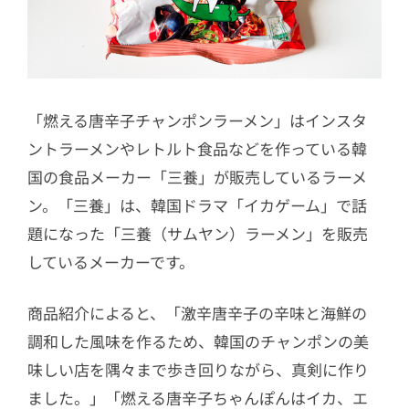
「燃える唐辛子チャンポンラーメン」はインスタ
ントラーメンやレトルト食品などを作っている韓
国の食品メーカー「三養」が販売しているラーメ
ン。「三養」は、韓国ドラマ「イカゲーム」で話
題になった「三養（サムヤン）ラーメン」を販売
しているメーカーです。
商品紹介によると、「激辛唐辛子の辛味と海鮮の
調和した風味を作るため、韓国のチャンポンの美
味しい店を隅々まで歩き回りながら、真剣に作り
ました。」「燃える唐辛子ちゃんぽんはイカ、エ