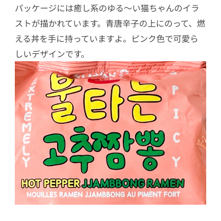
パッケージには癒し系のゆる〜い猫ちゃんのイラ
ストが描かれています。青唐辛子の上にのって、燃
える丼を手に持っていますよ。ピンク色で可愛ら
しいデザインです。