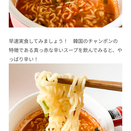
早速実食してみましょう！ 韓国のチャンポンの
特徴である真っ赤な辛いスープを飲んでみると、や
っぱり辛い！