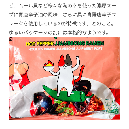
ビ、ムール貝など様々な海の幸を使った濃厚スー
プに青唐辛子油の風味、さらに具に青陽唐辛子フ
レークを使用しているのが特徴です」とのこと。
ゆるいパッケージの割には本格的なようです。