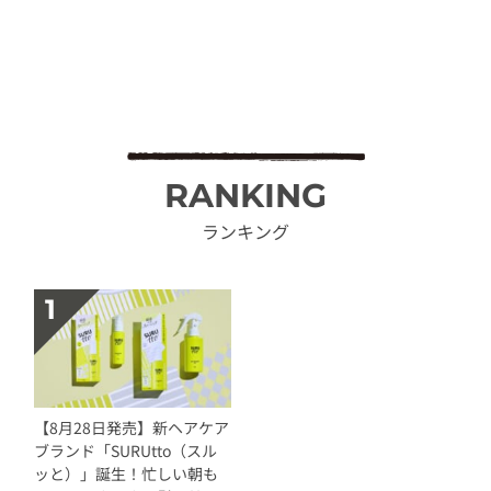
RANKING
ランキング
【8月28日発売】新ヘアケア
ブランド「SURUtto（スル
ッと）」誕生！忙しい朝も