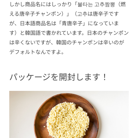
しかし商品名にはしっかり「불타는 고추짬뽕（燃
える唐辛子チャンポン）」（고추は唐辛子です
が、日本語商品名は「青唐辛子」になっていま
す）と韓国語で書かれています。日本のチャンポン
は辛くないですが、韓国のチャンポンは辛いのが
デフォルトなんですよ。
パッケージを開封します！