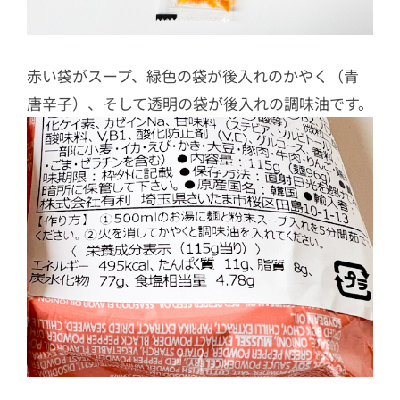
赤い袋がスープ、緑色の袋が後入れのかやく（青
唐辛子）、そして透明の袋が後入れの調味油です。