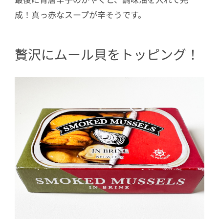
成！真っ赤なスープが辛そうです。
贅沢にムール貝をトッピング！