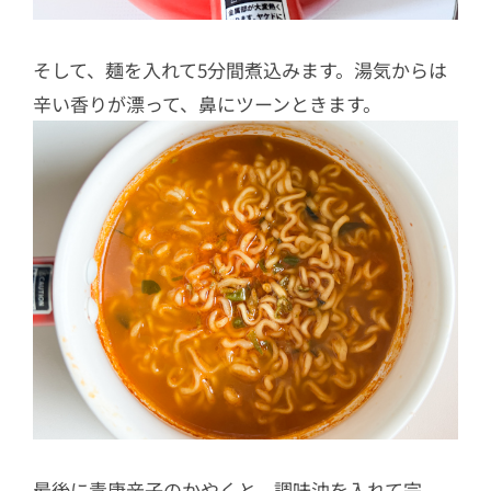
そして、麺を入れて5分間煮込みます。湯気からは
辛い香りが漂って、鼻にツーンときます。
最後に青唐辛子のかやくと、調味油を入れて完