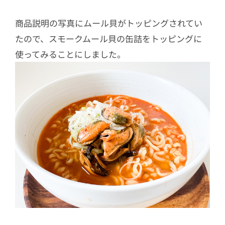
商品説明の写真にムール貝がトッピングされてい
たので、スモークムール貝の缶詰をトッピングに
使ってみることにしました。