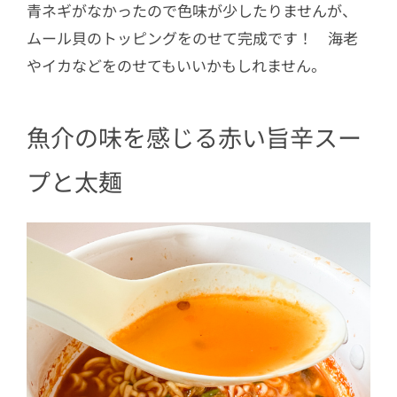
青ネギがなかったので色味が少したりませんが、
ムール貝のトッピングをのせて完成です！ 海老
やイカなどをのせてもいいかもしれません。
魚介の味を感じる赤い旨辛スー
プと太麺