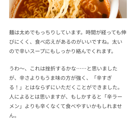
麺は太めでもっちりしています。時間が経っても伸
びにくく、食べ応えがあるのがいいですね。太い
ので辛いスープにもしっかり絡んでくれます。
うわ〜、これは挫折するかな……と思いました
が、辛さよりもうま味の方が強く、「辛すぎ
る！」とはならずにいただくことができました。
人によるとは思いますが、もしかすると「辛ラー
メン」よりも辛くなくて食べやすいかもしれませ
ん。