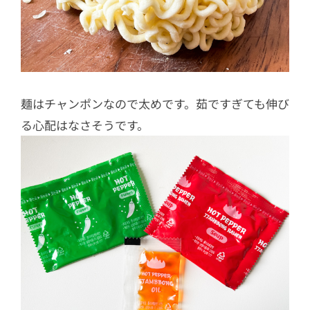
麺はチャンポンなので太めです。茹ですぎても伸び
る心配はなさそうです。