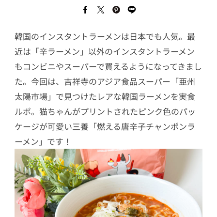
韓国のインスタントラーメンは日本でも人気。最
近は「辛ラーメン」以外のインスタントラーメン
もコンビニやスーパーで買えるようになってきまし
た。今回は、吉祥寺のアジア食品スーパー「亜州
太陽市場」で見つけたレアな韓国ラーメンを実食
ルポ。猫ちゃんがプリントされたピンク色のパッ
ケージが可愛い三養「燃える唐辛子チャンポンラ
ーメン」です！