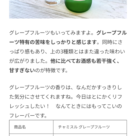
グレープフルーツもいってみますよ。
グレープフル
ーツ特有の苦味をしっかりと感じます
。同時にさ
っぱり感もあり、上の3種類とはまた違った味わい
が広がりました。
他に比べてお酒感も若干強く、
甘すぎない
のが特徴です。
グレープフルーツの香りは、なんだかすっきりし
た気分にさせてくれますね。今日はとにかくリフ
レッシュしたい！ なんてときにはもってこいの
フレーバーです。
商品名
チャミスル グレープフルーツ