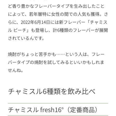
ど香り豊かなフレーバータイプを生み出したこと
によって、若年層特に女性の間での人気も獲得。さ
らに、2022年6月14日には新フレーバー「チャミス
ル ピーチ」も登場し、計6種類のフレーバーが展開
されているんです。
焼酎がちょっと苦手かも……という人は、フレー
バータイプの焼酎を試してみるといいかもしれま
せんね。
チャミスル6種類を飲み比べ
チャミスル fresh16°（定番商品）