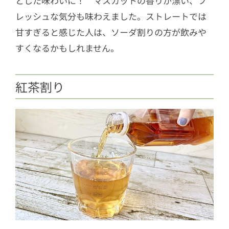
とした味わいに！ マスカットの香りが漂い、フ
レッシュな気分も味わえました。ストレートでは
甘すぎると感じた人は、ソーダ割りの方が飲みや
すくなるかもしれません。
紅茶割り