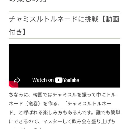
チャミスルトルネードに挑戦【動画
付き】
ちなみに、韓国ではチャミスルを振って中にトル
ネード（竜巻）を作る、「チャミスルトルネー
ド」と呼ばれる楽しみ方もあるんです。誰でも簡単
にできるので、マスターして飲み会を盛り上げち