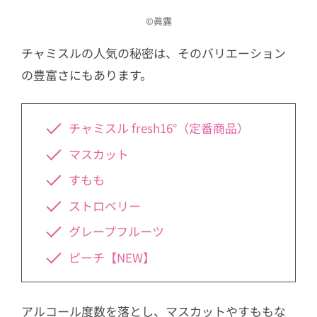
©︎眞露
チャミスルの人気の秘密は、そのバリエーション
の豊富さにもあります。
チャミスル fresh16°（定番商品）
マスカット
すもも
ストロベリー
グレープフルーツ
ピーチ【NEW】
アルコール度数を落とし、マスカットやすももな