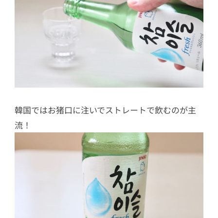
韓国ではお猪口に注いでストレートで飲むのが主
流！