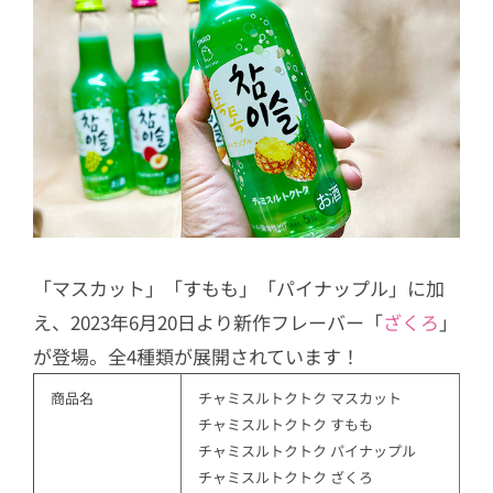
「マスカット」「すもも」「パイナップル」に加
え、2023年6月20日より新作フレーバー「
ざくろ
」
が登場。全4種類が展開されています！
商品名
チャミスルトクトク マスカット
チャミスルトクトク すもも
チャミスルトクトク パイナップル
チャミスルトクトク ざくろ