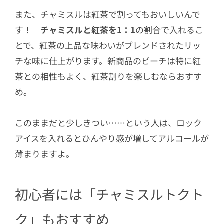
また、チャミスルは紅茶で割ってもおいしいんで
す！
チャミスルと紅茶を1：1
の割合で入れるこ
とで、紅茶の上品な味わいがブレンドされたリッ
チな味に仕上がります。新商品のピーチは特に紅
茶との相性もよく、紅茶割りを楽しむならおすす
め。
このままだと少しきつい……という人は、ロック
アイスを入れるとひんやり感が増してアルコールが
薄まりますよ。
初心者には「チャミスルトクト
ク」もおすすめ