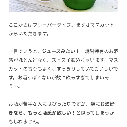
ここからはフレーバータイプ。まずはマスカット
からいただきます。
一言でいうと、
ジュースみたい！
焼酎特有のお酒
感がほとんどなく、スイスイ飲めちゃいます。マス
カットの香りもよく、すっきりしていておいしいで
す。お酒っぽくないが故に飲みすぎてしまいそ
う…。
お酒が苦手な人にはぴったりですが、逆に
お酒好
きなら、もっと酒感が欲しい！
と思ってしまうか
もしれません。