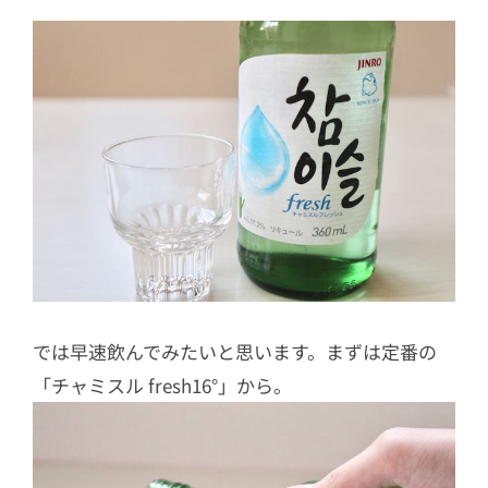
では早速飲んでみたいと思います。まずは定番の
「チャミスル fresh16°」から。