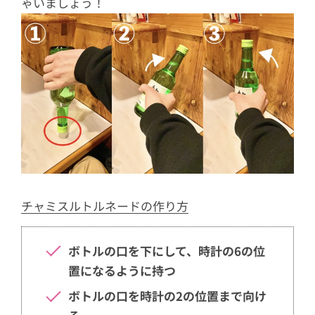
ゃいましょう！
チャミスルトルネードの作り方
ボトルの口を下にして、時計の6の位
置になるように持つ
ボトルの口を時計の2の位置まで向け