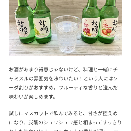
お酒があまり得意じゃないけど、料理と一緒にチ
ャミスルの雰囲気を味わいたい！という人にはソ
ーダ割りがおすすめ。フルーティな香りと澄んだ
味わいが楽しめます。
試しにマスカットで飲んでみると、甘さが控えめ
になり、炭酸のシュワシュワ感と相まってすっきり