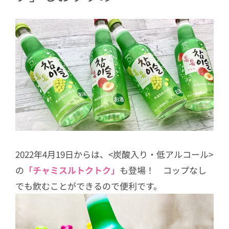
2022年4月19日からは、<炭酸入り・低アルコール>
の
「チャミスルトクトク」
も登場！ コップなし
でも飲むことができるので便利です。