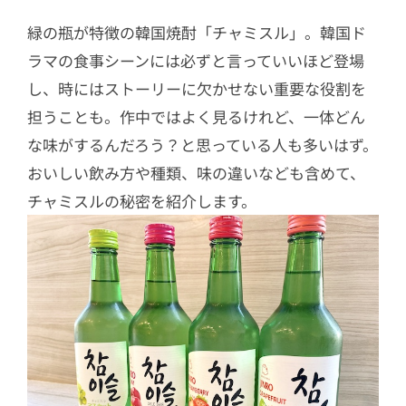
緑の瓶が特徴の韓国焼酎「チャミスル」。韓国ド
ラマの食事シーンには必ずと言っていいほど登場
し、時にはストーリーに欠かせない重要な役割を
担うことも。作中ではよく見るけれど、一体どん
な味がするんだろう？と思っている人も多いはず。
おいしい飲み方や種類、味の違いなども含めて、
チャミスルの秘密を紹介します。