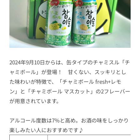
2024年9月10日からは、缶タイプのチャミスル「チ
ャミボール」が登場！ 甘くない、スッキリとし
た味わいが特徴で、「チャミボール fresh+レモ
ン」と「チャミボール マスカット」の2フレーバー
が用意されています。
アルコール度数は7%と高め。お酒の味をしっかり
楽しみたい人におすすめです♪