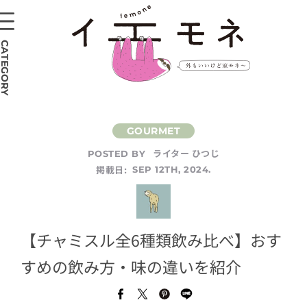
CATEGORY
ライター ひつじ
POSTED BY
掲載日:
SEP 12TH, 2024.
【チャミスル全6種類飲み比べ】おす
すめの飲み方・味の違いを紹介