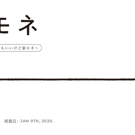
掲載日:
JAN 9TH, 2020.