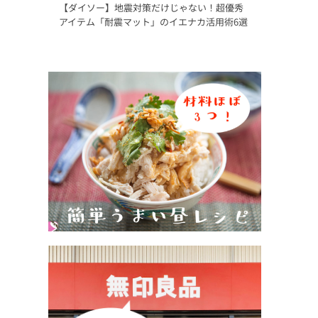
【ダイソー】地震対策だけじゃない！超優秀
アイテム「耐震マット」のイエナカ活用術6選