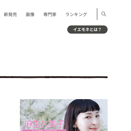
新発売
画像
専門家
ランキング
イエモネとは？