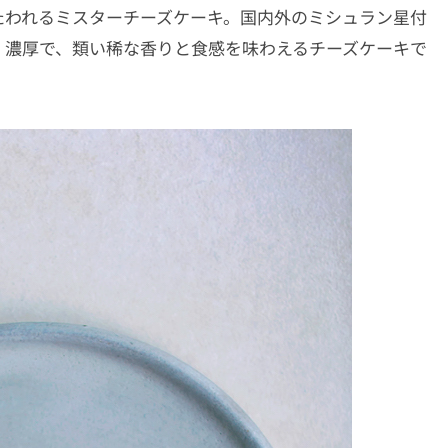
たわれるミスターチーズケーキ。国内外のミシュラン星付
、濃厚で、類い稀な香りと食感を味わえるチーズケーキで