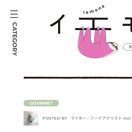
CATEGORY
ライター／フードアナリスト moi
POSTED BY