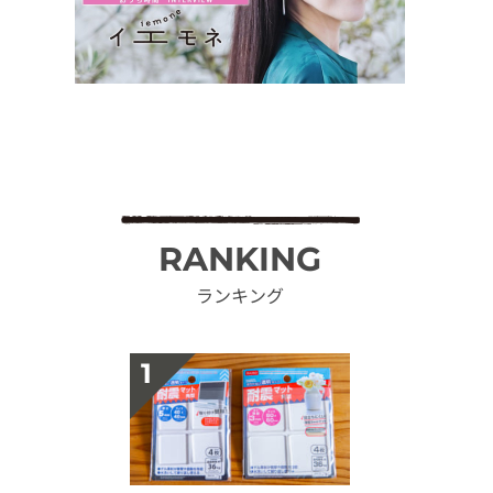
RANKING
ランキング