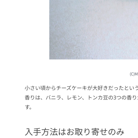
(C)
小さい頃からチーズケーキが大好きだったとい
香りは、バニラ、レモン、トンカ豆の3つの香
す。
入手方法はお取り寄せのみ