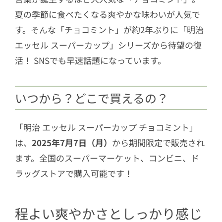
夏の季節に食べたくなる爽やかな味わいが人気で
す。そんな「チョコミント」が約2年ぶりに「明治
エッセル スーパーカップ」シリーズから待望の復
活！ SNSでも早速話題になっています。
いつから？どこで買えるの？
「明治 エッセル スーパーカップ チョコミント」
は、
2025年7月7日（月）
から期間限定で販売され
ます。全国のスーパーマーケット、コンビニ、ド
ラッグストアで購入可能です！
程よい爽やかさとしっかり感じ