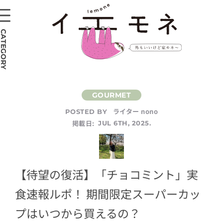
CATEGORY
ライター nono
POSTED BY
掲載日:
JUL 6TH, 2025.
【待望の復活】「チョコミント」実
食速報ルポ！ 期間限定スーパーカッ
プはいつから買えるの？