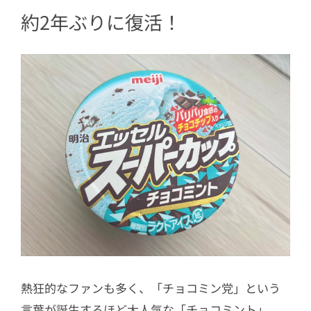
約2年ぶりに復活！
熱狂的なファンも多く、「チョコミン党」という
言葉が誕生するほど大人気な「チョコミント」。