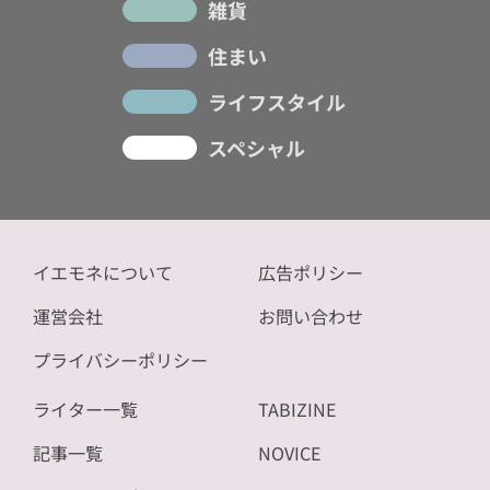
雑貨
住まい
ライフスタイル
スペシャル
イエモネについて
広告ポリシー
運営会社
お問い合わせ
プライバシーポリシー
ライター一覧
TABIZINE
記事一覧
NOVICE