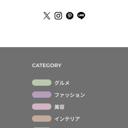
CATEGORY
グルメ
ファッション
美容
インテリア