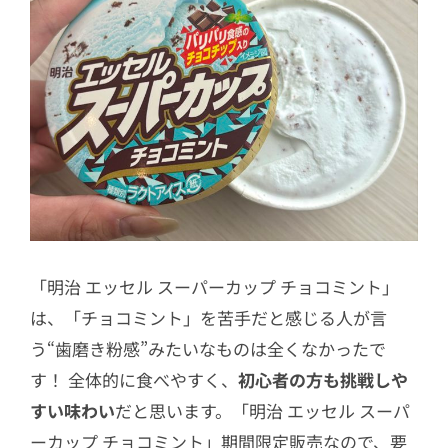
「明治 エッセル スーパーカップ チョコミント」
は、「チョコミント」を苦手だと感じる人が言
う“歯磨き粉感”みたいなものは全くなかったで
す！ 全体的に食べやすく、
初心者の方も挑戦しや
すい味わい
だと思います。「明治 エッセル スーパ
ーカップ チョコミント」期間限定販売なので、要