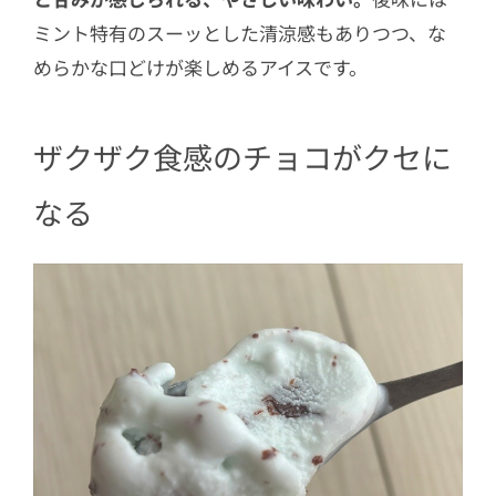
ミント特有のスーッとした清涼感もありつつ、な
めらかな口どけが楽しめるアイスです。
ザクザク食感のチョコがクセに
なる