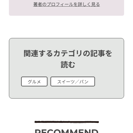
著者のプロフィールを詳しく見る
関連するカテゴリの記事を
読む
グルメ
スイーツ／パン
RECOMMEND