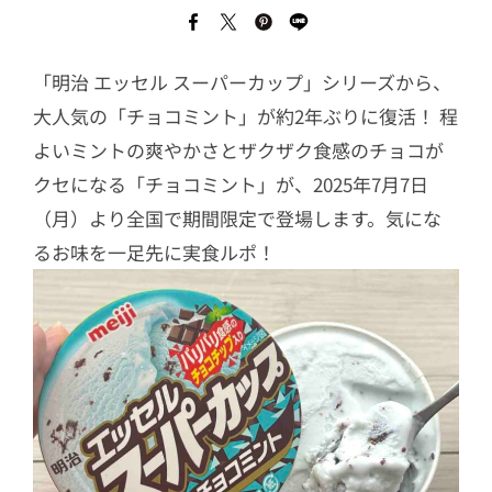
「明治 エッセル スーパーカップ」シリーズから、
大人気の「チョコミント」が約2年ぶりに復活！ 程
よいミントの爽やかさとザクザク食感のチョコが
クセになる「チョコミント」が、2025年7月7日
（月）より全国で期間限定で登場します。気にな
るお味を一足先に実食ルポ！