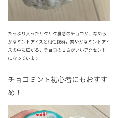
たっぷり入ったザクザク食感のチョコが、なめら
かなミントアイスと相性抜群。爽やかなミントアイ
スの中に広がる、チョコの甘さがいいアクセント
になっています。
チョコミント初心者にもおすす
め！