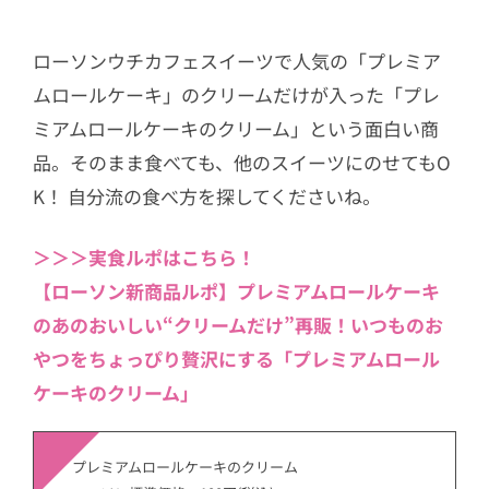
ローソンウチカフェスイーツで人気の「プレミア
ムロールケーキ」のクリームだけが入った「プレ
ミアムロールケーキのクリーム」という面白い商
品。そのまま食べても、他のスイーツにのせてもO
K！ 自分流の食べ方を探してくださいね。
＞＞＞実食ルポはこちら！
【ローソン新商品ルポ】プレミアムロールケーキ
のあのおいしい“クリームだけ”再販！いつものお
やつをちょっぴり贅沢にする「プレミアムロール
ケーキのクリーム」
プレミアムロールケーキのクリーム