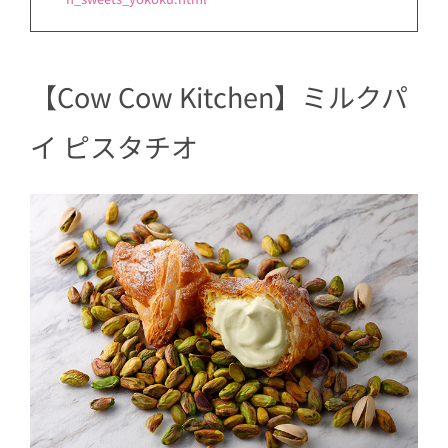
【Cow Cow Kitchen】ミルクパ
イ ピスタチオ