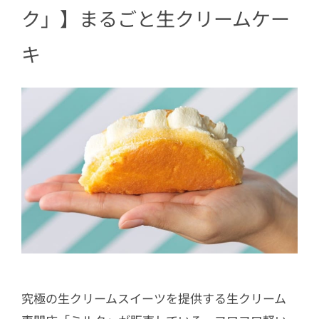
ク」】まるごと生クリームケー
キ
究極の生クリームスイーツを提供する生クリーム