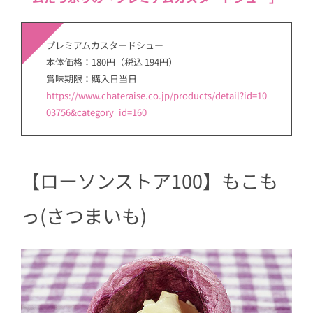
プレミアムカスタードシュー
本体価格：180円（税込 194円）
賞味期限：購入日当日
https://www.chateraise.co.jp/products/detail?id=10
03756&category_id=160
【ローソンストア100】もこも
っ(さつまいも)