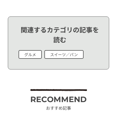
関連するカテゴリの記事を
読む
グルメ
スイーツ／パン
RECOMMEND
おすすめ記事