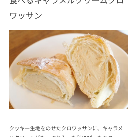
ワッサン
クッキー生地をのせたクロワッサンに、キャラメ