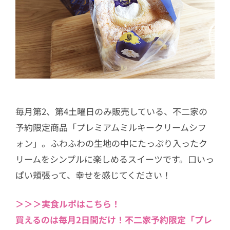
毎月第2、第4土曜日のみ販売している、不二家の
予約限定商品「プレミアムミルキークリームシフ
ォン」。ふわふわの生地の中にたっぷり入ったク
リームをシンプルに楽しめるスイーツです。口いっ
ぱい頬張って、幸せを感じてください！
＞＞＞実食ルポはこちら！
買えるのは毎月2日間だけ！不二家予約限定「プレ