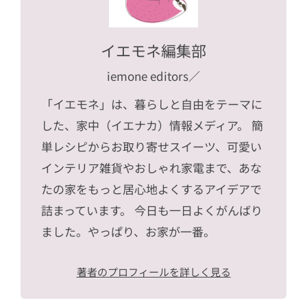
イエモネ編集部
iemone editors
／
「イエモネ」は、暮らしと自由をテーマに
した、家中（イエナカ）情報メディア。 簡
単レシピからお取り寄せスイーツ、可愛い
インテリア雑貨やおしゃれ家電まで、あな
たの家をもっと居心地よくするアイデアで
詰まっています。 今日も一日よくがんばり
ました。やっぱり、お家が一番。
著者のプロフィールを詳しく見る