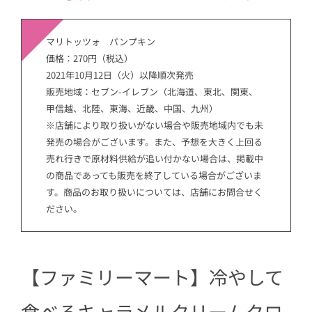
マリトッツォ パンプキン
価格：270円（税込）
2021年10月12日（火）以降順次発売
販売地域：セブン-イレブン（北海道、東北、関東、
甲信越、北陸、東海、近畿、中国、九州）
※店舗により取り扱いがない場合や販売地域内でも未
発売の場合がございます。また、予想を大きく上回る
売れ行きで原材料供給が追い付かない場合は、掲載中
の商品であっても販売を終了している場合がございま
す。商品のお取り扱いについては、店舗にお問合せく
ださい。
【ファミリーマート】冷やして
食べるキャラメルクリームクロ