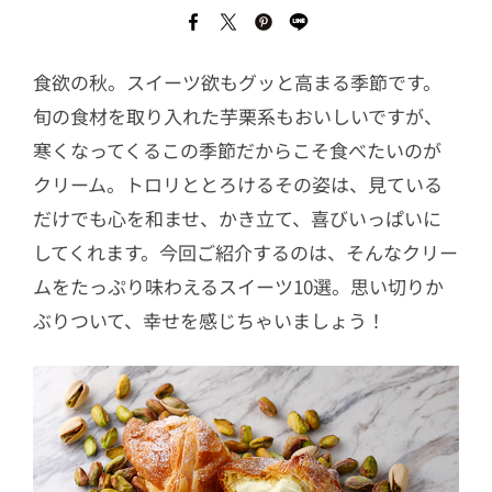
食欲の秋。スイーツ欲もグッと高まる季節です。
旬の食材を取り入れた芋栗系もおいしいですが、
寒くなってくるこの季節だからこそ食べたいのが
クリーム。トロリととろけるその姿は、見ている
だけでも心を和ませ、かき立て、喜びいっぱいに
してくれます。今回ご紹介するのは、そんなクリー
ムをたっぷり味わえるスイーツ10選。思い切りか
ぶりついて、幸せを感じちゃいましょう！