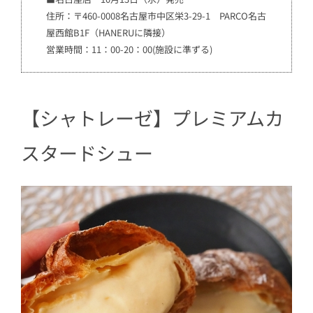
住所：〒460-0008名古屋市中区栄3-29-1 PARCO名古
屋西館B1F（HANERUに隣接）
営業時間：11：00-20：00(施設に準ずる)
【シャトレーゼ】プレミアムカ
スタードシュー