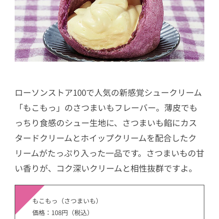
ローソンストア100で人気の新感覚シュークリーム
「もこもっ」のさつまいもフレーバー。薄皮でも
っちり食感のシュー生地に、さつまいも餡にカス
タードクリームとホイップクリームを配合したク
リームがたっぷり入った一品です。さつまいもの甘
い香りが、コク深いクリームと相性抜群ですよ。
もこもっ（さつまいも）
価格：108円（税込）