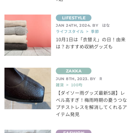
はな
JAN 24TH, 2024. BY
ライフスタイル > 季節
10月1日は「衣替え」の日！由来
は？おすすめ収納グッズも
R
JUN 8TH, 2023. BY
雑貨 > 100均
【ダイソー雨グッズ最新5選】レ
ベル高すぎ！梅雨時期の憂うつな
プチストレスを解消してくれるア
イテム発見