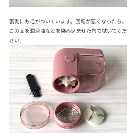
裏側にも毛がついています。回転が悪くなったら、
この面を潤滑油などを染み込ませた布で拭いてくだ
さい。