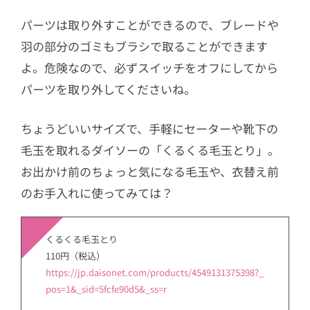
パーツは取り外すことができるので、ブレードや
羽の部分のゴミもブラシで取ることができます
よ。危険なので、必ずスイッチをオフにしてから
パーツを取り外してくださいね。
ちょうどいいサイズで、手軽にセーターや靴下の
毛玉を取れるダイソーの「くるくる毛玉とり」。
お出かけ前のちょっと気になる毛玉や、衣替え前
のお手入れに使ってみては？
くるくる毛玉とり
110円（税込）
https://jp.daisonet.com/products/4549131375398?_
pos=1&_sid=5fcfe90d5&_ss=r