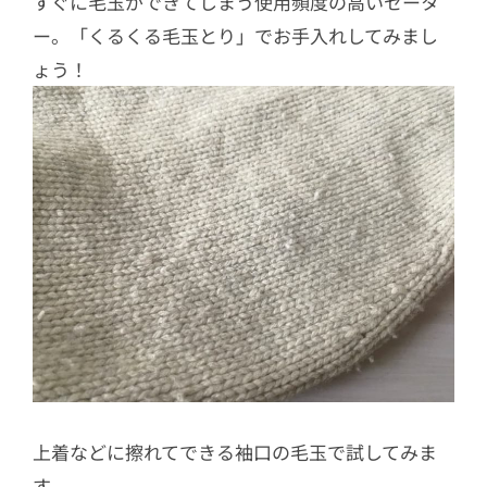
すぐに毛玉ができてしまう使用頻度の高いセータ
ー。「くるくる毛玉とり」でお手入れしてみまし
ょう！
上着などに擦れてできる袖口の毛玉で試してみま
す。