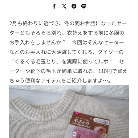
2月も終わりに近づき、冬の間お世話になったセー
ターともそろそろ別れ。衣替えをする前に冬服の
お手入れをしませんか？ 今回はそんなセーター
などのお手入れに大活躍してくれる、ダイソーの
「くるくる毛玉とり」を実際に使ってルポ！ セ
ーターや靴下の毛玉が簡単に取れる、110円で買え
ちゃう便利なアイテムをご紹介しますよ〜。