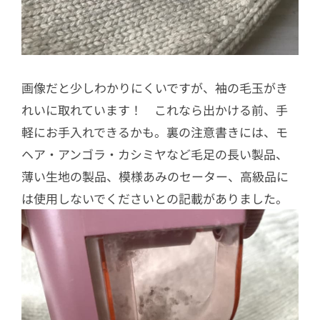
画像だと少しわかりにくいですが、袖の毛玉がき
れいに取れています！ これなら出かける前、手
軽にお手入れできるかも。裏の注意書きには、モ
ヘア・アンゴラ・カシミヤなど毛足の長い製品、
薄い生地の製品、模様あみのセーター、高級品に
は使用しないでくださいとの記載がありました。