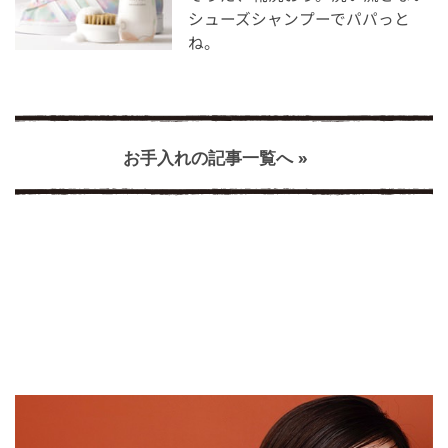
シューズシャンプーでパパっと
ね。
お手入れの記事一覧へ »