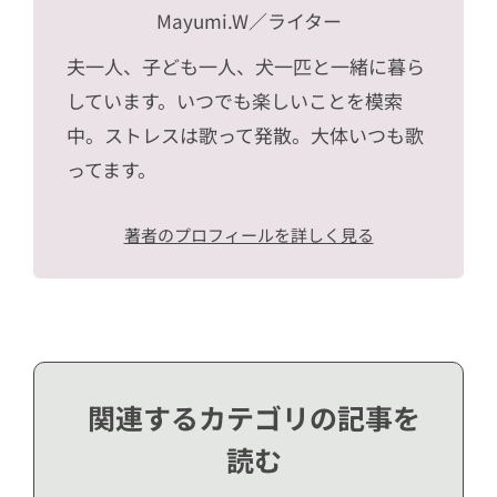
Mayumi.W
／ライター
夫一人、子ども一人、犬一匹と一緒に暮ら
しています。いつでも楽しいことを模索
中。ストレスは歌って発散。大体いつも歌
ってます。
著者のプロフィールを詳しく見る
関連するカテゴリの記事を
読む