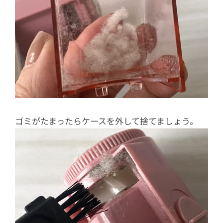
ゴミがたまったらケースを外して捨てましょう。