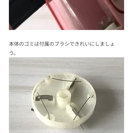
本体のゴミは付属のブラシできれいにしましょ
う。