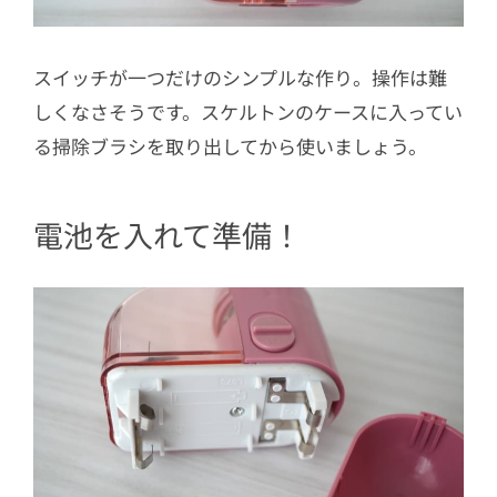
スイッチが一つだけのシンプルな作り。操作は難
しくなさそうです。スケルトンのケースに入ってい
る掃除ブラシを取り出してから使いましょう。
電池を入れて準備！