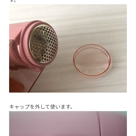
キャップを外して使います。