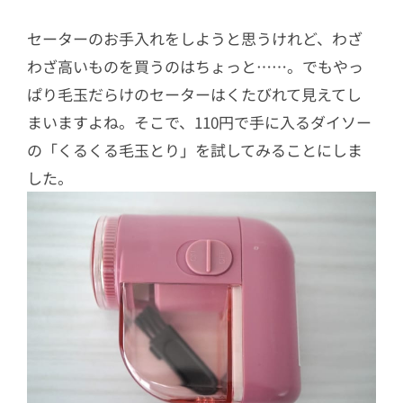
セーターのお手入れをしようと思うけれど、わざ
わざ高いものを買うのはちょっと……。でもやっ
ぱり毛玉だらけのセーターはくたびれて見えてし
まいますよね。そこで、110円で手に入るダイソー
の「くるくる毛玉とり」を試してみることにしま
した。