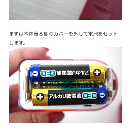
まずは本体後ろ側のカバーを外して電池をセット
します。