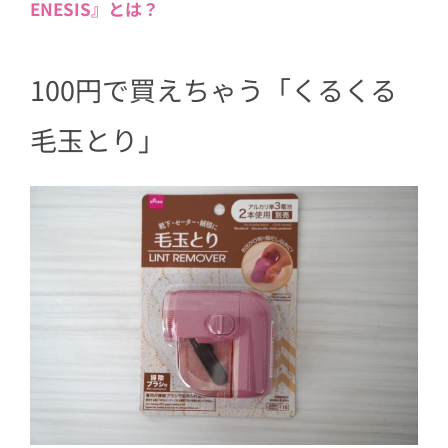
ENESIS』とは？
100円で買えちゃう「くるくる
毛玉とり」