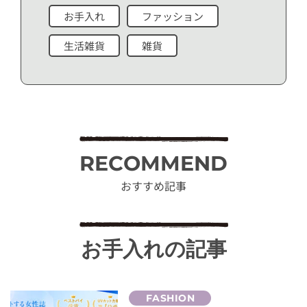
お手入れ
ファッション
生活雑貨
雑貨
RECOMMEND
おすすめ記事
お手入れの記事