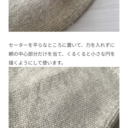
セーターを平らなところに置いて、力を入れずに
網の中心部分だけを当て、くるくると小さな円を
描くようにして使います。