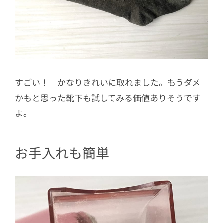
すごい！ かなりきれいに取れました。もうダメ
かもと思った靴下も試してみる価値ありそうです
よ。
お手入れも簡単