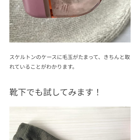
スケルトンのケースに毛玉がたまって、きちんと取
れていることがわかります。
靴下でも試してみます！