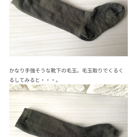
かなり手強そうな靴下の毛玉。毛玉取りでくるく
るしてみると・・・。