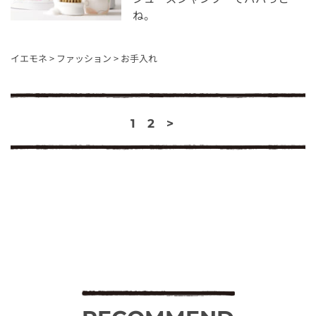
ね。
イエモネ
>
ファッション
>
お手入れ
1
2
>