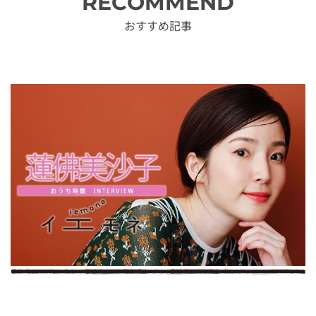
RECOMMEND
おすすめ記事