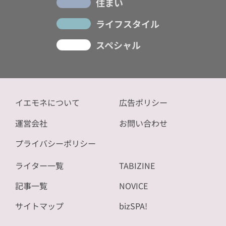
住まい
ライフスタイル
スペシャル
イエモネについて
広告ポリシー
運営会社
お問い合わせ
プライバシーポリシー
ライター一覧
TABIZINE
記事一覧
NOVICE
サイトマップ
bizSPA!