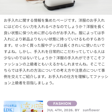
お手入れに関する情報を集めたページです。洋服のお手入れ
にはどのくらい力を入れるべきなのでしょうか？洋服を長く
良い状態に保つために肝心なのがお手入れ。服によっては手
入れにより新品よりもいい状態に持っていけるものすらあり
ます。せっかく買った服やグッズは長くきれいに使いたいで
すよね。しかし、手入れを日常的にこだわってしている人は
少ないのではないでしょうか？洋服の手入れができてこそフ
ァッションの上級者ともいえるかもしれませんね。そこでこ
ちらでは手入れの方法についての考え方や注意点について事
例を交えてご紹介します。お手入れの仕方を理解してファッシ
ョン上級者を目指しましょう。
sunflower
JUL 4TH, 2026. BY