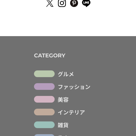
CATEGORY
グルメ
ファッション
美容
インテリア
雑貨