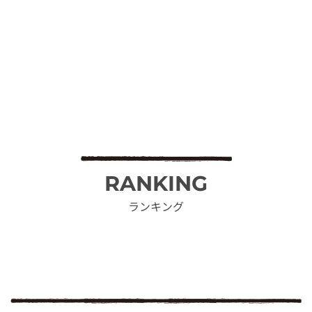
RANKING
ランキング